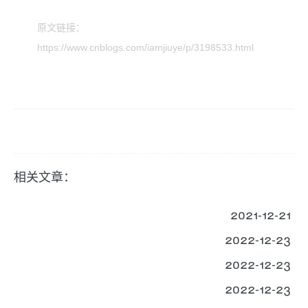
原文链接：
https://www.cnblogs.com/iamjiuye/p/3198533.html
相关文章：
2021-12-21
2022-12-23
2022-12-23
2022-12-23