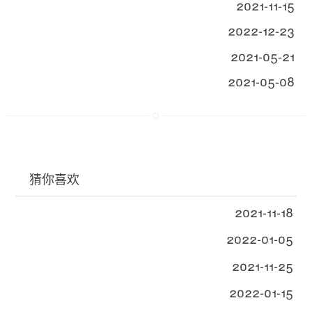
2021-11-15
2022-12-23
2021-05-21
2021-05-08
猜你喜欢
2021-11-18
2022-01-05
2021-11-25
2022-01-15