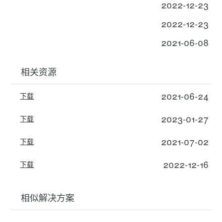
2022-12-23
2022-12-23
2021-06-08
相关资源
2021-06-24
下载
2023-01-27
下载
2021-07-02
下载
2022-12-16
下载
相似解决方案