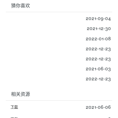
猜你喜欢
2021-09-04
2021-12-30
2022-01-08
2022-12-23
2022-12-23
2021-06-03
2022-12-23
相关资源
2021-06-06
下载