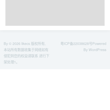
By © 2026
likecs
版权所有,
粤ICP备22038628号
Powered
本站所有数据收集于网络如有
By WordPress
侵犯到您的权益请联系 进行下
架处理1。