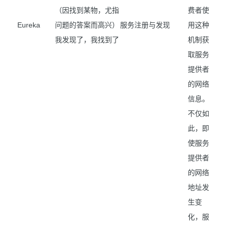
（因找到某物，尤指
费者使
Eureka
问题的答案而高兴）
服务注册与发现
用这种
我发现了，我找到了
机制获
取服务
提供者
的网络
信息。
不仅如
此，即
使服务
提供者
的网络
地址发
生变
化，服