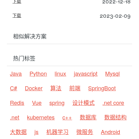
2022-12-18
下载
2023-02-09
下载
相似解决方案
热门标签
Java
Python
linux
javascript
Mysql
C#
Docker
算法
前端
SpringBoot
Redis
Vue
spring
设计模式
.net core
.net
kubernetes
c++
数据库
数据结构
大数据
js
机器学习
微服务
Android