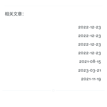
相关文章：
2022-12-23
2022-12-23
2022-12-23
2022-12-23
2021-08-15
2023-03-21
2021-11-19