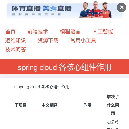
✕
首页
前端技术
编程语言
人工智能
运维知识
资源下载
常用小工具
技术问答
spring cloud 各核心组件作用
spring cloud 各核心组件作用：
解决了
子项目
中文翻译
作用
什么问
题
硬编码