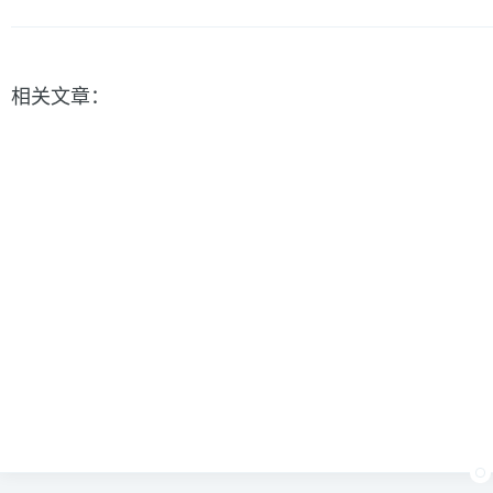
相关文章：