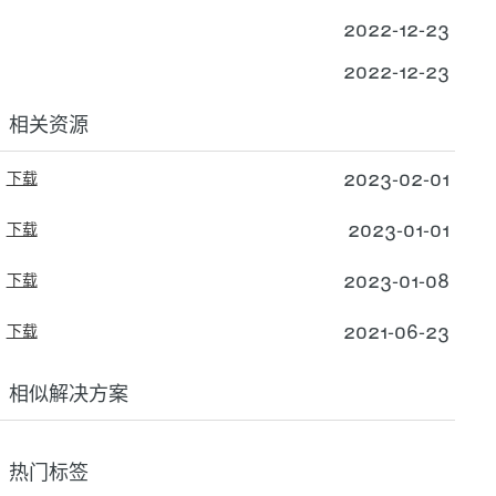
2022-12-23
2022-12-23
相关资源
2023-02-01
下载
2023-01-01
下载
2023-01-08
下载
2021-06-23
下载
相似解决方案
热门标签