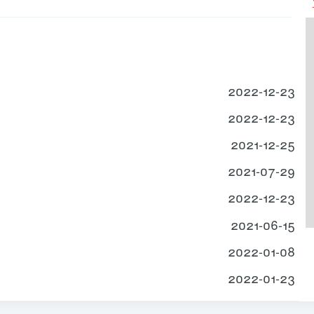
2022-12-23
2022-12-23
2021-12-25
2021-07-29
2022-12-23
2021-06-15
2022-01-08
2022-01-23