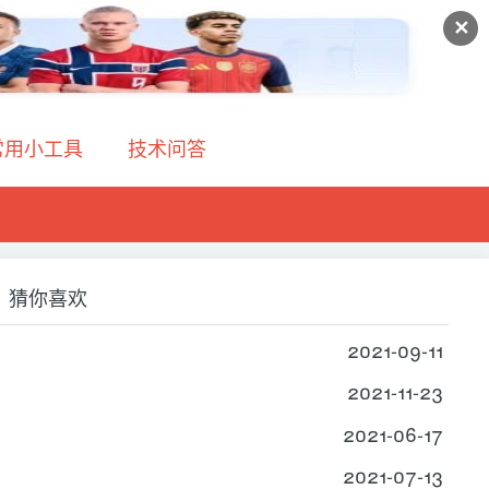
✕
常用小工具
技术问答
猜你喜欢
2021-09-11
2021-11-23
2021-06-17
2021-07-13