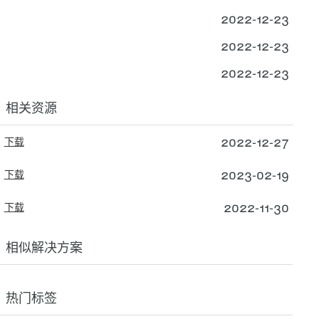
2022-12-23
2022-12-23
2022-12-23
相关资源
2022-12-27
下载
2023-02-19
下载
2022-11-30
下载
相似解决方案
热门标签