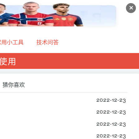
✕
常用小工具
技术问答
r的使用
猜你喜欢
2022-12-23
2022-12-23
2022-12-23
2022-12-23