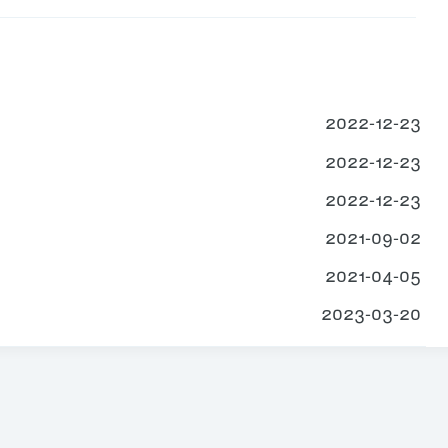
2022-12-23
2022-12-23
2022-12-23
2021-09-02
2021-04-05
2023-03-20