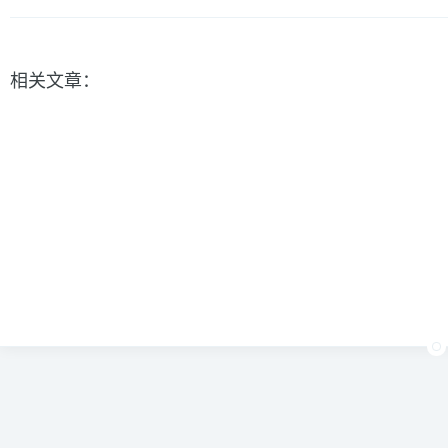
相关文章：