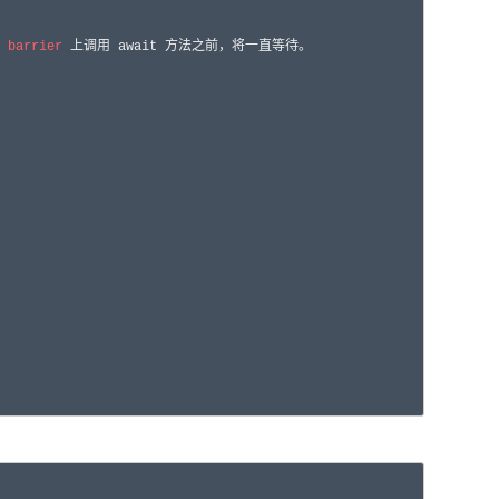


 
barrier
 上调用 await 方法之前，将一直等待。