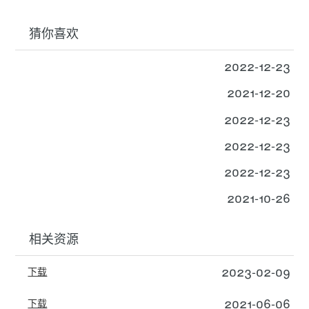
猜你喜欢
2022-12-23
2021-12-20
2022-12-23
2022-12-23
2022-12-23
2021-10-26
相关资源
2023-02-09
下载
2021-06-06
下载