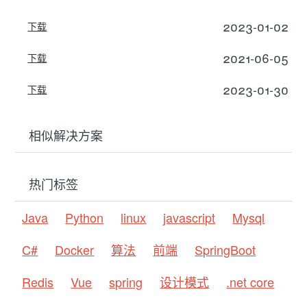
2023-01-02
下载
2021-06-05
下载
2023-01-30
下载
相似解决方案
热门标签
Java
Python
linux
javascript
Mysql
C#
Docker
算法
前端
SpringBoot
Redis
Vue
spring
设计模式
.net core