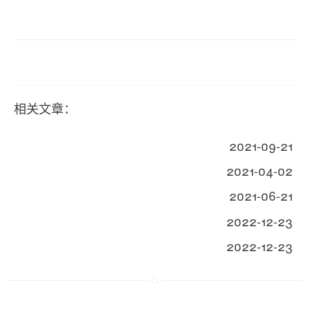
相关文章：
2021-09-21
2021-04-02
2021-06-21
2022-12-23
2022-12-23