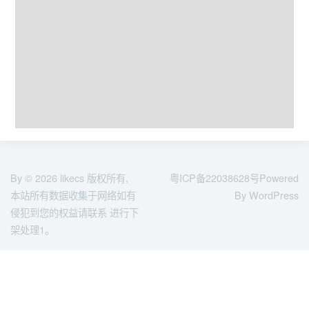
By © 2026
likecs
版权所有,
粤ICP备22038628号
Powered
本站所有数据收集于网络如有
By WordPress
侵犯到您的权益请联系 进行下
架处理1。