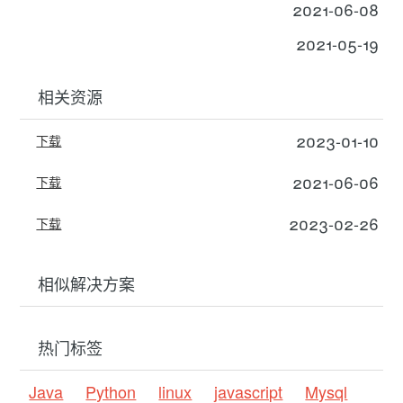
2021-06-08
2021-05-19
相关资源
2023-01-10
下载
2021-06-06
下载
2023-02-26
下载
相似解决方案
热门标签
Java
Python
linux
javascript
Mysql