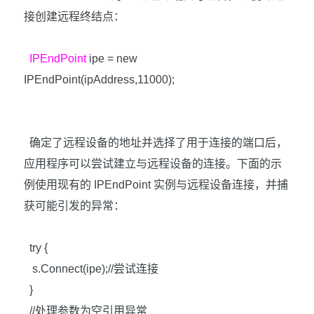
接创建远程终结点：
IPEndPoint
ipe = new
IPEndPoint(ipAddress,11000);
确定了远程设备的地址并选择了用于连接的端口后，
应用程序可以尝试建立与远程设备的连接。下面的示
例使用现有的
IPEndPoint
实例与远程设备连接，并捕
获可能引发的异常：
try {
s.Connect(ipe);//
尝试连接
}
//
处理参数为空引用异常