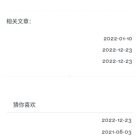
相关文章：
2022-01-10
2022-12-23
2022-12-23
猜你喜欢
2022-12-23
2021-08-03