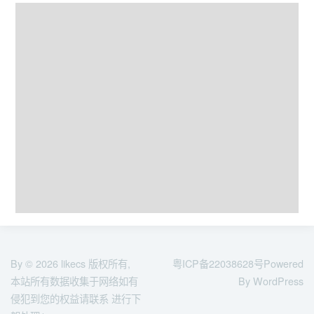
By © 2026
likecs
版权所有,
粤ICP备22038628号
Powered
本站所有数据收集于网络如有
By WordPress
侵犯到您的权益请联系 进行下