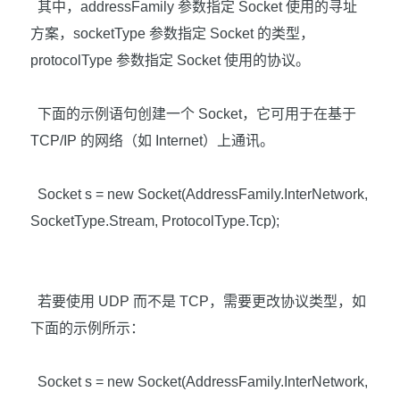
其中，
addressFamily
参数指定
Socket
使用的寻址
方案，
socketType
参数指定
Socket
的类型，
protocolType
参数指定
Socket
使用的协议。
下面的示例语句创建一个
Socket
，它可用于在基于
TCP/IP
的网络（如
Internet
）上通讯。
Socket s = new Socket(AddressFamily.InterNetwork,
SocketType.Stream, ProtocolType.Tcp);
若要使用
UDP
而不是
TCP
，需要更改协议类型，如
下面的示例所示：
Socket s = new Socket(AddressFamily.InterNetwork,