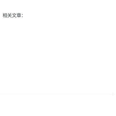
相关文章：