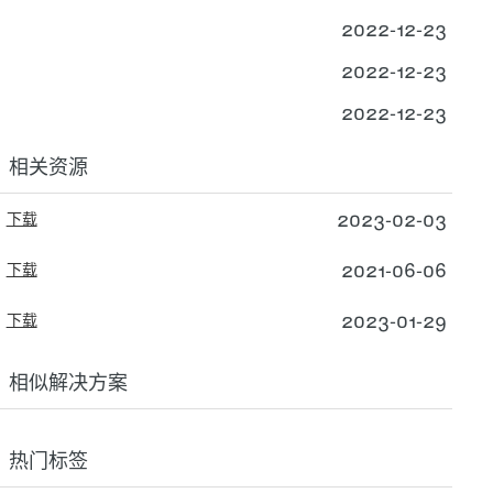
2022-12-23
2022-12-23
2022-12-23
相关资源
2023-02-03
下载
2021-06-06
下载
2023-01-29
下载
相似解决方案
热门标签