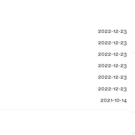
2022-12-23
2022-12-23
2022-12-23
2022-12-23
2022-12-23
2022-12-23
2021-10-14