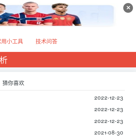
✕
常用小工具
技术问答
分析
猜你喜欢
2022-12-23
2022-12-23
2022-12-23
2021-08-30