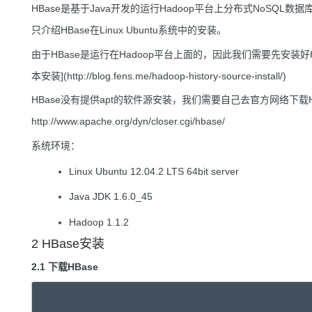
HBase是基于Java开发的运行Hadoop平台上分布式NoSQL数
只介绍HBase在Linux Ubuntu系统中的安装。
由于HBase是运行在Hadoop平台上面的，因此我们需要先安装好Ha
本安装](http://blog.fens.me/hadoop-history-source-install/)
HBase没有提供apt的软件源安装，我们需要自己去官方网络下载H
http://www.apache.org/dyn/closer.cgi/hbase/
系统环境：
Linux Ubuntu 12.04.2 LTS 64bit server
Java JDK 1.6.0_45
Hadoop 1.1.2
2 HBase安装
2.1 下载HBase