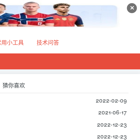
✕
常用小工具
技术问答
猜你喜欢
2022-02-09
2021-06-17
2022-12-23
2022-12-23