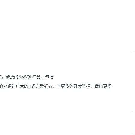
库。涉及的NoSQL产品，包括
的介绍让广大的R语言爱好者，有更多的开发选择，做出更多