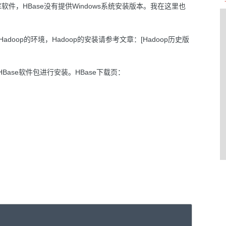
据库软件，HBase没有提供Windows系统安装版本。我在这里也
doop的环境，Hadoop的安装请参考文章：[Hadoop历史版
Base软件包进行安装。HBase下载页：