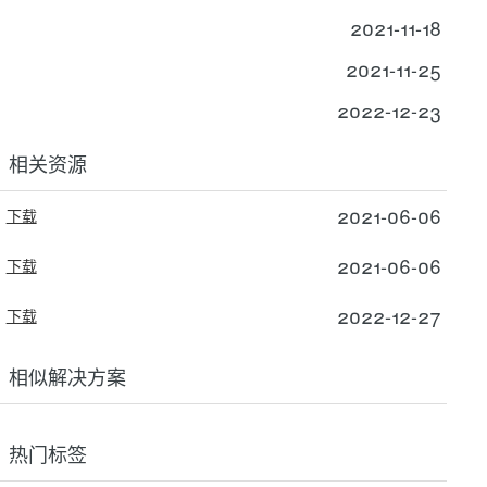
2021-11-18
2021-11-25
2022-12-23
相关资源
2021-06-06
下载
2021-06-06
下载
2022-12-27
下载
相似解决方案
热门标签