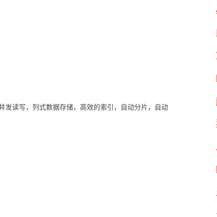
支持高并发读写，列式数据存储，高效的索引，自动分片，自动