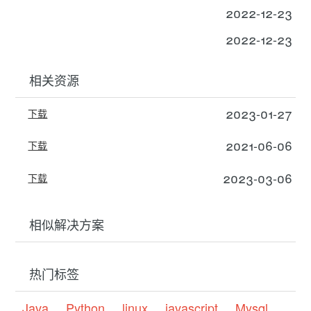
2022-12-23
2022-12-23
相关资源
2023-01-27
下载
2021-06-06
下载
2023-03-06
下载
相似解决方案
热门标签
Java
Python
linux
javascript
Mysql