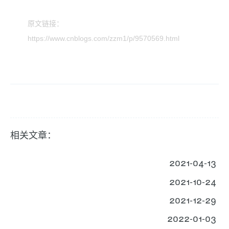
原文链接：
https://www.cnblogs.com/zzm1/p/9570569.html
相关文章：
2021-04-13
2021-10-24
2021-12-29
2022-01-03