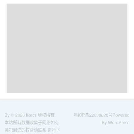
By © 2026
likecs
版权所有,
粤ICP备22038628号
Powered
本站所有数据收集于网络如有
By WordPress
侵犯到您的权益请联系 进行下