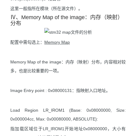
这里一般指所在模块（所在源文件）。
Ⅳ、Memory Map of the image：内存（映射）
分布
配置中需勾选上：
Memory Map
Memory Map of the image：内存（映射）分布，内容相对较
多，也是比较重要的一项。
Image Entry point : 0x08000131：指映射入口地址。
Load Region LR_IROM1 (Base: 0x08000000, Size:
0x000004cc, Max: 0x00080000, ABSOLUTE):
指加载区域位于LR_IROM1开始地址0x08000000，大小有