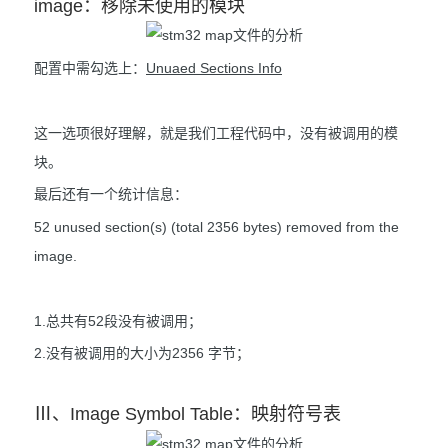
image：移除未使用的模块
配置中需勾选上：
Unuaed Sections Info
这一选项很好理解，就是我们工程代码中，没有被调用的模
块。
最后还有一个统计信息：
52 unused section(s) (total 2356 bytes) removed from the
image.
1.总共有52段没有被调用；
2.没有被调用的大小为2356 字节；
Ⅲ、Image Symbol Table：映射符号表