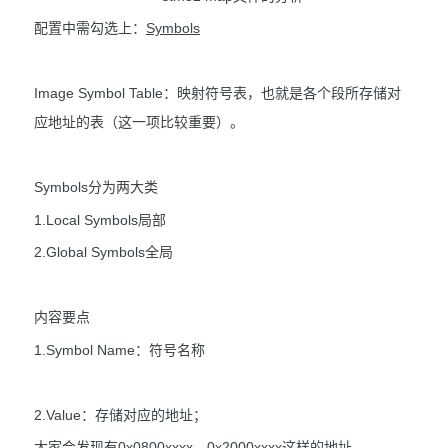
配置中需勾选上：
Symbols
Image Symbol Table：映射符号表，也就是各个段所存储对
应地址的表（这一项比较重要）。
Symbols分为两大类
1.Local Symbols局部
2.Global Symbols全局
内容要点
1.Symbol Name：符号名称
2.Value：存储对应的地址；
大家会发现有0x0800xxxx、0x2000xxxx这样的地址。