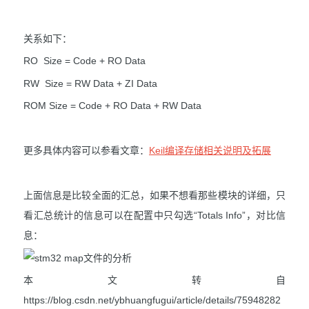
关系如下：
RO Size = Code + RO Data
RW Size = RW Data + ZI Data
ROM Size = Code + RO Data + RW Data
更多具体内容可以参看文章：
Keil编译存储相关说明及拓展
上面信息是比较全面的汇总，如果不想看那些模块的详细，只
看汇总统计的信息可以在配置中只勾选“Totals Info”，对比信
息：
本文转自
https://blog.csdn.net/ybhuangfugui/article/details/75948282