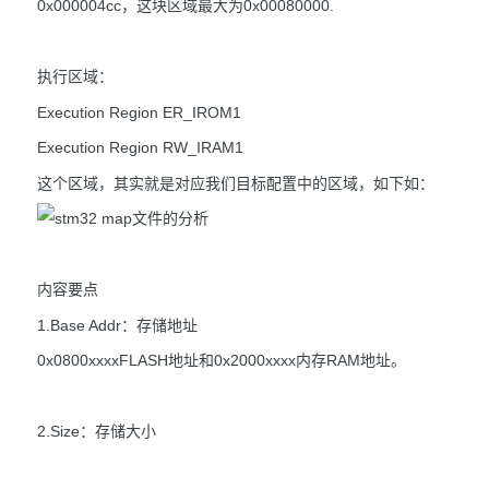
0x000004cc，这块区域最大为0x00080000.
执行区域：
Execution Region ER_IROM1
Execution Region RW_IRAM1
这个区域，其实就是对应我们目标配置中的区域，如下如：
内容要点
1.Base Addr：存储地址
0x0800xxxxFLASH地址和0x2000xxxx内存RAM地址。
2.Size：存储大小