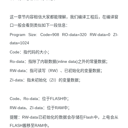
这一章节内容相信大家都能理解，我们编译工程后，在编译窗
口一般会看到类似如下一段信息：
Program Size: Code=908 RO-data=320 RW-data=0 ZI-
data=1024
Code：指代码的大小；
Ro-data：指除了内联数据(inline data)之外的常量数据；
RW-data：指可读写（RW）、已初始化的变量数据；
ZI-data：指未初始化（ZI）的变量数据；
Code、Ro-data：位于FLASH中；
RW-data、ZI-data：位于RAM中；
提醒：RW-data已初始化的数据会存储在Flash中，上电会从
FLASH搬移至RAM中。