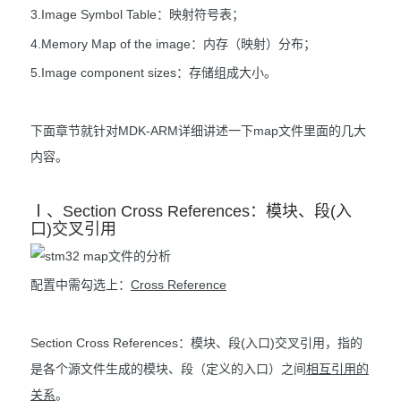
3.Image Symbol Table：映射符号表；
4.Memory Map of the image：内存（映射）分布；
5.Image component sizes：存储组成大小。
下面章节就针对MDK-ARM详细讲述一下map文件里面的几大
内容。
Ⅰ、Section Cross References：模块、段(入
口)交叉引用
配置中需勾选上：
Cross Reference
Section Cross References：模块、段(入口)交叉引用，指的
是各个源文件生成的模块、段（定义的入口）之间
相互引用的
关系
。