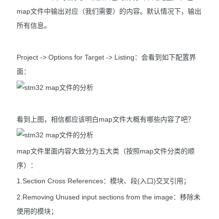
map文件中输出对应（我们需要）的内容。默认情况下，输出
所有信息。
Project -> Options for Target -> Listing：会看到如下配置界
面：
看到上图，相信都应该明白map文件大概有哪些内容了吧？
map文件里面内容大致分为五大类（按照map文件分类的顺
序）：
1.Section Cross References：模块、段(入口)交叉引用；
2.Removing Unused input sections from the image：移除未
使用的模块；