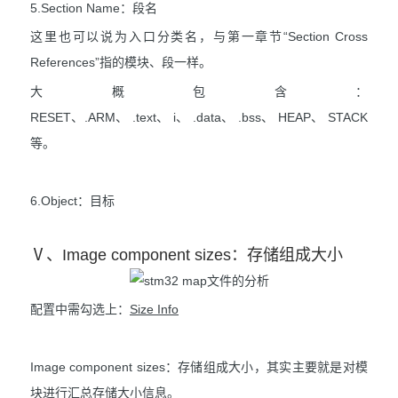
5.Section Name：段名
这里也可以说为入口分类名，与第一章节“Section Cross
References”指的模块、段一样。
大概包含：
RESET、.ARM、 .text、 i、 .data、 .bss、 HEAP、 STACK
等。
6.Object：目标
Ⅴ、Image component sizes：存储组成大小
配置中需勾选上：
Size Info
Image component sizes：存储组成大小，其实主要就是对模
块进行汇总存储大小信息。