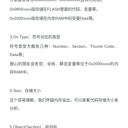
0x0800xxxx指存储在FLASH里面的代码、变量等。
0x2000xxxx指存储在内存RAM中的变量Data等。
3.Ov Type：符号对应的类型
符号类型大概有几种：Number、Section、Thumb Code、
Data等；
细心的朋友会发现：全局、静态变量等位于0x2000xxxx的内
存RAM中。
4.Size：存储大小
这个容易理解，我们怀疑内存溢出，可以查看代码存储大小来
分析。
5.Object(Section)：段目标