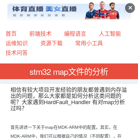
✕
首页
前端技术
编程语言
人工智能
运维知识
资源下载
常用小工具
技术问答
stm32 map文件的分析
相信有较大项目开发经验的朋友都曾遇到内存溢
出的问题，那么大家都是如何分析这类问题的
呢？大家遇到HardFault_Handler 有对map分析
过吗？
首先讲述一下关于map在MDK-ARM中的配置。其实，在
MDK-ARM中，我们可以根据自己的情况（不同配置），在