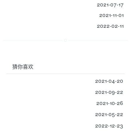
2021-07-17
2021-11-01
2022-02-11
猜你喜欢
2021-04-20
2021-09-22
2021-10-26
2021-05-22
2022-12-23