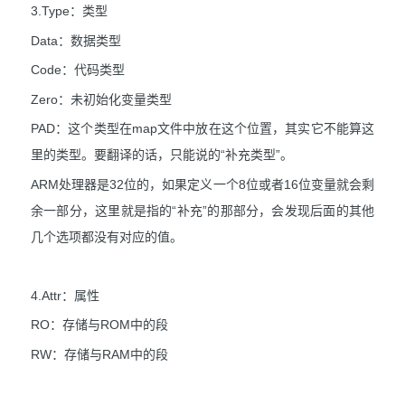
3.Type：类型
Data：数据类型
Code：代码类型
Zero：未初始化变量类型
PAD：这个类型在map文件中放在这个位置，其实它不能算这
里的类型。要翻译的话，只能说的“补充类型”。
ARM处理器是32位的，如果定义一个8位或者16位变量就会剩
余一部分，这里就是指的“补充”的那部分，会发现后面的其他
几个选项都没有对应的值。
4.Attr：属性
RO：存储与ROM中的段
RW：存储与RAM中的段