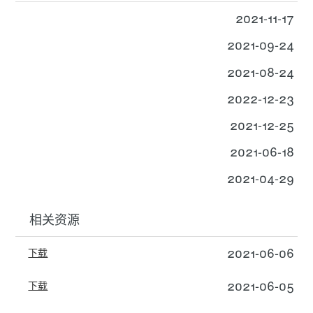
2021-11-17
2021-09-24
2021-08-24
2022-12-23
2021-12-25
2021-06-18
2021-04-29
相关资源
2021-06-06
下载
2021-06-05
下载