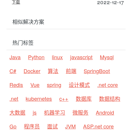
2022-12-17
下载
相似解决方案
热门标签
Java
Python
linux
javascript
Mysql
C#
Docker
算法
前端
SpringBoot
Redis
Vue
spring
设计模式
.net core
.net
kubernetes
c++
数据库
数据结构
大数据
js
机器学习
微服务
Android
Go
程序员
面试
JVM
ASP.net core