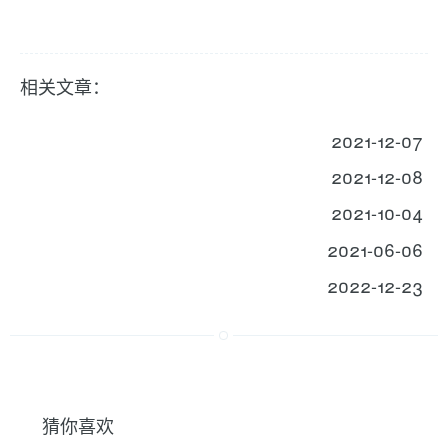
相关文章：
2021-12-07
2021-12-08
2021-10-04
2021-06-06
2022-12-23
猜你喜欢