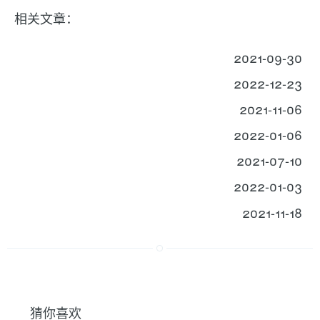
相关文章：
2021-09-30
2022-12-23
2021-11-06
2022-01-06
2021-07-10
2022-01-03
2021-11-18
猜你喜欢