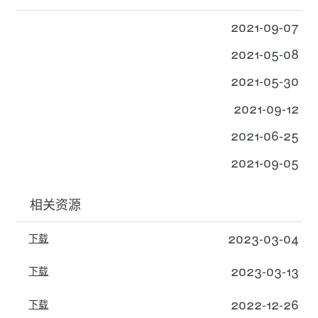
2021-09-07
2021-05-08
2021-05-30
2021-09-12
2021-06-25
2021-09-05
相关资源
2023-03-04
下载
2023-03-13
下载
2022-12-26
下载