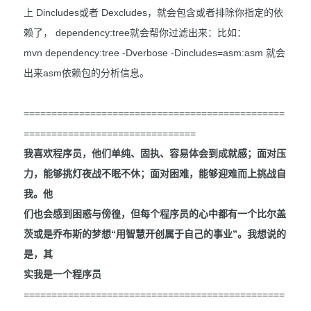
上 Dincludes或者 Dexcludes，就会包含或者排除你指定的依
赖了， dependency:tree就会帮你过滤出来：比如：
mvn dependency:tree -Dverbose -Dincludes=asm:asm 就会
出来asm依赖包的分析信息。
===============================================
===============================
我喜欢程序员，他们单纯、固执、容易体会到成就感；面对压
力，能够挑灯夜战不眠不休；面对困难，能够迎难而上挑战自
我。他
们也会感到困惑与傍徨，但每个程序员的心中都有一个比尔盖
茨或是乔布斯的梦想“用智慧开创属于自己的事业”。我想说的
是，其
实我是一个程序员
===============================================