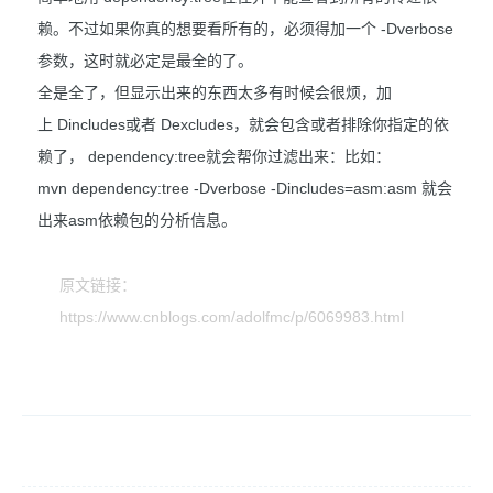
赖。不过如果你真的想要看所有的，必须得加一个 -Dverbose
参数，这时就必定是最全的了。
全是全了，但显示出来的东西太多有时候会很烦，加
上 Dincludes或者 Dexcludes，就会包含或者排除你指定的依
赖了， dependency:tree就会帮你过滤出来：比如：
mvn dependency:tree -Dverbose -Dincludes=asm:asm 就会
出来asm依赖包的分析信息。
原文链接：
https://www.cnblogs.com/adolfmc/p/6069983.html