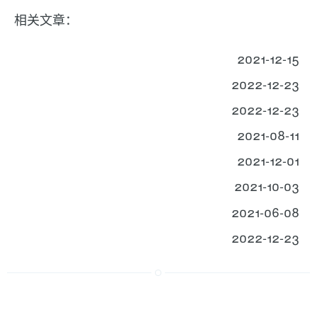
相关文章：
2021-12-15
2022-12-23
2022-12-23
2021-08-11
2021-12-01
2021-10-03
2021-06-08
2022-12-23