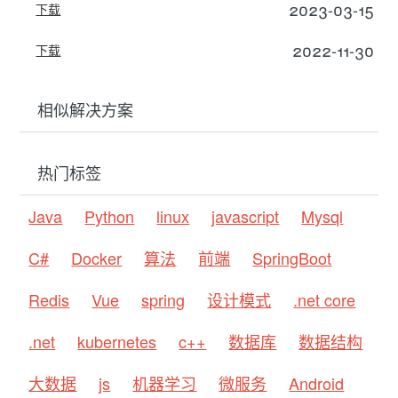
2023-03-15
下载
2022-11-30
下载
相似解决方案
热门标签
Java
Python
linux
javascript
Mysql
C#
Docker
算法
前端
SpringBoot
Redis
Vue
spring
设计模式
.net core
.net
kubernetes
c++
数据库
数据结构
大数据
js
机器学习
微服务
Android