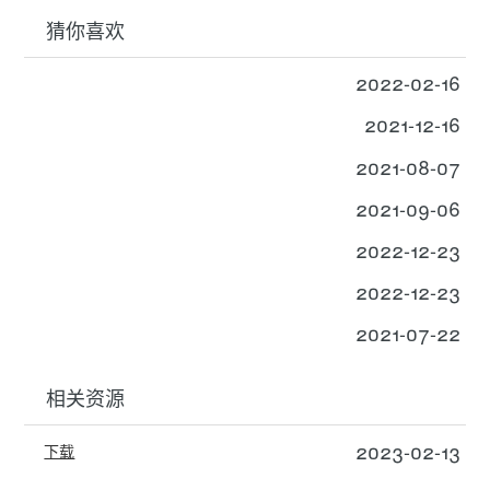
猜你喜欢
2022-02-16
2021-12-16
2021-08-07
2021-09-06
2022-12-23
2022-12-23
2021-07-22
相关资源
2023-02-13
下载