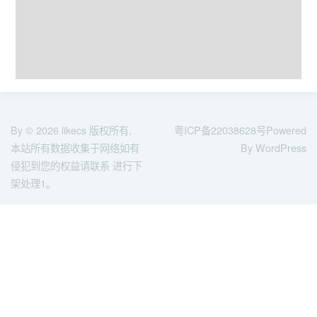
By © 2026
likecs
版权所有,
粤ICP备22038628号
Powered
本站所有数据收集于网络如有
By WordPress
侵犯到您的权益请联系 进行下
架处理1。