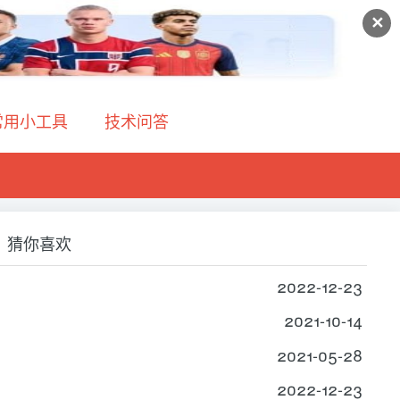
✕
常用小工具
技术问答
猜你喜欢
2022-12-23
2021-10-14
2021-05-28
2022-12-23