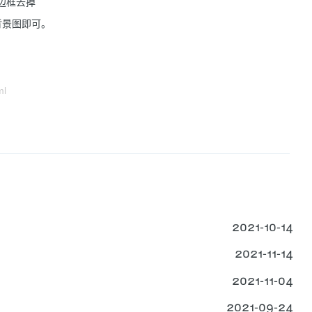
t边框去掉
背景图即可。
ml
2021-10-14
2021-11-14
2021-11-04
2021-09-24