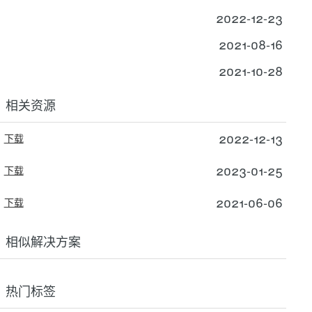
2022-12-23
2021-08-16
2021-10-28
相关资源
2022-12-13
下载
2023-01-25
下载
2021-06-06
下载
相似解决方案
热门标签