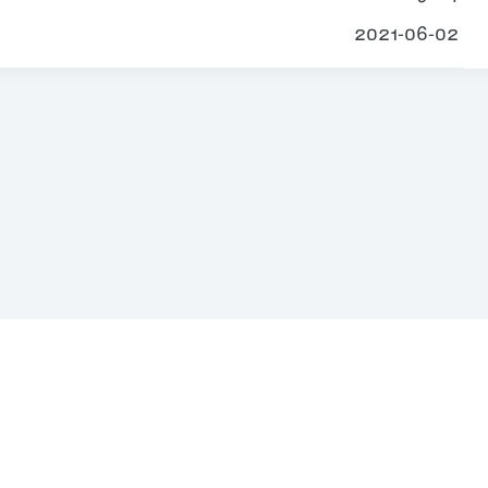
2021-06-02