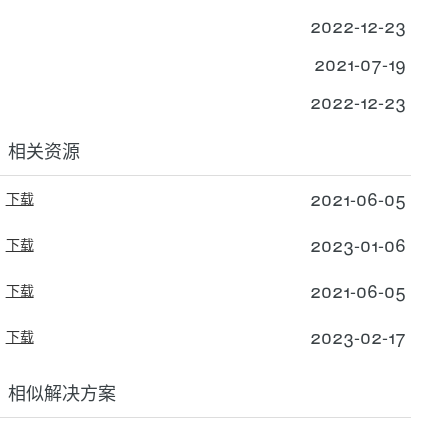
2022-12-23
2021-07-19
2022-12-23
相关资源
2021-06-05
下载
2023-01-06
下载
2021-06-05
下载
2023-02-17
下载
相似解决方案