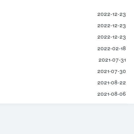
2022-12-23
2022-12-23
2022-12-23
2022-02-18
2021-07-31
2021-07-30
2021-08-22
2021-08-06