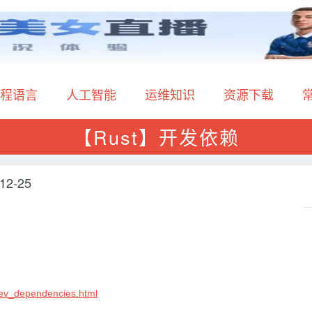
程语言
人工智能
运维知识
资源下载
【Rust】开发依赖
12-25
/dev_dependencies.html