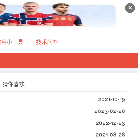
✕
常用小工具
技术问答
猜你喜欢
2021-10-19
2023-02-20
2022-12-23
2021-08-28