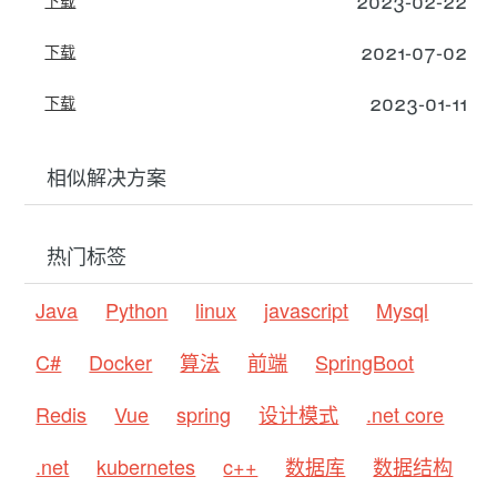
2021-07-02
下载
2023-01-11
下载
相似解决方案
热门标签
Java
Python
linux
javascript
Mysql
C#
Docker
算法
前端
SpringBoot
Redis
Vue
spring
设计模式
.net core
.net
kubernetes
c++
数据库
数据结构