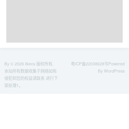
By © 2026
likecs
版权所有,
粤ICP备22038628号
Powered
本站所有数据收集于网络如有
By WordPress
侵犯到您的权益请联系 进行下
架处理1。