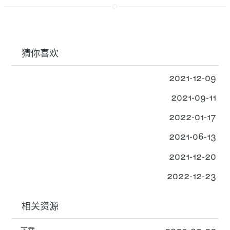
猜你喜欢
2021-12-09
2021-09-11
2022-01-17
2021-06-13
2021-12-20
2022-12-23
相关资源
2023-02-22
下载