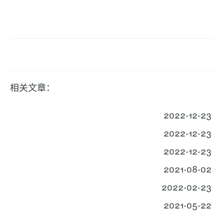
相关文章：
2022-12-23
2022-12-23
2022-12-23
2021-08-02
2022-02-23
2021-05-22