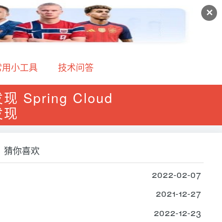
✕
常用小工具
技术问答
现 Spring Cloud
发现
猜你喜欢
2022-02-07
2021-12-27
2022-12-23