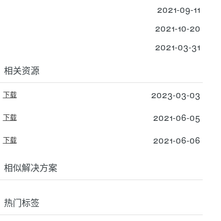
2021-09-11
2021-10-20
2021-03-31
相关资源
2023-03-03
下载
2021-06-05
下载
2021-06-06
下载
相似解决方案
热门标签