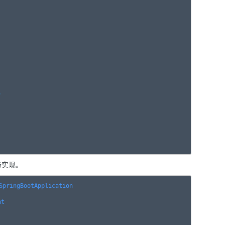


务实现。