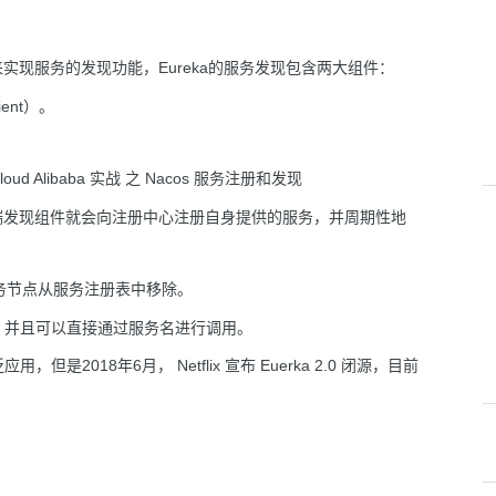
供了Eureka来实现服务的发现功能，Eureka的服务发现包含两大组件：
ent）。
端发现组件就会向注册中心注册自身提供的服务，并周期性地
服务节点从服务注册表中移除。
，并且可以直接通过服务名进行调用。
 中广泛应用，但是2018年6月， Netflix 宣布 Euerka 2.0 闭源，目前