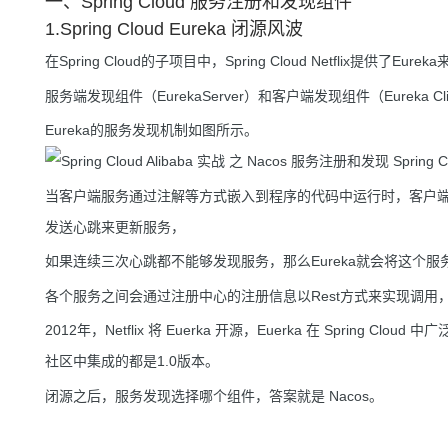
一、Spring Cloud 服务注册和发现组件
1.Spring Cloud Eureka 闭源风波
在Spring Cloud的子项目中，Spring Cloud Netflix提
服务端发现组件（EurekaServer）和客户端发现组件（Eureka Cli
Eureka的服务发现机制如图所示。
当客户端服务通过注解等方式嵌入到程序的代码中运行时，客户
发送心跳来更新服务，
如果连续三次心跳都不能够发现服务，那么Eureka就会将这个
各个服务之间会通过注册中心的注册信息以Rest方式来实现调用
2012年，Netflix 将 Euerka 开源，Euerka 在 Spring Cloud
社区中集成的都是1.0版本。
闭源之后，服务发现选择哪个组件，答案就是 Nacos。