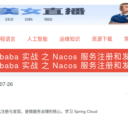
程语言
人工智能
运维知识
资源下载
Alibaba 实战 之 Nacos 服务注册和发
libaba 实战 之 Nacos 服务注册和
07-26
发现，是微服务治理的核心，学习 Spring Cloud