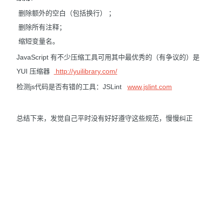
删除额外的空白（包括换行） ；
删除所有注释；
缩短变量名。
JavaScript 有不少压缩工具可用其中最优秀的（有争议的）是
YUI 压缩器
http://yuilibrary.com/
检测js代码是否有错的工具：JSLint
www.jslint.com
总结下来，发觉自己平时没有好好遵守这些规范，慢慢纠正