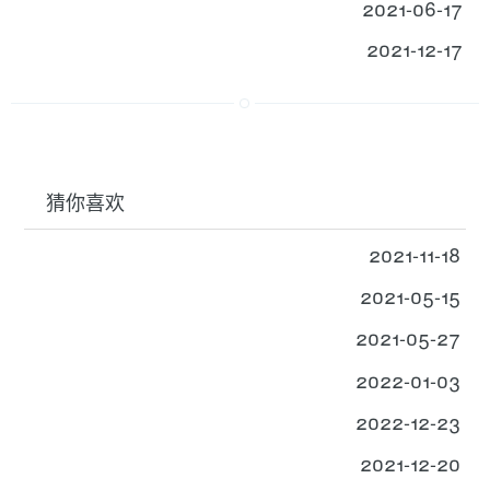
2021-06-17
2021-12-17
猜你喜欢
2021-11-18
2021-05-15
2021-05-27
2022-01-03
2022-12-23
2021-12-20