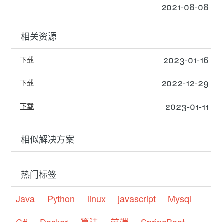
2021-08-08
相关资源
2023-01-16
下载
2022-12-29
下载
2023-01-11
下载
相似解决方案
热门标签
Java
Python
linux
javascript
Mysql
C#
Docker
算法
前端
SpringBoot