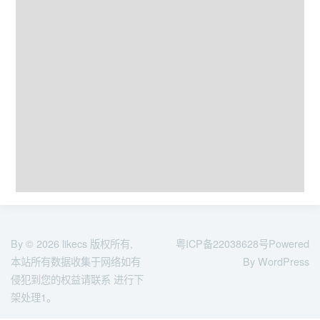
By © 2026
likecs
版权所有,
粤ICP备22038628号
Powered
本站所有数据收集于网络如有
By WordPress
侵犯到您的权益请联系 进行下
架处理1。