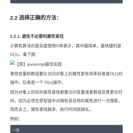
2.2 选择正确的方法：
2.2.1. 避免不必要的属性查找
计算机算法的复杂度使用O来表示，其中最简单，最快捷的是
O(1)。看下图
使用变量和数组要比访问对象上的属性更有效率前者是O(1)的
操作，后者是一个 O(n)操作，
因为对象上的任何属性查找都要访问变量或者数组花费更长时
间，因为必须在原型链中对拥有该名称的属性进行一次搜索。
简而言之，属性查找越多，执行时间就越长。
例如：
//
快