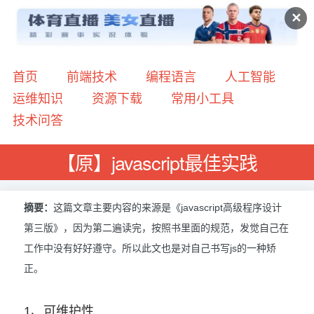
✕
首页
前端技术
编程语言
人工智能
运维知识
资源下载
常用小工具
技术问答
【原】javascript最佳实践
摘要：
这篇文章主要内容的来源是《javascript高级程序设计
第三版》，因为第二遍读完，按照书里面的规范，发觉自己在
工作中没有好好遵守。所以此文也是对自己书写js的一种矫
正。
1、可维护性