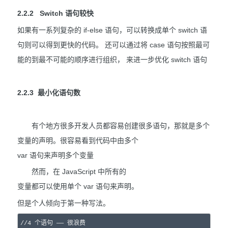
2.2.2 Switch 语句较快
如果有一系列复杂的 if-else 语句，可以转换成单个 switch 语
句则可以得到更快的代码。 还可以通过将 case 语句按照最可
能的到最不可能的顺序进行组织， 来进一步优化 switch 语句
2.2.3 最小化语句数
有个地方很多开发人员都容易创建很多语句，那就是多个
变量的声明。很容易看到代码中由多个
var 语句来声明多个变量
然而，在 JavaScript 中所有的
变量都可以使用单个 var 语句来声明。
但是个人倾向于第一种写法。
//
4 个语句 —— 很浪费