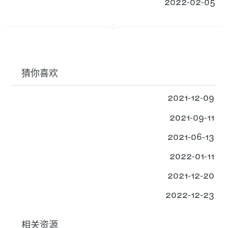
2022-02-05
猜你喜欢
2021-12-09
2021-09-11
2021-06-13
2022-01-11
2021-12-20
2022-12-23
相关资源