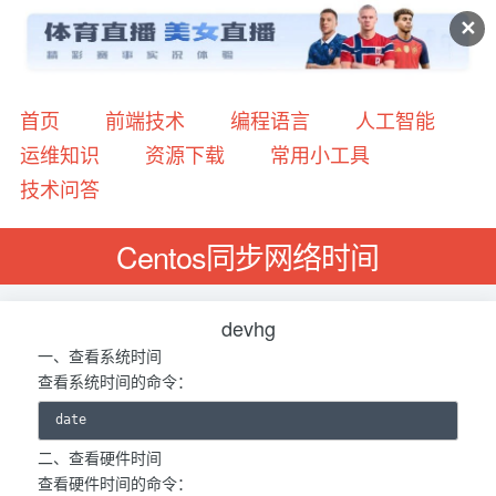
✕
首页
前端技术
编程语言
人工智能
运维知识
资源下载
常用小工具
技术问答
Centos同步网络时间
devhg
一、查看系统时间
查看系统时间的命令：
二、查看硬件时间
查看硬件时间的命令：