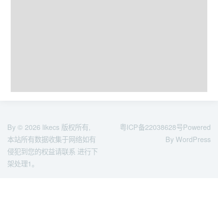
By © 2026
likecs
版权所有,
粤ICP备22038628号
Powered
本站所有数据收集于网络如有
By WordPress
侵犯到您的权益请联系 进行下
架处理1。