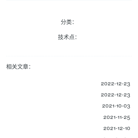
分类：
技术点：
相关文章：
2022-12-23
2022-12-23
2021-10-03
2021-11-25
2021-12-10