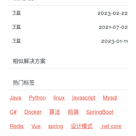
2023-02-22
下载
2021-07-02
下载
2023-01-11
下载
相似解决方案
热门标签
Java
Python
linux
javascript
Mysql
C#
Docker
算法
前端
SpringBoot
Redis
Vue
spring
设计模式
.net core