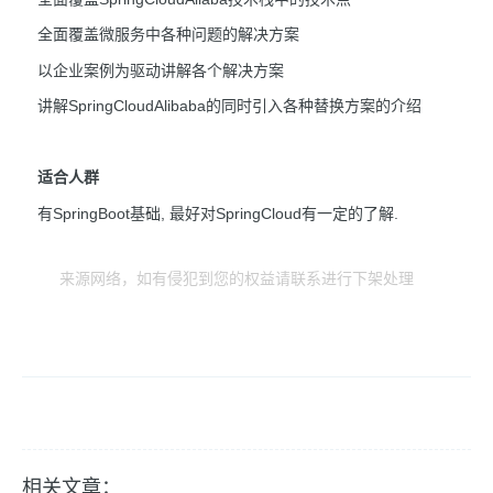
全面覆盖微服务中各种问题的解决方案
以企业案例为驱动讲解各个解决方案
讲解SpringCloudAlibaba的同时引入各种替换方案的介绍
适合人群
有SpringBoot基础, 最好对SpringCloud有一定的了解.
来源网络，如有侵犯到您的权益请联系进行下架处理
相关文章：