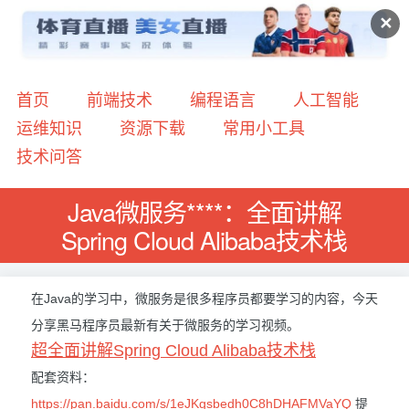
✕
首页
前端技术
编程语言
人工智能
运维知识
资源下载
常用小工具
技术问答
Java微服务****：全面讲解
Spring Cloud Alibaba技术栈
在Java的学习中，微服务是很多程序员都要学习的内容，今天
分享黑马程序员最新有关于微服务的学习视频。
超全面讲解Spring Cloud Alibaba技术栈
配套资料：
https://pan.baidu.com/s/1eJKgsbedh0C8hDHAFMVaYQ
提