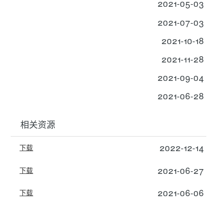
2021-05-03
2021-07-03
2021-10-18
2021-11-28
2021-09-04
2021-06-28
相关资源
2022-12-14
下载
2021-06-27
下载
2021-06-06
下载