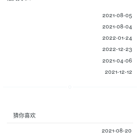
2021-08-05
2021-08-04
2022-01-24
2022-12-23
2021-04-06
2021-12-12
猜你喜欢
2021-08-20