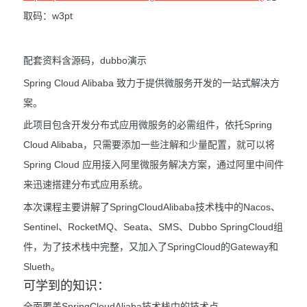
取码：w3pt
配套资料含源码，dubbo演示
Spring Cloud Alibaba 致力于提供微服务开发的一站式解决方
案。
此项目包含开发分布式应用微服务的必需组件，依托Spring
Cloud Alibaba，只需要添加一些注解和少量配置，就可以将
Spring Cloud 应用接入阿里微服务解决方案，通过阿里中间件
来迅速搭建分布式应用系统。
本次课程主要讲解了SpringCloudAlibaba技术栈中的Nacos、
Sentinel、RocketMQ、Seata、SMS、Dubbo SpringCloud组
件，为了技术栈中完整，又加入了SpringCloud的Gateway和
Slueth。
可学到的知识：
全面覆盖SpringCloudAliaba技术栈中的技术点