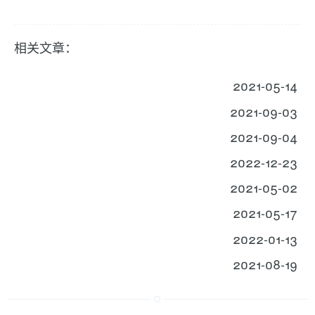
相关文章：
2021-05-14
2021-09-03
2021-09-04
2022-12-23
2021-05-02
2021-05-17
2022-01-13
2021-08-19