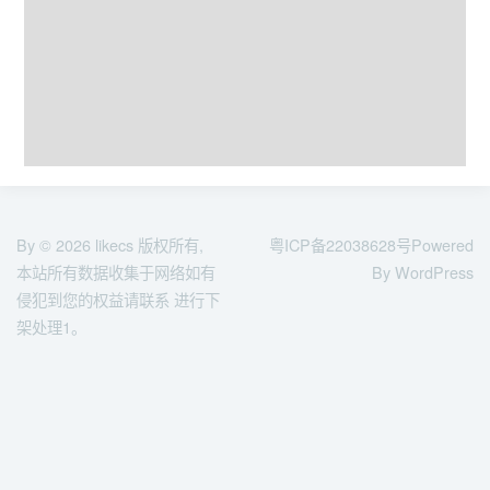
By © 2026
likecs
版权所有,
粤ICP备22038628号
Powered
本站所有数据收集于网络如有
By WordPress
侵犯到您的权益请联系 进行下
架处理1。