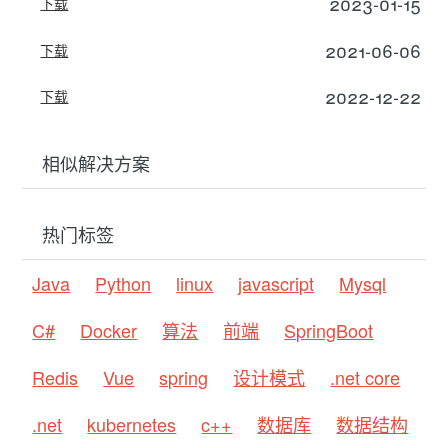
2023-01-15
下载
2021-06-06
下载
2022-12-22
下载
相似解决方案
热门标签
Java
Python
linux
javascript
Mysql
C#
Docker
算法
前端
SpringBoot
Redis
Vue
spring
设计模式
.net core
.net
kubernetes
c++
数据库
数据结构