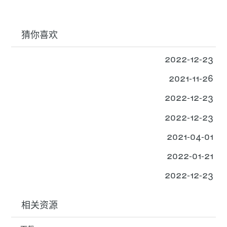
猜你喜欢
2022-12-23
2021-11-26
2022-12-23
2022-12-23
2021-04-01
2022-01-21
2022-12-23
相关资源