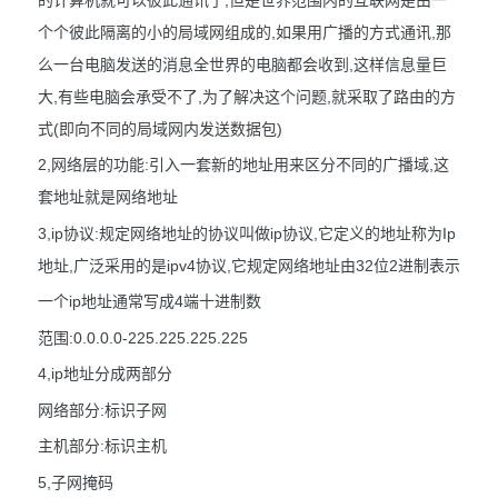
个个彼此隔离的小的局域网组成的,如果用广播的方式通讯,那
么一台电脑发送的消息全世界的电脑都会收到,这样信息量巨
大,有些电脑会承受不了,为了解决这个问题,就采取了路由的方
式(即向不同的局域网内发送数据包)
2,网络层的功能:引入一套新的地址用来区分不同的广播域,这
套地址就是网络地址
3,ip协议:规定网络地址的协议叫做ip协议,它定义的地址称为Ip
地址,广泛采用的是ipv4协议,它规定网络地址由32位2进制表示
一个ip地址通常写成4端十进制数
范围:0.0.0.0-225.225.225.225
4,ip地址分成两部分
网络部分:标识子网
主机部分:标识主机
5,子网掩码