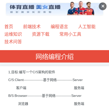
✕
首页
前端技术
编程语言
人工智能
运维知识
资源下载
常用小工具
技术问答
网络编程介绍
1,目标:编写一个C/S架构的软件
C/S:Client----------------基于网络-------------Server
客户端 服务端
B/S:Browser------------基于网络-------------Server
浏览器 服务端