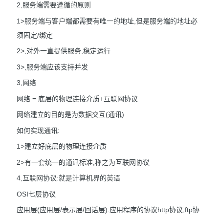
2,服务端需要遵循的原则
1>服务端与客户端都需要有唯一的地址,但是服务端的地址必
须固定/绑定
2>,对外一直提供服务,稳定运行
3>,服务端应该支持并发
3,网络
网络 = 底层的物理连接介质+互联网协议
网络建立的目的是为数据交互(通讯)
如何实现通讯:
1>建立好底层的物理连接介质
2>有一套统一的通讯标准,称之为互联网协议
4,互联网协议:就是计算机界的英语
OSI七层协议
应用层(应用层/表示层/回话层):应用程序的协议http协议,ftp协