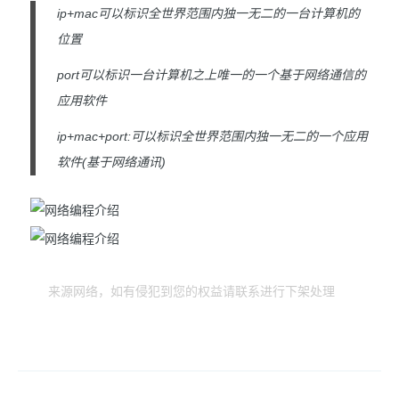
ip+mac可以标识全世界范围内独一无二的一台计算机的
位置
port可以标识一台计算机之上唯一的一个基于网络通信的
应用软件
ip+mac+port:可以标识全世界范围内独一无二的一个应用
软件(基于网络通讯)
来源网络，如有侵犯到您的权益请联系进行下架处理