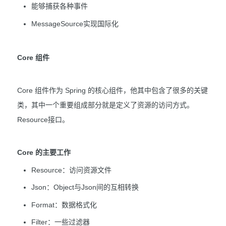
能够捕获各种事件
MessageSource实现国际化
Core 组件
Core 组件作为 Spring 的核心组件，他其中包含了很多的关键
类，其中一个重要组成部分就是定义了资源的访问方式。
Resource接口。
Core 的主要工作
Resource：访问资源文件
Json：Object与Json间的互相转换
Format：数据格式化
Filter：一些过滤器