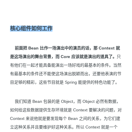
核心组件如何工作
前面把 Bean 比作一场演出中的演员的话，那 Context 就
是这场演出的舞台背景，而 Core 应该就是演出的道具了。
只
有他们在一起才能具备能演出一场好戏的最基本的条件。当然
有最基本的条件还不能使这场演出脱颖而出，还要他表演的节
目足够的精彩，这些节目就是 Spring 能提供的特色功能了。
我们知道 Bean 包装的是 Object，而 Object 必然有数据，
如何给这些数据提供生存环境就是 Context 要解决的问题，对
Context 来说他就是要发现每个 Bean 之间的关系，为它们建
立这种关系并且要维护好这种关系。所以 Context 就是一个