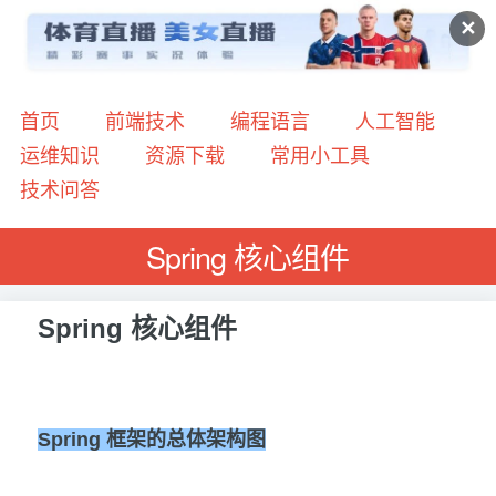
✕
首页
前端技术
编程语言
人工智能
运维知识
资源下载
常用小工具
技术问答
Spring 核心组件
Spring 核心组件
Spring 框架的总体架构图