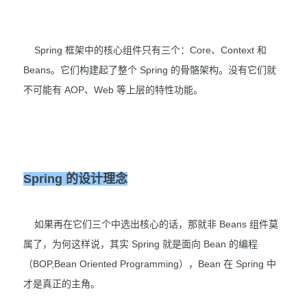
Spring 框架中的核心组件只有三个：Core、Context 和
Beans。它们构建起了整个 Spring 的骨骼架构。没有它们就
不可能有 AOP、Web 等上层的特性功能。
Spring 的设计理念
如果再在它们三个中选出核心的话，那就非 Beans 组件莫
属了，为何这样说，其实 Spring 就是面向 Bean 的编程
（BOP,Bean Oriented Programming），Bean 在 Spring 中
才是真正的主角。