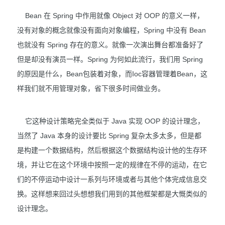
Bean 在 Spring 中作用就像 Object 对 OOP 的意义一样，
没有对象的概念就像没有面向对象编程，Spring 中没有 Bean
也就没有 Spring 存在的意义。就像一次演出舞台都准备好了
但是却没有演员一样。Spring 为何如此流行，我们用 Spring
的原因是什么，Bean包装着对象，而Ioc容器管理着Bean，这
样我们就不用管理对象，省下很多时间做业务。
它这种设计策略完全类似于 Java 实现 OOP 的设计理念，
当然了 Java 本身的设计要比 Spring 复杂太多太多，但是都
是构建一个数据结构，然后根据这个数据结构设计他的生存环
境，并让它在这个环境中按照一定的规律在不停的运动，在它
们的不停运动中设计一系列与环境或者与其他个体完成信息交
换。这样想来回过头想想我们用到的其他框架都是大慨类似的
设计理念。