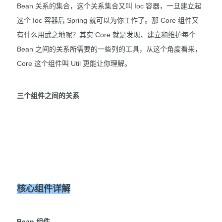
Bean 关系的集合，这个关系集合又叫 Ioc 容器，一旦建立起
这个 Ioc 容器后 Spring 就可以为你工作了。那 Core 组件又
有什么用武之地呢？其实 Core 就是发现、建立和维护每个
Bean 之间的关系所需要的一些列的工具，从这个角度看来，
Core 这个组件叫 Util 更能让你理解。
三个组件之间的关系
核心组件详解
Bean 组件