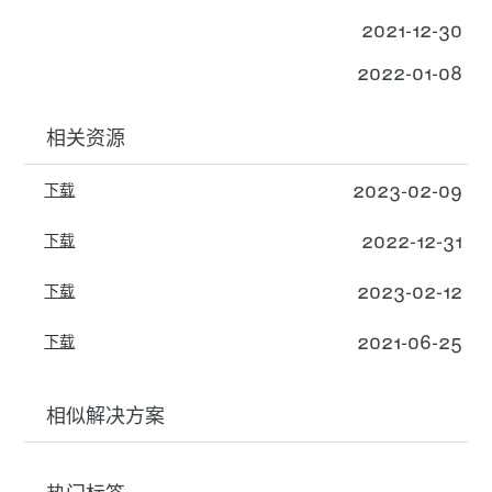
2021-12-30
2022-01-08
相关资源
2023-02-09
下载
2022-12-31
下载
2023-02-12
下载
2021-06-25
下载
相似解决方案