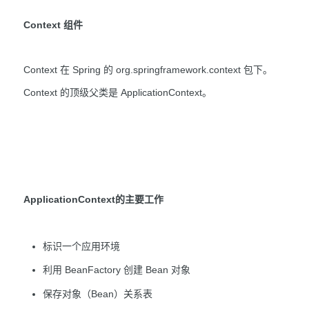
Context 组件
Context 在 Spring 的 org.springframework.context 包下。
Context 的顶级父类是 ApplicationContext。
ApplicationContext的主要工作
标识一个应用环境
利用 BeanFactory 创建 Bean 对象
保存对象（Bean）关系表