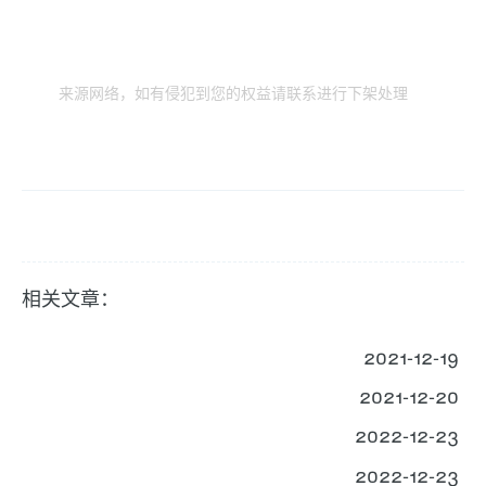
来源网络，如有侵犯到您的权益请联系进行下架处理
相关文章：
2021-12-19
2021-12-20
2022-12-23
2022-12-23