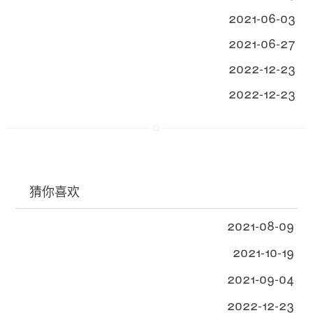
2021-06-03
2021-06-27
2022-12-23
2022-12-23
猜你喜欢
2021-08-09
2021-10-19
2021-09-04
2022-12-23