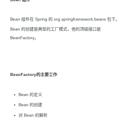
Bean 组件在 Spring 的 org.springframework.beans 包下。
Bean 的创建是典型的工厂模式，他的顶级接口是
BeanFactory。
BeanFactory的主要工作
Bean 的定义
Bean 的创建
对 Bean 的解析