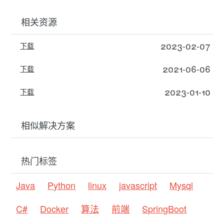
相关资源
2023-02-07
下载
2021-06-06
下载
2023-01-10
下载
相似解决方案
热门标签
Java
Python
linux
javascript
Mysql
C#
Docker
算法
前端
SpringBoot