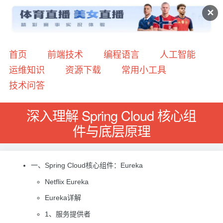
✕
首页
前端技术
编程语言
人工智能
运维知识
资源下载
常用小工具
技术问答
深入理解 Spring Cloud 核心组
件与底层原理
一、Spring Cloud核心组件：Eureka
Netflix Eureka
Eureka详解
1、服务提供者