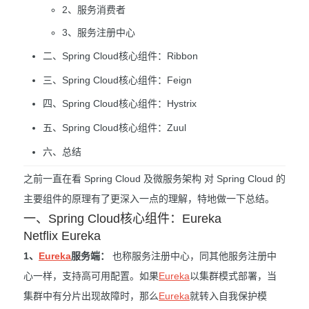
2、服务消费者
3、服务注册中心
二、Spring Cloud核心组件：Ribbon
三、Spring Cloud核心组件：Feign
四、Spring Cloud核心组件：Hystrix
五、Spring Cloud核心组件：Zuul
六、总结
之前一直在看 Spring Cloud 及微服务架构 对 Spring Cloud 的
主要组件的原理有了更深入一点的理解，特地做一下总结。
一、Spring Cloud核心组件：Eureka
Netflix Eureka
1、
Eureka
服务端：
也称服务注册中心，同其他服务注册中
心一样，支持高可用配置。如果
Eureka
以集群模式部署，当
集群中有分片出现故障时，那么
Eureka
就转入自我保护模