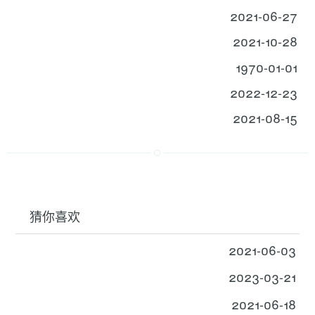
2021-06-27
2021-10-28
1970-01-01
2022-12-23
2021-08-15
猜你喜欢
2021-06-03
2023-03-21
2021-06-18