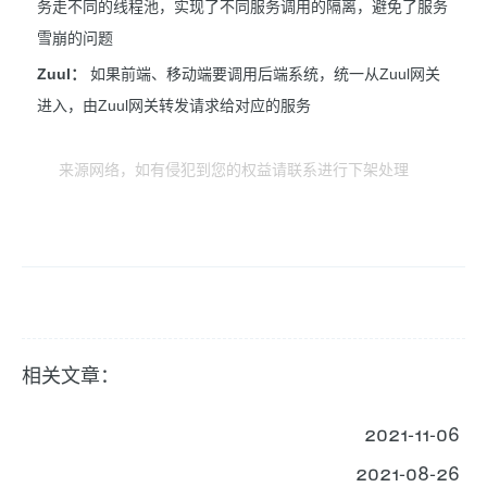
务走不同的线程池，实现了不同服务调用的隔离，避免了服务
雪崩的问题
Zuul：
如果前端、移动端要调用后端系统，统一从Zuul网关
进入，由Zuul网关转发请求给对应的服务
来源网络，如有侵犯到您的权益请联系进行下架处理
相关文章：
2021-11-06
2021-08-26