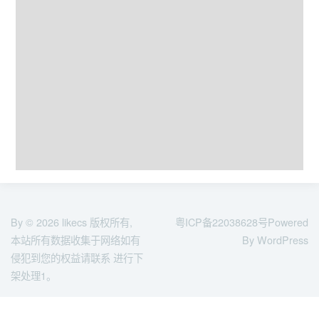
By © 2026
likecs
版权所有,
粤ICP备22038628号
Powered
本站所有数据收集于网络如有
By WordPress
侵犯到您的权益请联系 进行下
架处理1。