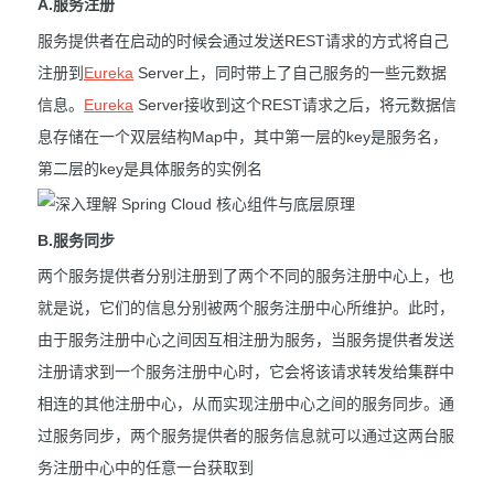
A.服务注册
服务提供者在启动的时候会通过发送REST请求的方式将自己
注册到
Eureka
Server上，同时带上了自己服务的一些元数据
信息。
Eureka
Server接收到这个REST请求之后，将元数据信
息存储在一个双层结构Map中，其中第一层的key是服务名，
第二层的key是具体服务的实例名
B.服务同步
两个服务提供者分别注册到了两个不同的服务注册中心上，也
就是说，它们的信息分别被两个服务注册中心所维护。此时，
由于服务注册中心之间因互相注册为服务，当服务提供者发送
注册请求到一个服务注册中心时，它会将该请求转发给集群中
相连的其他注册中心，从而实现注册中心之间的服务同步。通
过服务同步，两个服务提供者的服务信息就可以通过这两台服
务注册中心中的任意一台获取到