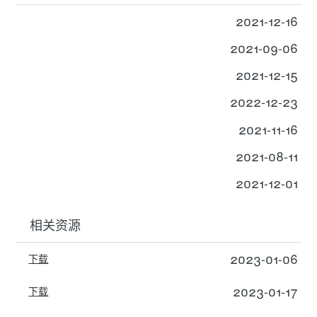
2021-12-16
2021-09-06
2021-12-15
2022-12-23
2021-11-16
2021-08-11
2021-12-01
相关资源
2023-01-06
下载
2023-01-17
下载