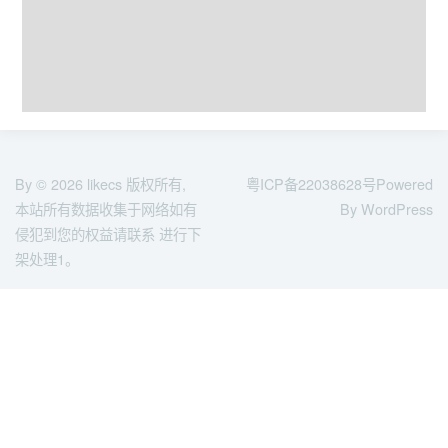
By © 2026
likecs
版权所有,
粤ICP备22038628号
Powered
本站所有数据收集于网络如有
By WordPress
侵犯到您的权益请联系 进行下
架处理1。