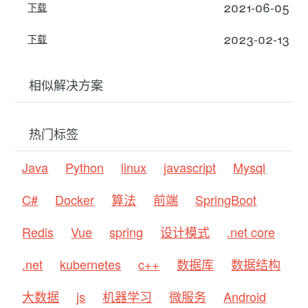
2021-06-05
下载
2023-02-13
下载
相似解决方案
热门标签
Java
Python
linux
javascript
Mysql
C#
Docker
算法
前端
SpringBoot
Redis
Vue
spring
设计模式
.net core
.net
kubernetes
c++
数据库
数据结构
大数据
js
机器学习
微服务
Android