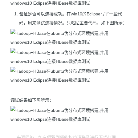
验证是否可以连接成功。在win10的Eclipse写了一些代
码，用来测试连接情况。只粘贴主要代码，如下图所示：
调试结果如下图所示：
来源网络，如有侵犯到您的权益请联系进行下架处理