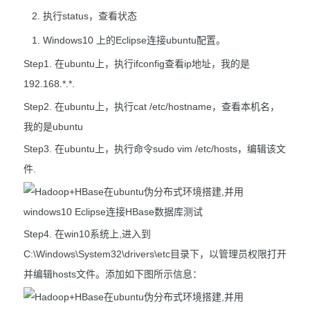
执行status，查看状态
Windows10 上的Eclipse连接ubuntu配置。
Step1. 在ubuntu上，执行ifconfig查看ip地址，我的是
192.168.*.*.
Step2. 在ubuntu上，执行cat /etc/hostname，查看本机名，
我的是ubuntu
Step3. 在ubuntu上，执行命令sudo vim /etc/hosts，编辑该文
件.
Step4. 在win10系统上,进入到
C:\Windows\System32\drivers\etc目录下，以管理员权限打开
并编辑hosts文件。添加如下图所示信息：