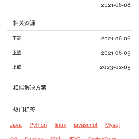
2021-08-08
相关资源
2021-06-06
下载
2021-06-05
下载
2023-02-05
下载
相似解决方案
热门标签
Java
Python
linux
javascript
Mysql
C#
Docker
算法
前端
SpringBoot