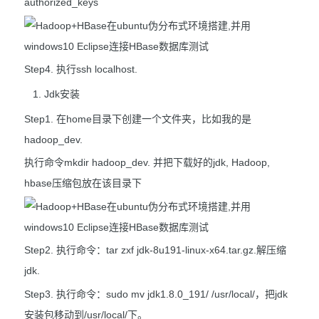
authorized_keys
Step4. 执行ssh localhost.
Jdk安装
Step1. 在home目录下创建一个文件夹，比如我的是
hadoop_dev.
执行命令mkdir hadoop_dev. 并把下载好的jdk, Hadoop,
hbase压缩包放在该目录下
Step2. 执行命令：tar zxf jdk-8u191-linux-x64.tar.gz.解压缩
jdk.
Step3. 执行命令：sudo mv jdk1.8.0_191/ /usr/local/，把jdk
安装包移动到/usr/local/下。