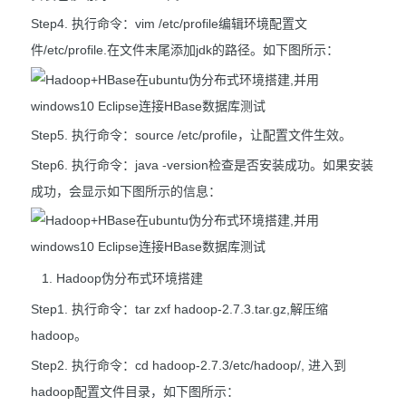
Step4. 执行命令：vim /etc/profile编辑环境配置文
件/etc/profile.在文件末尾添加jdk的路径。如下图所示：
Step5. 执行命令：source /etc/profile，让配置文件生效。
Step6. 执行命令：java -version检查是否安装成功。如果安装
成功，会显示如下图所示的信息：
Hadoop伪分布式环境搭建
Step1. 执行命令：tar zxf hadoop-2.7.3.tar.gz,解压缩
hadoop。
Step2. 执行命令：cd hadoop-2.7.3/etc/hadoop/, 进入到
hadoop配置文件目录，如下图所示：