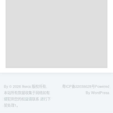
By © 2026
likecs
版权所有,
粤ICP备22038628号
Powered
本站所有数据收集于网络如有
By WordPress
侵犯到您的权益请联系 进行下
架处理1。