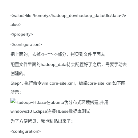
<value>file:/home/yz/hadoop_dev/hadoop_data/dfs/data</v
alue>
</property>
</configuration>
把上面的，去掉<!--***-->部分，拷贝到文件里面去
配置文件里面的hadoop_data待会配置好了之后，需要手动去
创建的。
Step4. 执行命令vim core-site.xml，编辑core-site.xml如下图
所示：
为了方便拷贝，我也粘贴出来了：
<configuration>