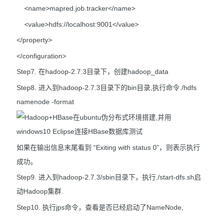
<name>mapred.job.tracker</name>
<value>hdfs://localhost:9001</value>
</property>
</configuration>
Step7. 在hadoop-2.7.3目录下，创建hadoop_data
Step8. 进入到hadoop-2.7.3目录下的bin目录,执行命令./hdfs
namenode -format
如果在输出信息末尾看到 “Exiting with status 0”，则表示执行
成功。
Step9. 进入到hadoop-2.7.3/sbin目录下，执行./start-dfs.sh启
动Hadoop集群.
Step10. 执行jps命令，查看是否已经启动了NameNode,