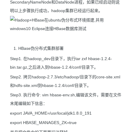
SecondaryNameNode和DataNode进程，如果已经启动则说
明以上步骤执行成功，hadoop集群已经运行起来。
HBase伪分布式集群部署
Step1. 在hadoop_dev目录下，执行tar zxf hbase-1.2.4-
bin.tar.gz,之后进入到hbase-1.2.4/conf/目录下。
Step2. 拷贝hadoop-2.7.3/etc/hadoop/目录下的core-site.xml
和hdfs-site.xml到hbase-1.2.4/conf/目录下。
Step3. 执行命令: vim hbase-env.sh,编辑该文件，需要在文件
末尾编辑如下信息：
export JAVA_HOME=/usr/local/jdk1.8.0_191
export HBASE_MANAGES_ZK=true