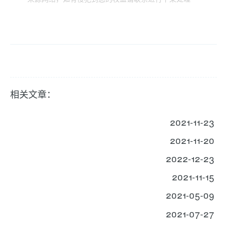
相关文章：
2021-11-23
2021-11-20
2022-12-23
2021-11-15
2021-05-09
2021-07-27