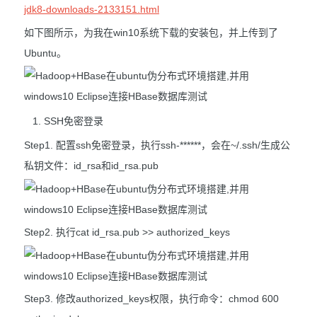
jdk8-downloads-2133151.html
如下图所示，为我在win10系统下载的安装包，并上传到了
Ubuntu。
SSH免密登录
Step1. 配置ssh免密登录，执行ssh-******，会在~/.ssh/生成公
私钥文件：id_rsa和id_rsa.pub
Step2. 执行cat id_rsa.pub >> authorized_keys
Step3. 修改authorized_keys权限，执行命令：chmod 600