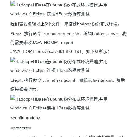
我们需要编辑以上5个文件，来搭建hadoop伪分布式环境。
Step3. 执行命令 vim hadoop-env.sh，编辑hadoop-env.sh.我
们需要修改JAVA_HOME：export
JAVA_HOME=/usr/local/jdk1.8.0_191。如下图所示：
Step4. 执行命令 vim hdfs-site.xml，编辑hdfs-site.xml。最后
结果如果所示：
<configuration>
<property>