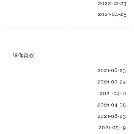
2022-12-23
2021-04-25
猜你喜欢
2021-06-23
2021-05-24
2021-04-11
2021-04-05
2021-08-23
2021-05-19