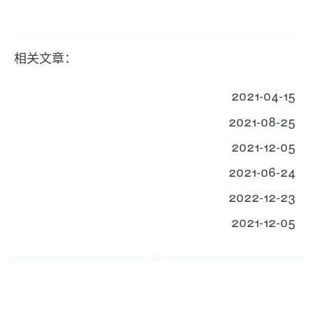
相关文章：
2021-04-15
2021-08-25
2021-12-05
2021-06-24
2022-12-23
2021-12-05