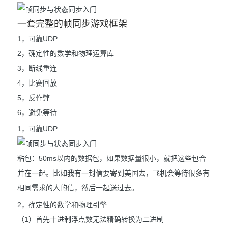
一套完整的帧同步游戏框架
1，可靠UDP
2，确定性的数学和物理运算库
3，断线重连
4，比赛回放
5，反作弊
6，避免等待
1，可靠UDP
粘包：50ms以内的数据包，如果数据量很小，就把这些包合
并在一起。比如我有一封信要寄到美国去，飞机会等待很多有
相同需求的人的信，然后一起送过去。
2，确定性的数学和物理引擎
（1）首先十进制浮点数无法精确转换为二进制