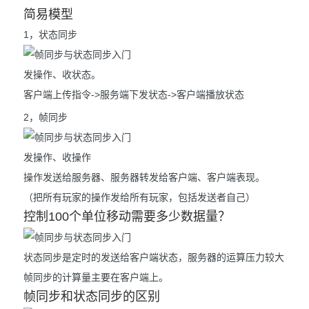
简易模型
1，状态同步
发操作、收状态。
客户端上传指令->服务端下发状态->客户端播放状态
2，帧同步
发操作、收操作
操作发送给服务器、服务器转发给客户端、客户端表现。
（把所有玩家的操作发给所有玩家，包括发送者自己）
控制100个单位移动需要多少数据量？
状态同步是定时的发送给客户端状态，服务器的运算压力较大
帧同步的计算量主要在客户端上。
帧同步和状态同步的区别