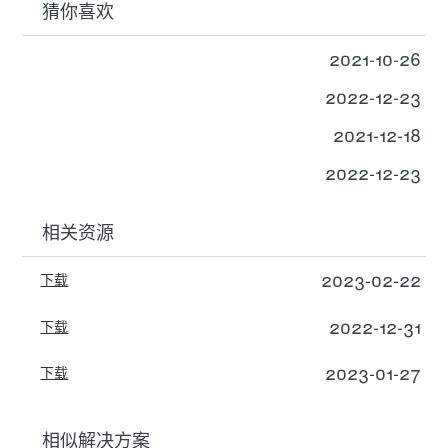
猜你喜欢
2021-10-26
2022-12-23
2021-12-18
2022-12-23
相关资源
2023-02-22
下载
2022-12-31
下载
2023-01-27
下载
相似解决方案