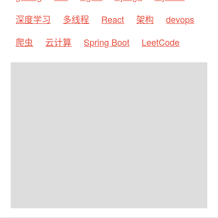
深度学习
多线程
React
架构
devops
爬虫
云计算
Spring Boot
LeetCode