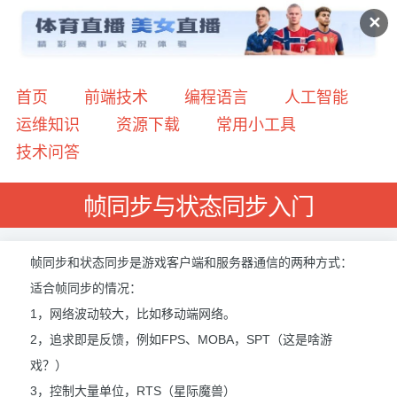
✕
首页
前端技术
编程语言
人工智能
运维知识
资源下载
常用小工具
技术问答
帧同步与状态同步入门
帧同步和状态同步是游戏客户端和服务器通信的两种方式：
适合帧同步的情况：
1，网络波动较大，比如移动端网络。
2，追求即是反馈，例如FPS、MOBA，SPT（这是啥游
戏？）
3，控制大量单位，RTS（星际魔兽）