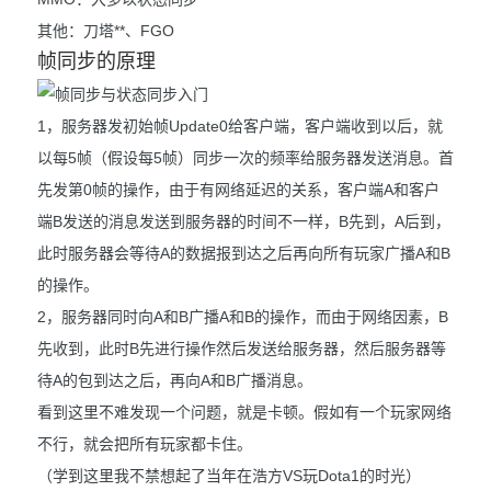
其他：刀塔**、FGO
帧同步的原理
1，服务器发初始帧Update0给客户端，客户端收到以后，就
以每5帧（假设每5帧）同步一次的频率给服务器发送消息。首
先发第0帧的操作，由于有网络延迟的关系，客户端A和客户
端B发送的消息发送到服务器的时间不一样，B先到，A后到，
此时服务器会等待A的数据报到达之后再向所有玩家广播A和B
的操作。
2，服务器同时向A和B广播A和B的操作，而由于网络因素，B
先收到，此时B先进行操作然后发送给服务器，然后服务器等
待A的包到达之后，再向A和B广播消息。
看到这里不难发现一个问题，就是卡顿。假如有一个玩家网络
不行，就会把所有玩家都卡住。
（学到这里我不禁想起了当年在浩方VS玩Dota1的时光）