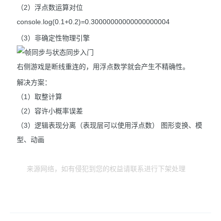
（2）浮点数运算对位
console.log(0.1+0.2)=0.30000000000000000004
（3）非确定性物理引擎
右侧游戏是断线重连的，用浮点数学就会产生不精确性。
解决方案：
（1）取整计算
（2）容许小概率误差
（3）逻辑表现分离（表现层可以使用浮点数） 图形变换、模
型、动画
来源网络，如有侵犯到您的权益请联系进行下架处理