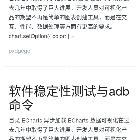
去几年中取得了巨大进展。开发人员对可视化产
品的期望不再是简单的图表创建工具，而是在交
互、性能、数据处理等方面有更高的要求。
chart.setOption({ color: [
»
pxdgege
软件稳定性测试与adb
命令
目录 ECharts 异步加载 ECharts 数据可视化在过
去几年中取得了巨大进展。开发人员对可视化产
品的期望不再是简单的图表创建工具，而是在交