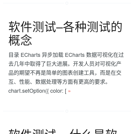
软件测试--各种测试的
概念
目录 ECharts 异步加载 ECharts 数据可视化在过
去几年中取得了巨大进展。开发人员对可视化产
品的期望不再是简单的图表创建工具，而是在交
互、性能、数据处理等方面有更高的要求。
chart.setOption({ color: [
»
软件测试 -- 什么是软