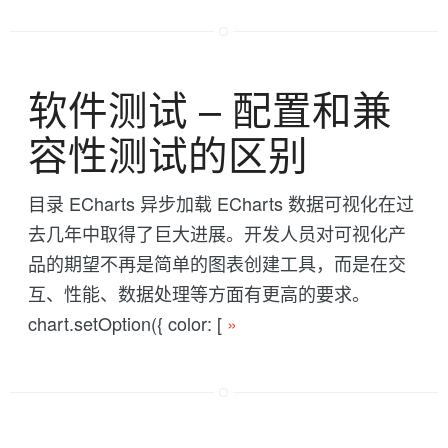
软件测试 -- 配置和兼
容性测试的区别
目录 ECharts 异步加载 ECharts 数据可视化在过
去几年中取得了巨大进展。开发人员对可视化产
品的期望不再是简单的图表创建工具，而是在交
互、性能、数据处理等方面有更高的要求。
chart.setOption({ color: [
»