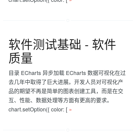
软件测试基础 - 软件
质量
目录 ECharts 异步加载 ECharts 数据可视化在过
去几年中取得了巨大进展。开发人员对可视化产
品的期望不再是简单的图表创建工具，而是在交
互、性能、数据处理等方面有更高的要求。
chart.setOption({ color: [
»