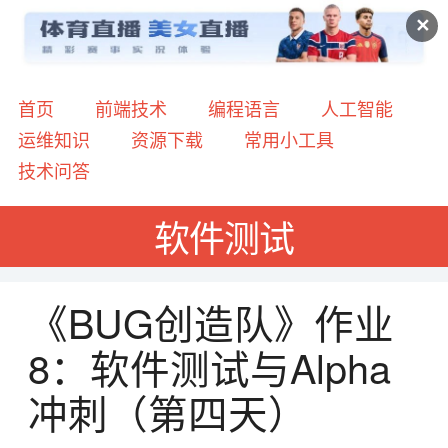
✕
首页
前端技术
编程语言
人工智能
运维知识
资源下载
常用小工具
技术问答
软件测试
《BUG创造队》作业
8：软件测试与Alpha
冲刺（第四天）