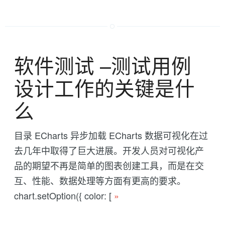
软件测试 --测试用例
设计工作的关键是什
么
目录 ECharts 异步加载 ECharts 数据可视化在过
去几年中取得了巨大进展。开发人员对可视化产
品的期望不再是简单的图表创建工具，而是在交
互、性能、数据处理等方面有更高的要求。
chart.setOption({ color: [
»