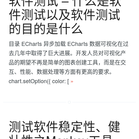
件测试以及软件测试
的目的是什么
目录 ECharts 异步加载 ECharts 数据可视化在过
去几年中取得了巨大进展。开发人员对可视化产
品的期望不再是简单的图表创建工具，而是在交
互、性能、数据处理等方面有更高的要求。
chart.setOption({ color: [
»
测试软件稳定性、健