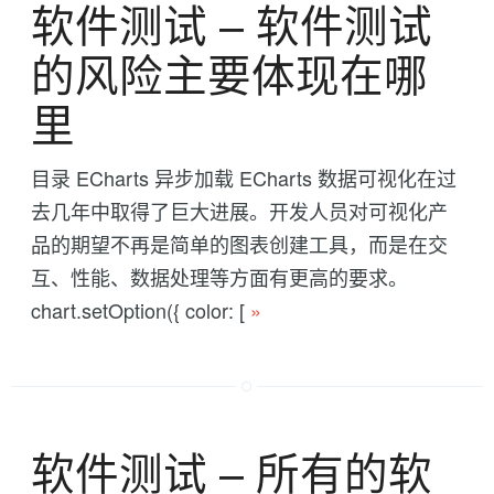
软件测试 -- 软件测试
的风险主要体现在哪
里
目录 ECharts 异步加载 ECharts 数据可视化在过
去几年中取得了巨大进展。开发人员对可视化产
品的期望不再是简单的图表创建工具，而是在交
互、性能、数据处理等方面有更高的要求。
chart.setOption({ color: [
»
软件测试 -- 所有的软