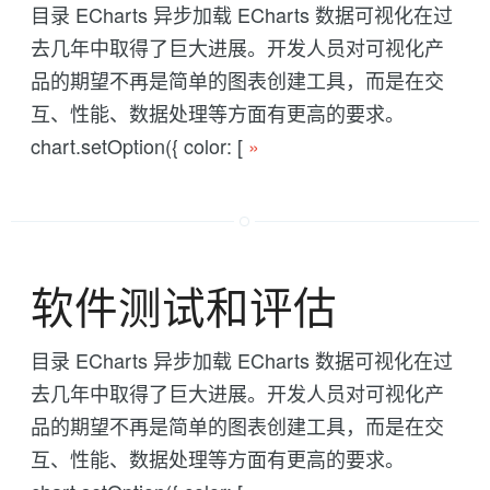
目录 ECharts 异步加载 ECharts 数据可视化在过
去几年中取得了巨大进展。开发人员对可视化产
品的期望不再是简单的图表创建工具，而是在交
互、性能、数据处理等方面有更高的要求。
chart.setOption({ color: [
»
软件测试和评估
目录 ECharts 异步加载 ECharts 数据可视化在过
去几年中取得了巨大进展。开发人员对可视化产
品的期望不再是简单的图表创建工具，而是在交
互、性能、数据处理等方面有更高的要求。