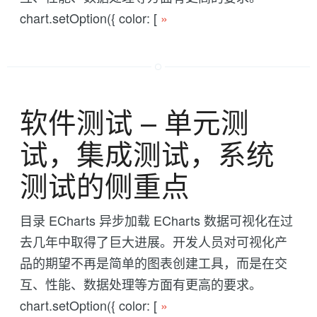
chart.setOption({ color: [
»
软件测试 -- 单元测
试，集成测试，系统
测试的侧重点
目录 ECharts 异步加载 ECharts 数据可视化在过
去几年中取得了巨大进展。开发人员对可视化产
品的期望不再是简单的图表创建工具，而是在交
互、性能、数据处理等方面有更高的要求。
chart.setOption({ color: [
»