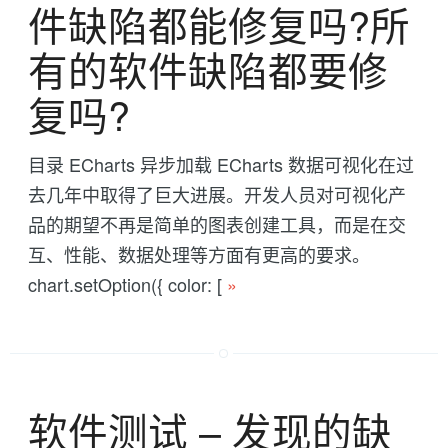
件缺陷都能修复吗?所
有的软件缺陷都要修
复吗?
目录 ECharts 异步加载 ECharts 数据可视化在过
去几年中取得了巨大进展。开发人员对可视化产
品的期望不再是简单的图表创建工具，而是在交
互、性能、数据处理等方面有更高的要求。
chart.setOption({ color: [
»
软件测试 -- 发现的缺