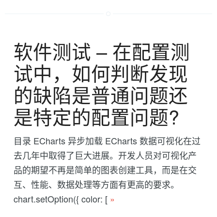
软件测试 -- 在配置测
试中，如何判断发现
的缺陷是普通问题还
是特定的配置问题?
目录 ECharts 异步加载 ECharts 数据可视化在过
去几年中取得了巨大进展。开发人员对可视化产
品的期望不再是简单的图表创建工具，而是在交
互、性能、数据处理等方面有更高的要求。
chart.setOption({ color: [
»