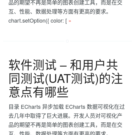
品的期望不再是简单的图表创建工具，而是在交
互、性能、数据处理等方面有更高的要求。
chart.setOption({ color: [
»
软件测试 -- 和用户共
同测试(UAT测试)的注
意点有哪些
目录 ECharts 异步加载 ECharts 数据可视化在过
去几年中取得了巨大进展。开发人员对可视化产
品的期望不再是简单的图表创建工具，而是在交
互、性能、数据处理等方面有更高的要求。