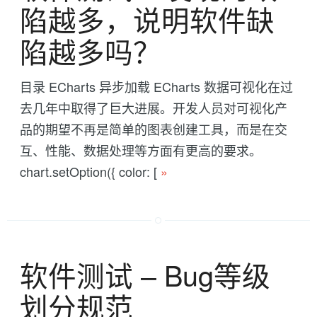
陷越多，说明软件缺
陷越多吗？
目录 ECharts 异步加载 ECharts 数据可视化在过
去几年中取得了巨大进展。开发人员对可视化产
品的期望不再是简单的图表创建工具，而是在交
互、性能、数据处理等方面有更高的要求。
chart.setOption({ color: [
»
软件测试 -- Bug等级
划分规范