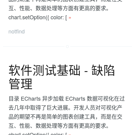
互、性能、数据处理等方面有更高的要求。
chart.setOption({ color: [
»
notfind
软件测试基础 - 缺陷
管理
目录 ECharts 异步加载 ECharts 数据可视化在过
去几年中取得了巨大进展。开发人员对可视化产
品的期望不再是简单的图表创建工具，而是在交
互、性能、数据处理等方面有更高的要求。
chart.setOption({ color: [
»