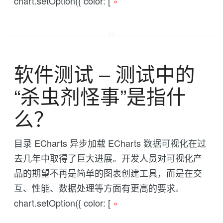
chart.setOption({ color: [
»
软件测试 -- 测试中的
“杀虫剂怪事”是指什
么？
目录 ECharts 异步加载 ECharts 数据可视化在过
去几年中取得了巨大进展。开发人员对可视化产
品的期望不再是简单的图表创建工具，而是在交
互、性能、数据处理等方面有更高的要求。
chart.setOption({ color: [
»