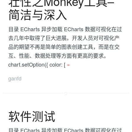
壮性之Monkey工具--
简洁与深入
目录 ECharts 异步加载 ECharts 数据可视化在过
去几年中取得了巨大进展。开发人员对可视化产
品的期望不再是简单的图表创建工具，而是在交
互、性能、数据处理等方面有更高的要求。
chart.setOption({ color: [
»
ganfd
软件测试
目录 ECharts 异步加载 ECharts 数据可视化在过