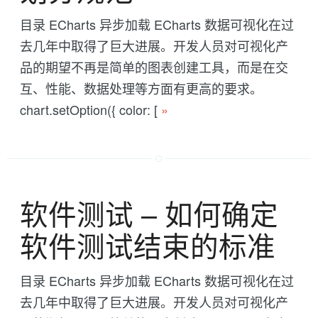
目录 ECharts 异步加载 ECharts 数据可视化在过
去几年中取得了巨大进展。开发人员对可视化产
品的期望不再是简单的图表创建工具，而是在交
互、性能、数据处理等方面有更高的要求。
chart.setOption({ color: [
»
软件测试 -- 如何确定
软件测试结束的标准
目录 ECharts 异步加载 ECharts 数据可视化在过
去几年中取得了巨大进展。开发人员对可视化产