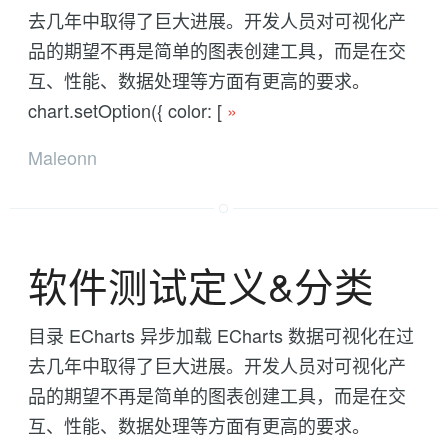
去几年中取得了巨大进展。开发人员对可视化产
品的期望不再是简单的图表创建工具，而是在交
互、性能、数据处理等方面有更高的要求。
chart.setOption({ color: [
»
Maleonn
软件测试定义&分类
目录 ECharts 异步加载 ECharts 数据可视化在过
去几年中取得了巨大进展。开发人员对可视化产
品的期望不再是简单的图表创建工具，而是在交
互、性能、数据处理等方面有更高的要求。