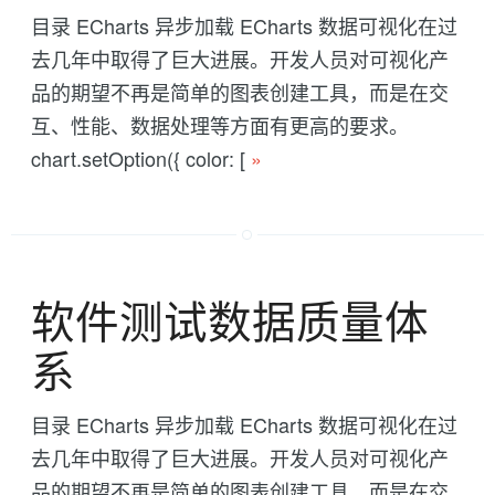
目录 ECharts 异步加载 ECharts 数据可视化在过
去几年中取得了巨大进展。开发人员对可视化产
品的期望不再是简单的图表创建工具，而是在交
互、性能、数据处理等方面有更高的要求。
chart.setOption({ color: [
»
软件测试数据质量体
系
目录 ECharts 异步加载 ECharts 数据可视化在过
去几年中取得了巨大进展。开发人员对可视化产
品的期望不再是简单的图表创建工具，而是在交