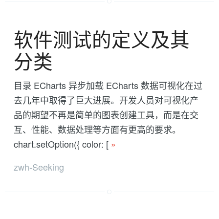
软件测试的定义及其
分类
目录 ECharts 异步加载 ECharts 数据可视化在过
去几年中取得了巨大进展。开发人员对可视化产
品的期望不再是简单的图表创建工具，而是在交
互、性能、数据处理等方面有更高的要求。
chart.setOption({ color: [
»
zwh-Seeking