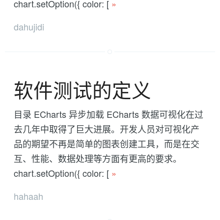
chart.setOption({ color: [
»
dahujidi
软件测试的定义
目录 ECharts 异步加载 ECharts 数据可视化在过
去几年中取得了巨大进展。开发人员对可视化产
品的期望不再是简单的图表创建工具，而是在交
互、性能、数据处理等方面有更高的要求。
chart.setOption({ color: [
»
hahaah