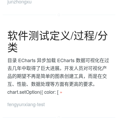
junzhongxu
软件测试定义/过程/分
类
目录 ECharts 异步加载 ECharts 数据可视化在过
去几年中取得了巨大进展。开发人员对可视化产
品的期望不再是简单的图表创建工具，而是在交
互、性能、数据处理等方面有更高的要求。
chart.setOption({ color: [
»
fengyunxiang-test