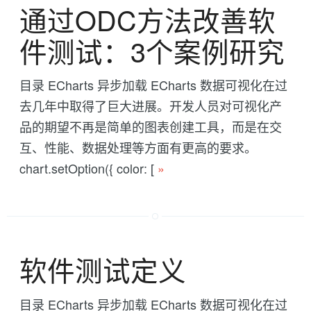
通过ODC方法改善软
件测试：3个案例研究
目录 ECharts 异步加载 ECharts 数据可视化在过
去几年中取得了巨大进展。开发人员对可视化产
品的期望不再是简单的图表创建工具，而是在交
互、性能、数据处理等方面有更高的要求。
chart.setOption({ color: [
»
软件测试定义
目录 ECharts 异步加载 ECharts 数据可视化在过