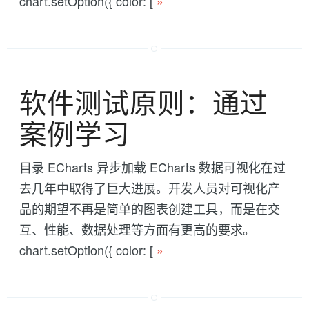
chart.setOption({ color: [
»
软件测试原则：通过
案例学习
目录 ECharts 异步加载 ECharts 数据可视化在过
去几年中取得了巨大进展。开发人员对可视化产
品的期望不再是简单的图表创建工具，而是在交
互、性能、数据处理等方面有更高的要求。
chart.setOption({ color: [
»