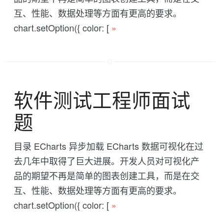
互、性能、数据处理等方面有更高的要求。
chart.setOption({ color: [
»
软件测试工程师面试
题
目录 ECharts 异步加载 ECharts 数据可视化在过
去几年中取得了巨大进展。开发人员对可视化产
品的期望不再是简单的图表创建工具，而是在交
互、性能、数据处理等方面有更高的要求。
chart.setOption({ color: [
»