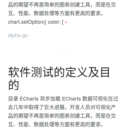
品的期望不再是简单的图表创建工具，而是在交
互、性能、数据处理等方面有更高的要求。
chart.setOption({ color: [
»
alpha-go
软件测试的定义及目
的
目录 ECharts 异步加载 ECharts 数据可视化在过
去几年中取得了巨大进展。开发人员对可视化产
品的期望不再是简单的图表创建工具，而是在交
互、性能、数据处理等方面有更高的要求。