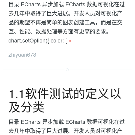
目录 ECharts 异步加载 ECharts 数据可视化在过
去几年中取得了巨大进展。开发人员对可视化产
品的期望不再是简单的图表创建工具，而是在交
互、性能、数据处理等方面有更高的要求。
chart.setOption({ color: [
»
zhiyuan678
1.1软件测试的定义以
及分类
目录 ECharts 异步加载 ECharts 数据可视化在过
去几年中取得了巨大进展。开发人员对可视化产