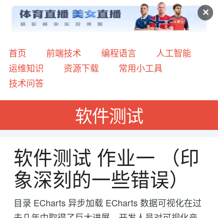
✕
首页
前端技术
编程语言
人工智能
运维知识
资源下载
常用小工具
技术问答
软件测试
软件测试 作业一 （印
象深刻的一些错误）
目录 ECharts 异步加载 ECharts 数据可视化在过
去几年中取得了巨大进展。开发人员对可视化产