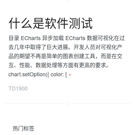
什么是软件测试
目录 ECharts 异步加载 ECharts 数据可视化在过
去几年中取得了巨大进展。开发人员对可视化产
品的期望不再是简单的图表创建工具，而是在交
互、性能、数据处理等方面有更高的要求。
chart.setOption({ color: [
»
TD1900
热门标签