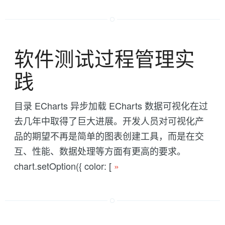
软件测试过程管理实
践
目录 ECharts 异步加载 ECharts 数据可视化在过
去几年中取得了巨大进展。开发人员对可视化产
品的期望不再是简单的图表创建工具，而是在交
互、性能、数据处理等方面有更高的要求。
chart.setOption({ color: [
»