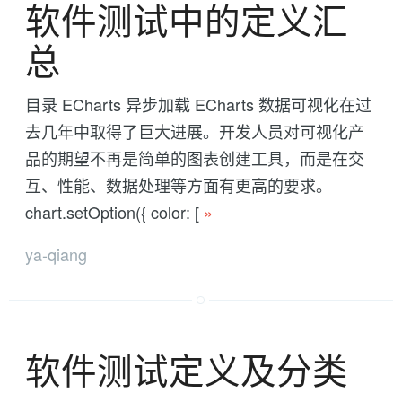
软件测试中的定义汇
总
目录 ECharts 异步加载 ECharts 数据可视化在过
去几年中取得了巨大进展。开发人员对可视化产
品的期望不再是简单的图表创建工具，而是在交
互、性能、数据处理等方面有更高的要求。
chart.setOption({ color: [
»
ya-qiang
软件测试定义及分类