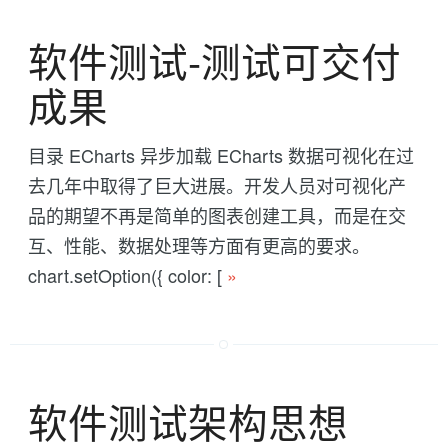
软件测试-测试可交付
成果
目录 ECharts 异步加载 ECharts 数据可视化在过
去几年中取得了巨大进展。开发人员对可视化产
品的期望不再是简单的图表创建工具，而是在交
互、性能、数据处理等方面有更高的要求。
chart.setOption({ color: [
»
软件测试架构思想