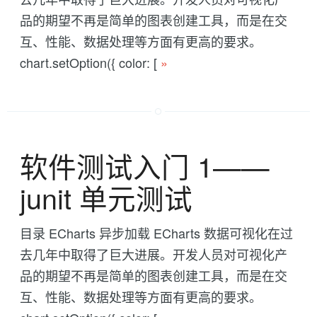
品的期望不再是简单的图表创建工具，而是在交
互、性能、数据处理等方面有更高的要求。
chart.setOption({ color: [
»
软件测试入门 1——
junit 单元测试
目录 ECharts 异步加载 ECharts 数据可视化在过
去几年中取得了巨大进展。开发人员对可视化产
品的期望不再是简单的图表创建工具，而是在交
互、性能、数据处理等方面有更高的要求。