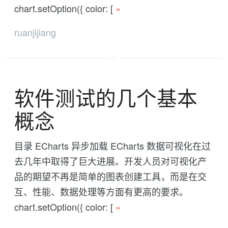
chart.setOption({ color: [
»
ruanjijiang
软件测试的几个基本
概念
目录 ECharts 异步加载 ECharts 数据可视化在过
去几年中取得了巨大进展。开发人员对可视化产
品的期望不再是简单的图表创建工具，而是在交
互、性能、数据处理等方面有更高的要求。
chart.setOption({ color: [
»