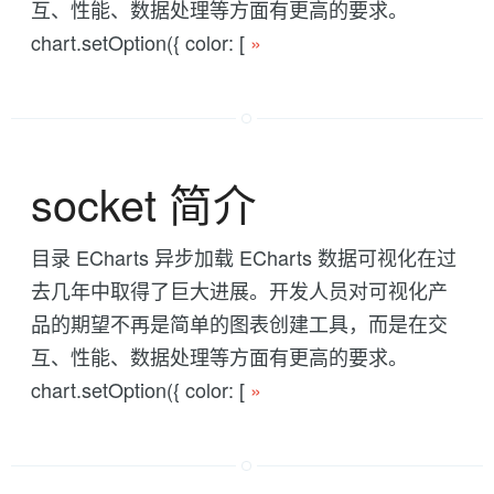
互、性能、数据处理等方面有更高的要求。
chart.setOption({ color: [
»
socket 简介
目录 ECharts 异步加载 ECharts 数据可视化在过
去几年中取得了巨大进展。开发人员对可视化产
品的期望不再是简单的图表创建工具，而是在交
互、性能、数据处理等方面有更高的要求。
chart.setOption({ color: [
»