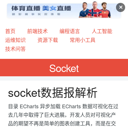
✕
首页
前端技术
编程语言
人工智能
运维知识
资源下载
常用小工具
技术问答
Socket
socket数据报解析
目录 ECharts 异步加载 ECharts 数据可视化在过
去几年中取得了巨大进展。开发人员对可视化产
品的期望不再是简单的图表创建工具，而是在交