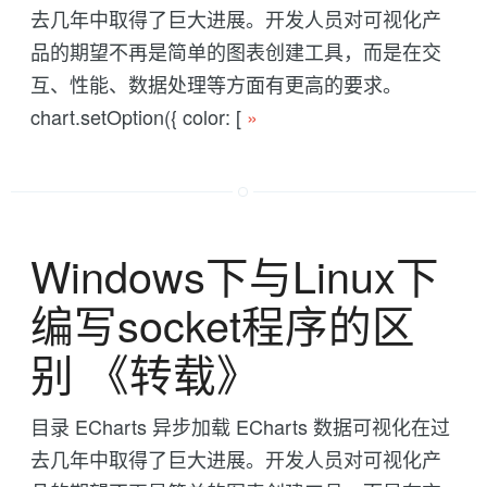
去几年中取得了巨大进展。开发人员对可视化产
品的期望不再是简单的图表创建工具，而是在交
互、性能、数据处理等方面有更高的要求。
chart.setOption({ color: [
»
Windows下与Linux下
编写socket程序的区
别 《转载》
目录 ECharts 异步加载 ECharts 数据可视化在过
去几年中取得了巨大进展。开发人员对可视化产