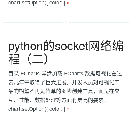
chart.setOption({ color: [
»
python的socket网络编
程（二）
目录 ECharts 异步加载 ECharts 数据可视化在过
去几年中取得了巨大进展。开发人员对可视化产
品的期望不再是简单的图表创建工具，而是在交
互、性能、数据处理等方面有更高的要求。
chart.setOption({ color: [
»