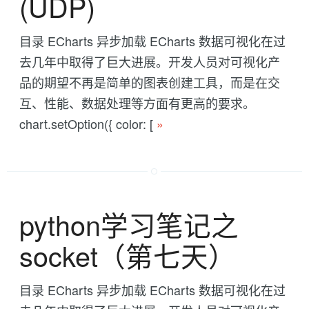
(UDP)
目录 ECharts 异步加载 ECharts 数据可视化在过
去几年中取得了巨大进展。开发人员对可视化产
品的期望不再是简单的图表创建工具，而是在交
互、性能、数据处理等方面有更高的要求。
chart.setOption({ color: [
»
python学习笔记之
socket（第七天）
目录 ECharts 异步加载 ECharts 数据可视化在过