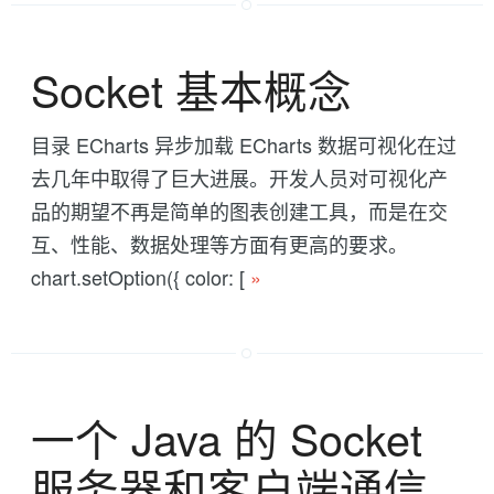
Socket 基本概念
目录 ECharts 异步加载 ECharts 数据可视化在过
去几年中取得了巨大进展。开发人员对可视化产
品的期望不再是简单的图表创建工具，而是在交
互、性能、数据处理等方面有更高的要求。
chart.setOption({ color: [
»
一个 Java 的 Socket
服务器和客户端通信