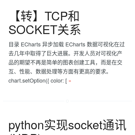
【转】TCP和
SOCKET关系
目录 ECharts 异步加载 ECharts 数据可视化在过
去几年中取得了巨大进展。开发人员对可视化产
品的期望不再是简单的图表创建工具，而是在交
互、性能、数据处理等方面有更高的要求。
chart.setOption({ color: [
»
python实现socket通讯