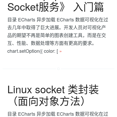
Socket服务》 入门篇
目录 ECharts 异步加载 ECharts 数据可视化在过
去几年中取得了巨大进展。开发人员对可视化产
品的期望不再是简单的图表创建工具，而是在交
互、性能、数据处理等方面有更高的要求。
chart.setOption({ color: [
»
Linux socket 类封装
（面向对象方法）
目录 ECharts 异步加载 ECharts 数据可视化在过