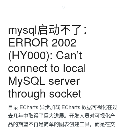
mysql启动不了：
ERROR 2002
(HY000): Can’t
connect to local
MySQL server
through socket
目录 ECharts 异步加载 ECharts 数据可视化在过
去几年中取得了巨大进展。开发人员对可视化产
品的期望不再是简单的图表创建工具，而是在交