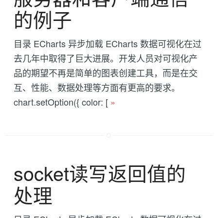
的例子
目录 ECharts 异步加载 ECharts 数据可视化在过
去几年中取得了巨大进展。开发人员对可视化产
品的期望不再是简单的图表创建工具，而是在交
互、性能、数据处理等方面有更高的要求。
chart.setOption({ color: [
»
socket读写返回值的
处理