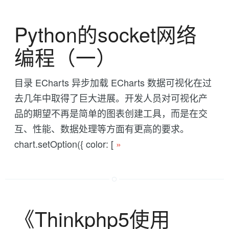
Python的socket网络
编程（一）
目录 ECharts 异步加载 ECharts 数据可视化在过
去几年中取得了巨大进展。开发人员对可视化产
品的期望不再是简单的图表创建工具，而是在交
互、性能、数据处理等方面有更高的要求。
chart.setOption({ color: [
»
《Thinkphp5使用