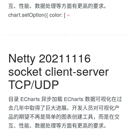
互、性能、数据处理等方面有更高的要求。
chart.setOption({ color: [
»
Netty 20211116
socket client-server
TCP/UDP
目录 ECharts 异步加载 ECharts 数据可视化在过
去几年中取得了巨大进展。开发人员对可视化产
品的期望不再是简单的图表创建工具，而是在交
互、性能、数据处理等方面有更高的要求。