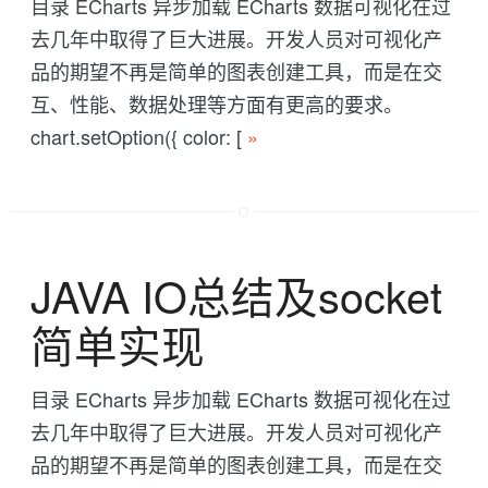
目录 ECharts 异步加载 ECharts 数据可视化在过
去几年中取得了巨大进展。开发人员对可视化产
品的期望不再是简单的图表创建工具，而是在交
互、性能、数据处理等方面有更高的要求。
chart.setOption({ color: [
»
JAVA IO总结及socket
简单实现
目录 ECharts 异步加载 ECharts 数据可视化在过
去几年中取得了巨大进展。开发人员对可视化产
品的期望不再是简单的图表创建工具，而是在交