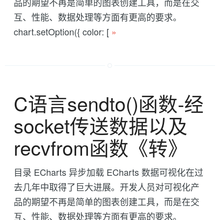
品的期望不再是简单的图表创建工具，而是在交
互、性能、数据处理等方面有更高的要求。
chart.setOption({ color: [
»
C语言sendto()函数-经
socket传送数据以及
recvfrom函数《转》
目录 ECharts 异步加载 ECharts 数据可视化在过
去几年中取得了巨大进展。开发人员对可视化产
品的期望不再是简单的图表创建工具，而是在交
互、性能、数据处理等方面有更高的要求。