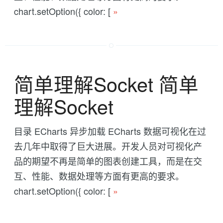
chart.setOption({ color: [
»
简单理解Socket 简单
理解Socket
目录 ECharts 异步加载 ECharts 数据可视化在过
去几年中取得了巨大进展。开发人员对可视化产
品的期望不再是简单的图表创建工具，而是在交
互、性能、数据处理等方面有更高的要求。
chart.setOption({ color: [
»