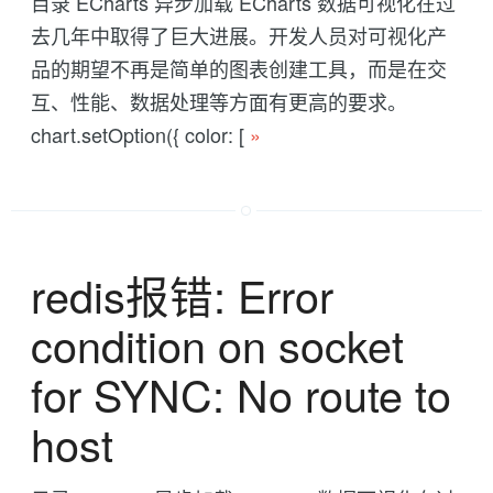
目录 ECharts 异步加载 ECharts 数据可视化在过
去几年中取得了巨大进展。开发人员对可视化产
品的期望不再是简单的图表创建工具，而是在交
互、性能、数据处理等方面有更高的要求。
chart.setOption({ color: [
»
redis报错: Error
condition on socket
for SYNC: No route to
host