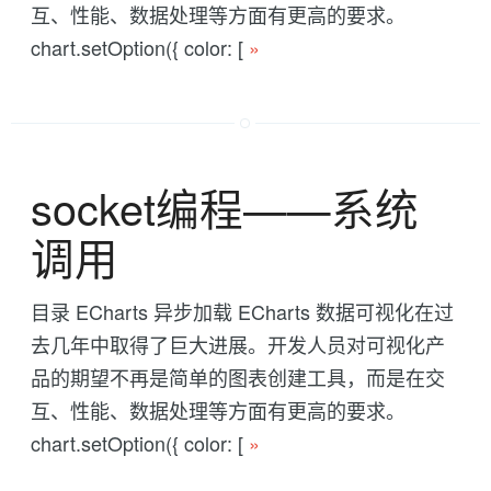
互、性能、数据处理等方面有更高的要求。
chart.setOption({ color: [
»
socket编程——系统
调用
目录 ECharts 异步加载 ECharts 数据可视化在过
去几年中取得了巨大进展。开发人员对可视化产
品的期望不再是简单的图表创建工具，而是在交
互、性能、数据处理等方面有更高的要求。
chart.setOption({ color: [
»