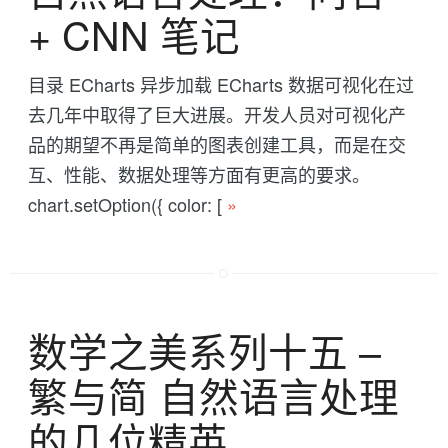
+ CNN 笔记
目录 ECharts 异步加载 ECharts 数据可视化在过
去几年中取得了巨大进展。开发人员对可视化产
品的期望不再是简单的图表创建工具，而是在交
互、性能、数据处理等方面有更高的要求。
chart.setOption({ color: [
»
数学之美系列十五 --
繁与简 自然语言处理
的几位精英