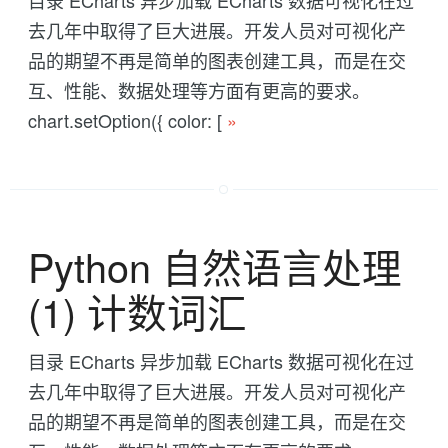
去几年中取得了巨大进展。开发人员对可视化产
品的期望不再是简单的图表创建工具，而是在交
互、性能、数据处理等方面有更高的要求。
chart.setOption({ color: [
»
Python 自然语言处理
(1) 计数词汇
目录 ECharts 异步加载 ECharts 数据可视化在过
去几年中取得了巨大进展。开发人员对可视化产
品的期望不再是简单的图表创建工具，而是在交