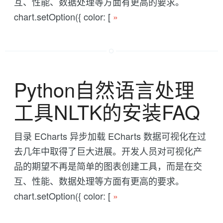
互、性能、数据处理等方面有更高的要求。
chart.setOption({ color: [
»
Python自然语言处理
工具NLTK的安装FAQ
目录 ECharts 异步加载 ECharts 数据可视化在过
去几年中取得了巨大进展。开发人员对可视化产
品的期望不再是简单的图表创建工具，而是在交
互、性能、数据处理等方面有更高的要求。
chart.setOption({ color: [
»