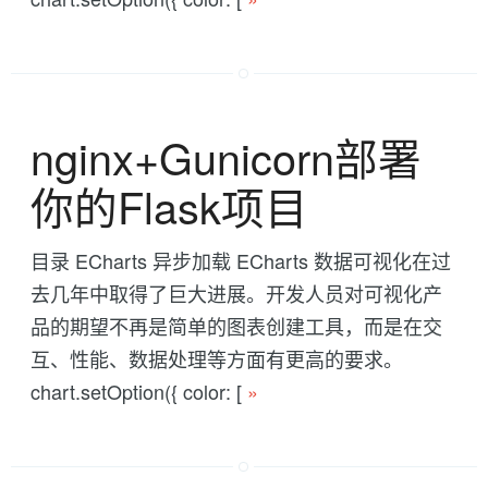
nginx+Gunicorn部署
你的Flask项目
目录 ECharts 异步加载 ECharts 数据可视化在过
去几年中取得了巨大进展。开发人员对可视化产
品的期望不再是简单的图表创建工具，而是在交
互、性能、数据处理等方面有更高的要求。
chart.setOption({ color: [
»