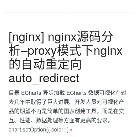
[nginx] nginx源码分
析--proxy模式下nginx
的自动重定向
auto_redirect
目录 ECharts 异步加载 ECharts 数据可视化在过
去几年中取得了巨大进展。开发人员对可视化产
品的期望不再是简单的图表创建工具，而是在交
互、性能、数据处理等方面有更高的要求。
chart.setOption({ color: [
»