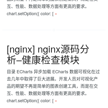
互、性能、数据处理等方面有更高的要求。
chart.setOption({ color: [
»
[nginx] nginx源码分
析--健康检查模块
目录 ECharts 异步加载 ECharts 数据可视化在过
去几年中取得了巨大进展。开发人员对可视化产
品的期望不再是简单的图表创建工具，而是在交
互、性能、数据处理等方面有更高的要求。
chart.setOption({ color: [
»