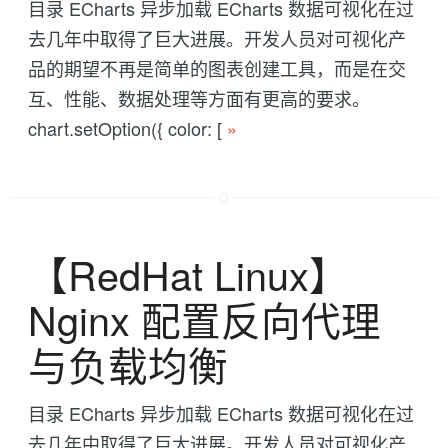
目录 ECharts 异步加载 ECharts 数据可视化在过
去几年中取得了巨大进展。开发人员对可视化产
品的期望不再是简单的图表创建工具，而是在交
互、性能、数据处理等方面有更高的要求。
chart.setOption({ color: [
»
【RedHat Linux】
Nginx 配置反向代理
与负载均衡
目录 ECharts 异步加载 ECharts 数据可视化在过
去几年中取得了巨大进展。开发人员对可视化产