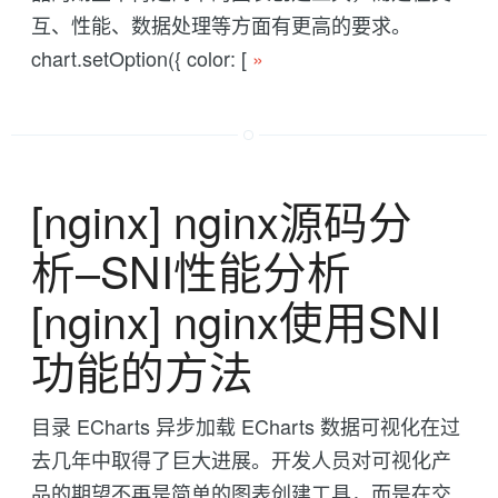
互、性能、数据处理等方面有更高的要求。
chart.setOption({ color: [
»
[nginx] nginx源码分
析--SNI性能分析
[nginx] nginx使用SNI
功能的方法
目录 ECharts 异步加载 ECharts 数据可视化在过
去几年中取得了巨大进展。开发人员对可视化产
品的期望不再是简单的图表创建工具，而是在交