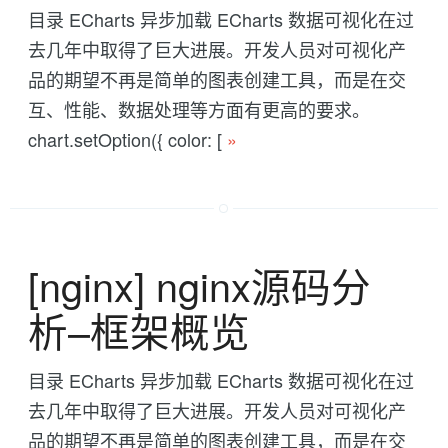
目录 ECharts 异步加载 ECharts 数据可视化在过
去几年中取得了巨大进展。开发人员对可视化产
品的期望不再是简单的图表创建工具，而是在交
互、性能、数据处理等方面有更高的要求。
chart.setOption({ color: [
»
[nginx] nginx源码分
析--框架概览
目录 ECharts 异步加载 ECharts 数据可视化在过
去几年中取得了巨大进展。开发人员对可视化产
品的期望不再是简单的图表创建工具，而是在交