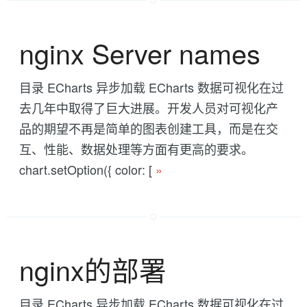
nginx Server names
目录 ECharts 异步加载 ECharts 数据可视化在过
去几年中取得了巨大进展。开发人员对可视化产
品的期望不再是简单的图表创建工具，而是在交
互、性能、数据处理等方面有更高的要求。
chart.setOption({ color: [
»
nginx的部署
目录 ECharts 异步加载 ECharts 数据可视化在过