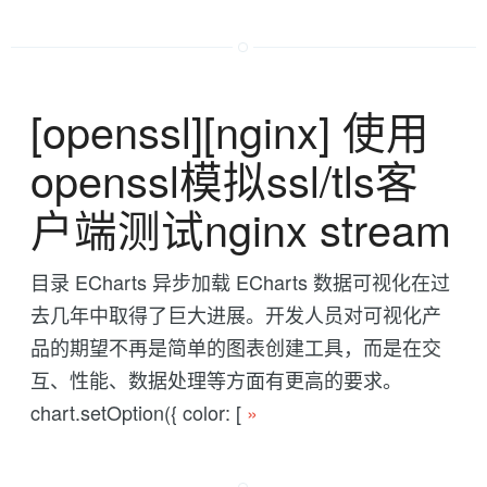
[openssl][nginx] 使用
openssl模拟ssl/tls客
户端测试nginx stream
目录 ECharts 异步加载 ECharts 数据可视化在过
去几年中取得了巨大进展。开发人员对可视化产
品的期望不再是简单的图表创建工具，而是在交
互、性能、数据处理等方面有更高的要求。
chart.setOption({ color: [
»