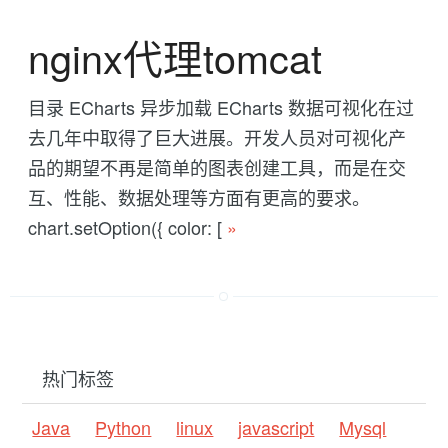
nginx代理tomcat
目录 ECharts 异步加载 ECharts 数据可视化在过
去几年中取得了巨大进展。开发人员对可视化产
品的期望不再是简单的图表创建工具，而是在交
互、性能、数据处理等方面有更高的要求。
chart.setOption({ color: [
»
热门标签
Java
Python
linux
javascript
Mysql