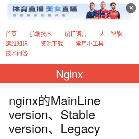
✕
首页
前端技术
编程语言
人工智能
运维知识
资源下载
常用小工具
技术问答
Nginx
nginx的MainLine
version、Stable
version、Legacy