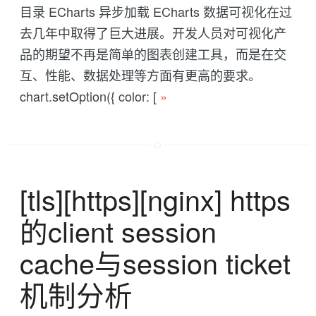
目录 ECharts 异步加载 ECharts 数据可视化在过
去几年中取得了巨大进展。开发人员对可视化产
品的期望不再是简单的图表创建工具，而是在交
互、性能、数据处理等方面有更高的要求。
chart.setOption({ color: [
»
[tls][https][nginx] https
的client session
cache与session ticket
机制分析