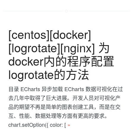
[centos][docker]
[logrotate][nginx] 为
docker内的程序配置
logrotate的方法
目录 ECharts 异步加载 ECharts 数据可视化在过
去几年中取得了巨大进展。开发人员对可视化产
品的期望不再是简单的图表创建工具，而是在交
互、性能、数据处理等方面有更高的要求。
chart.setOption({ color: [
»