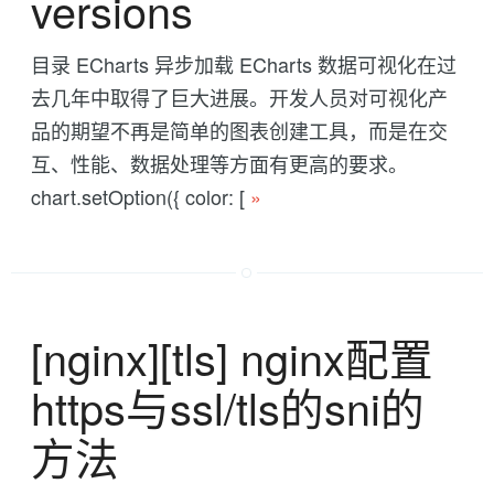
versions
目录 ECharts 异步加载 ECharts 数据可视化在过
去几年中取得了巨大进展。开发人员对可视化产
品的期望不再是简单的图表创建工具，而是在交
互、性能、数据处理等方面有更高的要求。
chart.setOption({ color: [
»
[nginx][tls] nginx配置
https与ssl/tls的sni的
方法