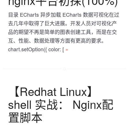
目录 ECharts 异步加载 ECharts 数据可视化在过
去几年中取得了巨大进展。开发人员对可视化产
品的期望不再是简单的图表创建工具，而是在交
互、性能、数据处理等方面有更高的要求。
chart.setOption({ color: [
»
【Redhat Linux】
shell 实战： Nginx配
置脚本