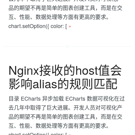
品的期望不再是简单的图表创建工具，而是在交
互、性能、数据处理等方面有更高的要求。
chart.setOption({ color: [
»
Nginx接收的host值会
影响alias的规则匹配
目录 ECharts 异步加载 ECharts 数据可视化在过
去几年中取得了巨大进展。开发人员对可视化产
品的期望不再是简单的图表创建工具，而是在交
互、性能、数据处理等方面有更高的要求。
chart.setOption({ color: [
»