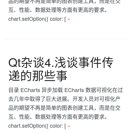
品的期望不再是简单的图表创建工具，而是在交
互、性能、数据处理等方面有更高的要求。
chart.setOption({ color: [
»
Qt杂谈4.浅谈事件传
递的那些事
目录 ECharts 异步加载 ECharts 数据可视化在过
去几年中取得了巨大进展。开发人员对可视化产
品的期望不再是简单的图表创建工具，而是在交
互、性能、数据处理等方面有更高的要求。
chart.setOption({ color: [
»