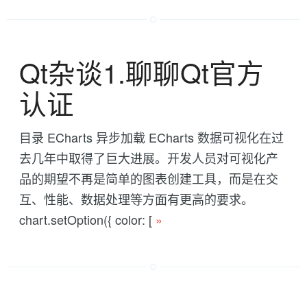
Qt杂谈1.聊聊Qt官方
认证
目录 ECharts 异步加载 ECharts 数据可视化在过
去几年中取得了巨大进展。开发人员对可视化产
品的期望不再是简单的图表创建工具，而是在交
互、性能、数据处理等方面有更高的要求。
chart.setOption({ color: [
»