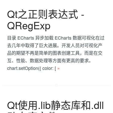
Qt之正则表达式 -
QRegExp
目录 ECharts 异步加载 ECharts 数据可视化在过
去几年中取得了巨大进展。开发人员对可视化产
品的期望不再是简单的图表创建工具，而是在交
互、性能、数据处理等方面有更高的要求。
chart.setOption({ color: [
»
Qt使用.lib静态库和.dll