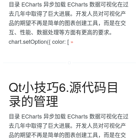
目录 ECharts 异步加载 ECharts 数据可视化在过
去几年中取得了巨大进展。开发人员对可视化产
品的期望不再是简单的图表创建工具，而是在交
互、性能、数据处理等方面有更高的要求。
chart.setOption({ color: [
»
Qt小技巧6.源代码目
录的管理
目录 ECharts 异步加载 ECharts 数据可视化在过
去几年中取得了巨大进展。开发人员对可视化产
品的期望不再是简单的图表创建工具，而是在交