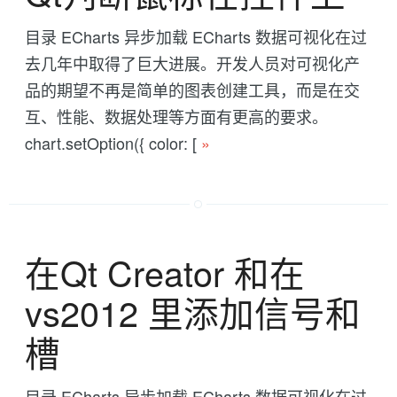
目录 ECharts 异步加载 ECharts 数据可视化在过
去几年中取得了巨大进展。开发人员对可视化产
品的期望不再是简单的图表创建工具，而是在交
互、性能、数据处理等方面有更高的要求。
chart.setOption({ color: [
»
在Qt Creator 和在
vs2012 里添加信号和
槽
目录 ECharts 异步加载 ECharts 数据可视化在过