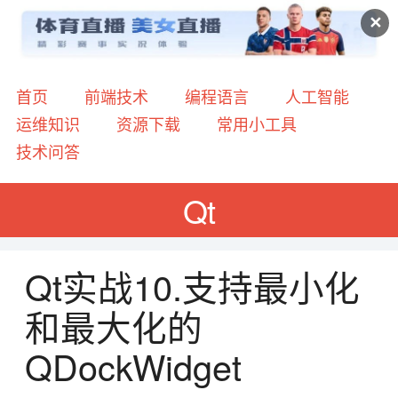
✕
首页
前端技术
编程语言
人工智能
运维知识
资源下载
常用小工具
技术问答
Qt
Qt实战10.支持最小化
和最大化的
QDockWidget