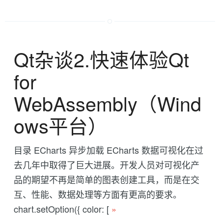
Qt杂谈2.快速体验Qt
for
WebAssembly（Wind
ows平台）
目录 ECharts 异步加载 ECharts 数据可视化在过
去几年中取得了巨大进展。开发人员对可视化产
品的期望不再是简单的图表创建工具，而是在交
互、性能、数据处理等方面有更高的要求。
chart.setOption({ color: [
»