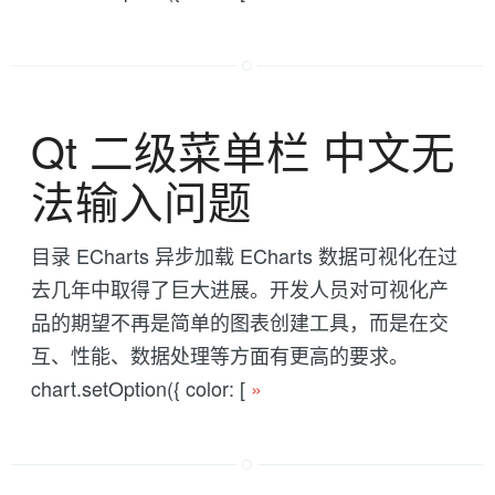
Qt 二级菜单栏 中文无
法输入问题
目录 ECharts 异步加载 ECharts 数据可视化在过
去几年中取得了巨大进展。开发人员对可视化产
品的期望不再是简单的图表创建工具，而是在交
互、性能、数据处理等方面有更高的要求。
chart.setOption({ color: [
»