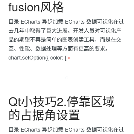
fusion风格
目录 ECharts 异步加载 ECharts 数据可视化在过
去几年中取得了巨大进展。开发人员对可视化产
品的期望不再是简单的图表创建工具，而是在交
互、性能、数据处理等方面有更高的要求。
chart.setOption({ color: [
»
Qt小技巧2.停靠区域
的占据角设置
目录 ECharts 异步加载 ECharts 数据可视化在过