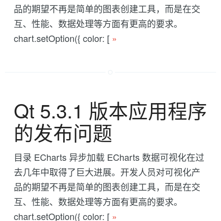
品的期望不再是简单的图表创建工具，而是在交
互、性能、数据处理等方面有更高的要求。
chart.setOption({ color: [
»
Qt 5.3.1 版本应用程序
的发布问题
目录 ECharts 异步加载 ECharts 数据可视化在过
去几年中取得了巨大进展。开发人员对可视化产
品的期望不再是简单的图表创建工具，而是在交
互、性能、数据处理等方面有更高的要求。
chart.setOption({ color: [
»