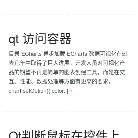
qt 访问容器
目录 ECharts 异步加载 ECharts 数据可视化在过
去几年中取得了巨大进展。开发人员对可视化产
品的期望不再是简单的图表创建工具，而是在交
互、性能、数据处理等方面有更高的要求。
chart.setOption({ color: [
»
Qt判断鼠标在控件上