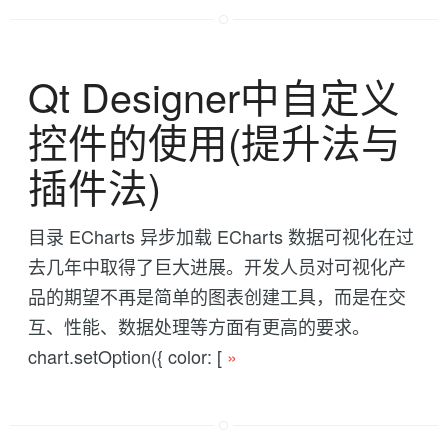
Qt Designer中自定义
控件的使用(提升法与
插件法)
目录 ECharts 异步加载 ECharts 数据可视化在过
去几年中取得了巨大进展。开发人员对可视化产
品的期望不再是简单的图表创建工具，而是在交
互、性能、数据处理等方面有更高的要求。
chart.setOption({ color: [
»