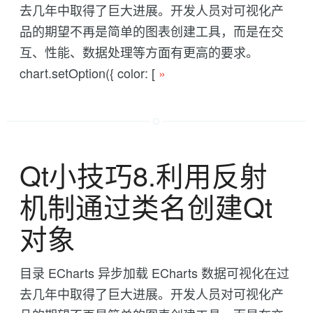
去几年中取得了巨大进展。开发人员对可视化产
品的期望不再是简单的图表创建工具，而是在交
互、性能、数据处理等方面有更高的要求。
chart.setOption({ color: [
»
Qt小技巧8.利用反射
机制通过类名创建Qt
对象
目录 ECharts 异步加载 ECharts 数据可视化在过
去几年中取得了巨大进展。开发人员对可视化产