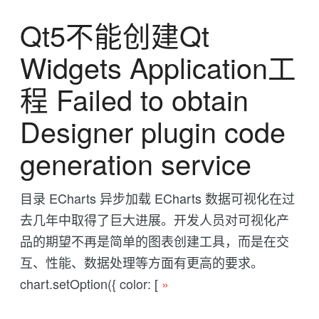
Qt5不能创建Qt
Widgets Application工
程 Failed to obtain
Designer plugin code
generation service
目录 ECharts 异步加载 ECharts 数据可视化在过
去几年中取得了巨大进展。开发人员对可视化产
品的期望不再是简单的图表创建工具，而是在交
互、性能、数据处理等方面有更高的要求。
chart.setOption({ color: [
»