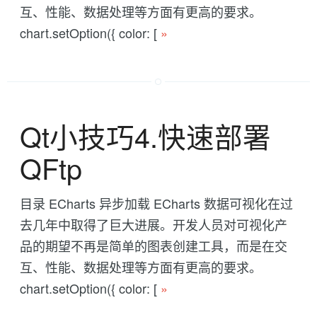
互、性能、数据处理等方面有更高的要求。
chart.setOption({ color: [
»
Qt小技巧4.快速部署
QFtp
目录 ECharts 异步加载 ECharts 数据可视化在过
去几年中取得了巨大进展。开发人员对可视化产
品的期望不再是简单的图表创建工具，而是在交
互、性能、数据处理等方面有更高的要求。
chart.setOption({ color: [
»