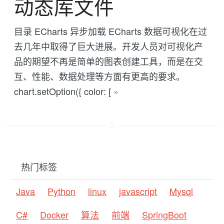
动态库文件
目录 ECharts 异步加载 ECharts 数据可视化在过
去几年中取得了巨大进展。开发人员对可视化产
品的期望不再是简单的图表创建工具，而是在交
互、性能、数据处理等方面有更高的要求。
chart.setOption({ color: [
»
热门标签
Java
Python
linux
javascript
Mysql
C#
Docker
算法
前端
SpringBoot