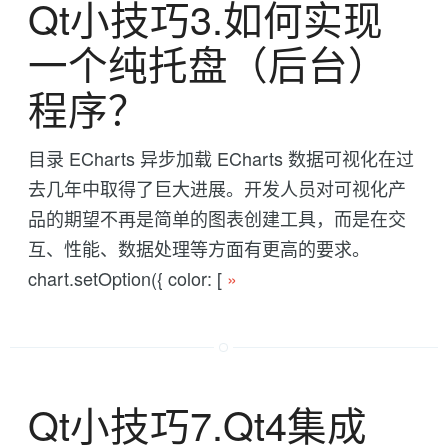
Qt小技巧3.如何实现
一个纯托盘（后台）
程序？
目录 ECharts 异步加载 ECharts 数据可视化在过
去几年中取得了巨大进展。开发人员对可视化产
品的期望不再是简单的图表创建工具，而是在交
互、性能、数据处理等方面有更高的要求。
chart.setOption({ color: [
»
Qt小技巧7.Qt4集成