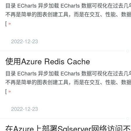
目录 ECharts 异步加载 ECharts 数据可视
不再是简单的图表创建工具，而是在交互、性能、数据处理等方面有更
[
»
2022-12-23
使用Azure Redis Cache
目录 ECharts 异步加载 ECharts 数据可视
不再是简单的图表创建工具，而是在交互、性能、数据处理等方面有更
[
»
2022-12-23
在Azure上部署Sqlserver网络访