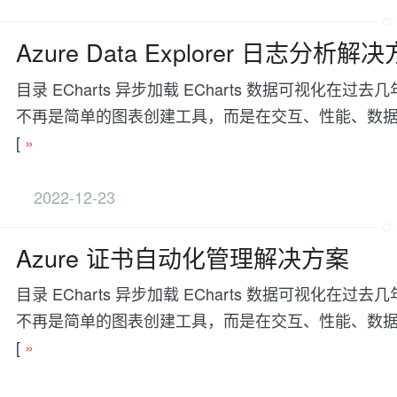
Azure Data Explorer 日志分析解
目录 ECharts 异步加载 ECharts 数据可视
不再是简单的图表创建工具，而是在交互、性能、数据处理等方面有更
[
»
2022-12-23
Azure 证书自动化管理解决方案
目录 ECharts 异步加载 ECharts 数据可视
不再是简单的图表创建工具，而是在交互、性能、数据处理等方面有更
[
»