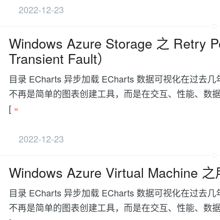
2022-12-23
Windows Azure Storage 之 Re
Transient Fault）
目录 ECharts 异步加载 ECharts 数据可视
不再是简单的图表创建工具，而是在交互、性能、数据处理等方面有更
[
»
2022-12-23
Windows Azure Virtual Machin
目录 ECharts 异步加载 ECharts 数据可视
不再是简单的图表创建工具，而是在交互、性能、数据处理等方面有更