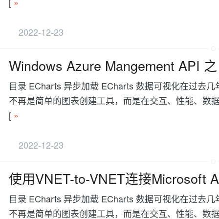
[
»
2022-12-23
Windows Azure Mangement AP
目录 ECharts 异步加载 ECharts 数据可视
不再是简单的图表创建工具，而是在交互、性能、数据处理等方面有更
[
»
2022-12-23
使用VNET-to-VNET连接Microsof
目录 ECharts 异步加载 ECharts 数据可视
不再是简单的图表创建工具，而是在交互、性能、数据处理等方面有更