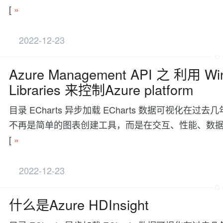
[
»
2022-12-23
Azure Management API 之 利用 Wi
Libraries 来控制Azure platform
目录 ECharts 异步加载 ECharts 数据可视
不再是简单的图表创建工具，而是在交互、性能、数据处理等方面有更
[
»
2022-12-23
什么是Azure HDInsight