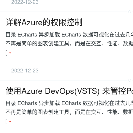
2022-12-23
详解Azure的权限控制
目录 ECharts 异步加载 ECharts 数据可视
不再是简单的图表创建工具，而是在交互、性能、数据处理等方面有更
[
»
2022-12-23
使用Azure DevOps(VSTS) 来管控Po
目录 ECharts 异步加载 ECharts 数据可视
不再是简单的图表创建工具，而是在交互、性能、数据处理等方面有更
[
»