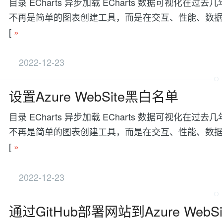
目录 ECharts 异步加载 ECharts 数据可视
不再是简单的图表创建工具，而是在交互、性能、数据处理等方面有更
[
»
2022-12-23
设置Azure WebSite黑白名单
目录 ECharts 异步加载 ECharts 数据可视
不再是简单的图表创建工具，而是在交互、性能、数据处理等方面有更
[
»
2022-12-23
通过GitHub部署网站到Azure WebSi