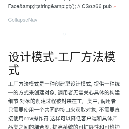
Face&amp;lt;string&amp;gt;(); // CS0266 pub
»
CollapseNav
设计模式-工厂方法模
式
工厂方法模式是一种创建型设计模式, 提供一种统
一的方式来创建对象, 调用者无需关心具体的构建
细节 对象的创建过程被封装在工厂类中, 调用者
只需要使用一个共同的接口来获取对象, 不需要直
接使用new操作符 这样可以降低客户端和具体产
品类之间的耦合度, 提高系统的可扩展性和可维护