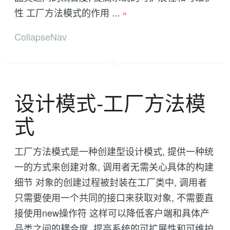
性 工厂方法模式的作用 ...
»
CollapseNav
设计模式-工厂方法模
式
工厂方法模式是一种创建型设计模式, 提供一种统
一的方式来创建对象, 调用者无需关心具体的构建
细节 对象的创建过程被封装在工厂类中, 调用者
只需要使用一个共同的接口来获取对象, 不需要直
接使用new操作符 这样可以降低客户端和具体产
品类之间的耦合度, 提高系统的可扩展性和可维护