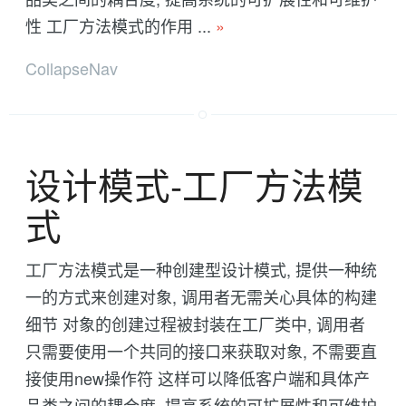
性 工厂方法模式的作用 ...
»
CollapseNav
设计模式-工厂方法模
式
工厂方法模式是一种创建型设计模式, 提供一种统
一的方式来创建对象, 调用者无需关心具体的构建
细节 对象的创建过程被封装在工厂类中, 调用者
只需要使用一个共同的接口来获取对象, 不需要直
接使用new操作符 这样可以降低客户端和具体产
品类之间的耦合度, 提高系统的可扩展性和可维护