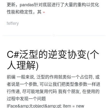
更新，pandas针对底层进行了大量的重构以优化
性能和稳定性，其
»
feffery
C#泛型的逆变协变(个
人理解)
前编 一般来说, 泛型的作用就类似一个占位符, 或
者说是一个参数, 可以让我们把类型像参数一样进
行传递, 尽可能地复用代码 我有个朋友, 在使用的
过程中发现一个问题
IFace&amp;lt;object&amp;gt; item = new