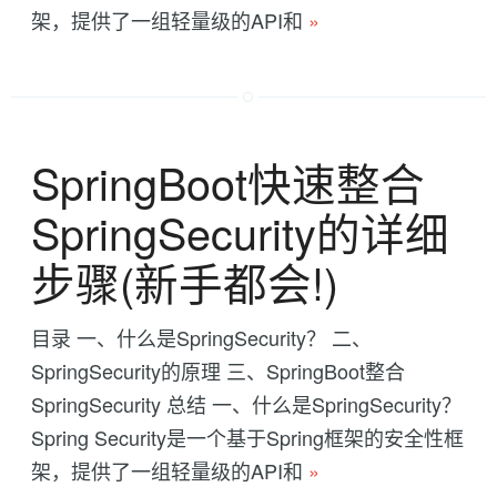
架，提供了一组轻量级的API和
»
SpringBoot快速整合
SpringSecurity的详细
步骤(新手都会!)
目录 一、什么是SpringSecurity？ 二、
SpringSecurity的原理 三、SpringBoot整合
SpringSecurity 总结 一、什么是SpringSecurity？
Spring Security是一个基于Spring框架的安全性框
架，提供了一组轻量级的API和
»