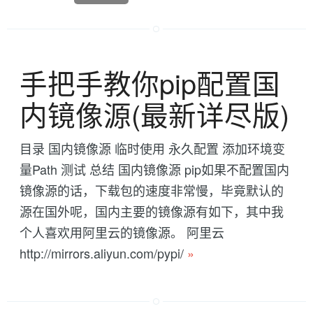
手把手教你pip配置国
内镜像源(最新详尽版)
目录 国内镜像源 临时使用 永久配置 添加环境变
量Path 测试 总结 国内镜像源 pip如果不配置国内
镜像源的话，下载包的速度非常慢，毕竟默认的
源在国外呢，国内主要的镜像源有如下，其中我
个人喜欢用阿里云的镜像源。 阿里云
http://mirrors.aliyun.com/pypi/
»