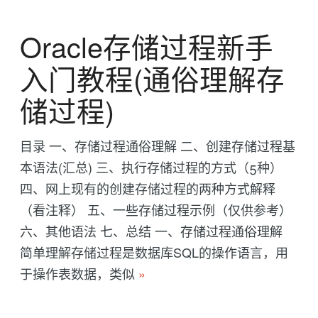
Oracle存储过程新手
入门教程(通俗理解存
储过程)
目录 一、存储过程通俗理解 二、创建存储过程基
本语法(汇总) 三、执行存储过程的方式（5种）
四、网上现有的创建存储过程的两种方式解释
（看注释） 五、一些存储过程示例（仅供参考）
六、其他语法 七、总结 一、存储过程通俗理解
简单理解存储过程是数据库SQL的操作语言，用
于操作表数据，类似
»