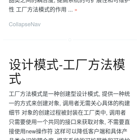
性 工厂方法模式的作用 ...
»
CollapseNav
设计模式-工厂方法模
式
工厂方法模式是一种创建型设计模式, 提供一种统
一的方式来创建对象, 调用者无需关心具体的构建
细节 对象的创建过程被封装在工厂类中, 调用者
只需要使用一个共同的接口来获取对象, 不需要直
接使用new操作符 这样可以降低客户端和具体产