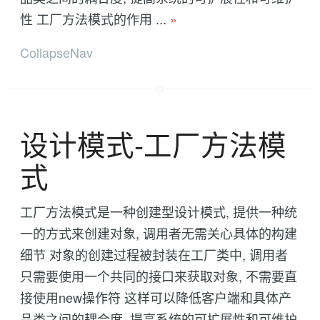
性 工厂方法模式的作用 ...
»
CollapseNav
设计模式-工厂方法模
式
工厂方法模式是一种创建型设计模式, 提供一种统
一的方式来创建对象, 调用者无需关心具体的构建
细节 对象的创建过程被封装在工厂类中, 调用者
只需要使用一个共同的接口来获取对象, 不需要直
接使用new操作符 这样可以降低客户端和具体产
品类之间的耦合度, 提高系统的可扩展性和可维护