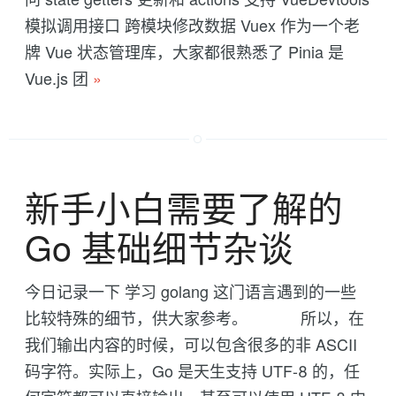
模拟调用接口 跨模块修改数据 Vuex 作为一个老
牌 Vue 状态管理库，大家都很熟悉了 Pinia 是
Vue.js 团
»
新手小白需要了解的
Go 基础细节杂谈
今日记录一下 学习 golang 这门语言遇到的一些
比较特殊的细节，供大家参考。 所以，在
我们输出内容的时候，可以包含很多的非 ASCII
码字符。实际上，Go 是天生支持 UTF-8 的，任