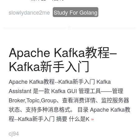
slowlydance2me
Study For Golang
Apache Kafka教程--
Kafka新手入门
Apache Kafka教程--Kafka新手入门 Kafka
Assistant 是一款 Kafka GUI 管理工具——管理
Broker,Topic,Group、查看消费详情、监控服务器
状态、支持多种消息格式。 目录 Apache Kafka教
程--Kafka新手入门 摘要 什么是K
»
cj94