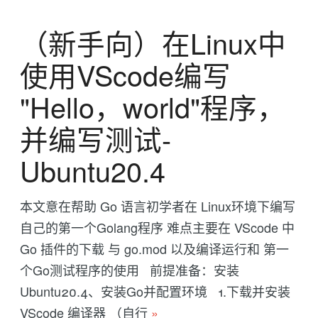
（新手向）在Linux中
使用VScode编写
"Hello，world"程序，
并编写测试-
Ubuntu20.4
本文意在帮助 Go 语言初学者在 Linux环境下编写
自己的第一个Golang程序 难点主要在 VScode 中
Go 插件的下载 与 go.mod 以及编译运行和 第一
个Go测试程序的使用 前提准备：安装
Ubuntu20.4、安装Go并配置环境 1.下载并安装
VScode 编译器 （自行
»