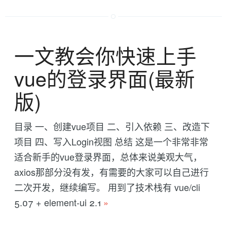
一文教会你快速上手
vue的登录界面(最新
版)
目录 一、创建vue项目 二、引入依赖 三、改造下
项目 四、写入Login视图 总结 这是一个非常非常
适合新手的vue登录界面，总体来说美观大气，
axios那部分没有发，有需要的大家可以自己进行
二次开发，继续编写。 用到了技术栈有 vue/cli
5.07 + element-ui 2.1
»