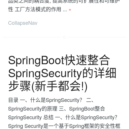
品类之间的耦合度, 提高系统的可扩展性和可维护
性 工厂方法模式的作用 ...
»
CollapseNav
SpringBoot快速整合
SpringSecurity的详细
步骤(新手都会!)
目录 一、什么是SpringSecurity？ 二、
SpringSecurity的原理 三、SpringBoot整合
SpringSecurity 总结 一、什么是SpringSecurity？
Spring Security是一个基于Spring框架的安全性框