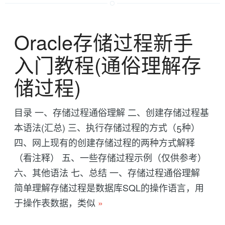
Oracle存储过程新手
入门教程(通俗理解存
储过程)
目录 一、存储过程通俗理解 二、创建存储过程基
本语法(汇总) 三、执行存储过程的方式（5种）
四、网上现有的创建存储过程的两种方式解释
（看注释） 五、一些存储过程示例（仅供参考）
六、其他语法 七、总结 一、存储过程通俗理解
简单理解存储过程是数据库SQL的操作语言，用
于操作表数据，类似
»