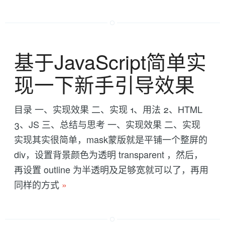
基于JavaScript简单实
现一下新手引导效果
目录 一、实现效果 二、实现 1、用法 2、HTML
3、JS 三、总结与思考 一、实现效果 二、实现
实现其实很简单，mask蒙版就是平铺一个整屏的
div，设置背景颜色为透明 transparent ，然后，
再设置 outline 为半透明及足够宽就可以了，再用
同样的方式
»