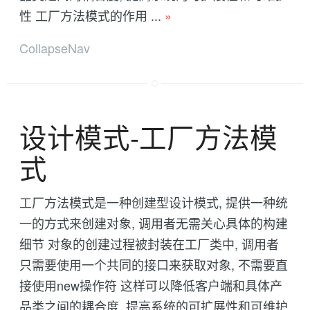
性 工厂方法模式的作用 ...
»
CollapseNav
设计模式-工厂方法模
式
工厂方法模式是一种创建型设计模式, 提供一种统
一的方式来创建对象, 调用者无需关心具体的构建
细节 对象的创建过程被封装在工厂类中, 调用者
只需要使用一个共同的接口来获取对象, 不需要直
接使用new操作符 这样可以降低客户端和具体产
品类之间的耦合度, 提高系统的可扩展性和可维护