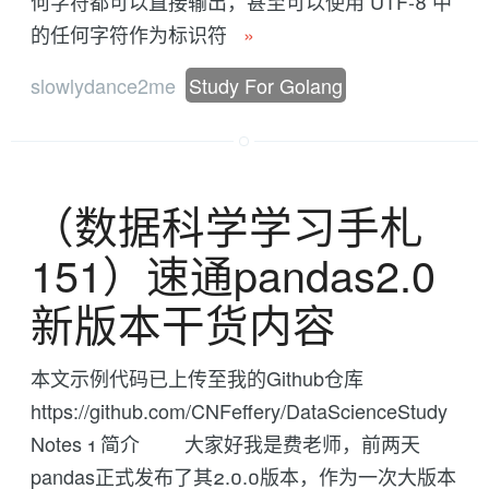
何字符都可以直接输出，甚至可以使用 UTF-8 中
的任何字符作为标识符
»
slowlydance2me
Study For Golang
（数据科学学习手札
151）速通pandas2.0
新版本干货内容
本文示例代码已上传至我的Github仓库
https://github.com/CNFeffery/DataScienceStudy
Notes 1 简介 大家好我是费老师，前两天
pandas正式发布了其2.0.0版本，作为一次大版本