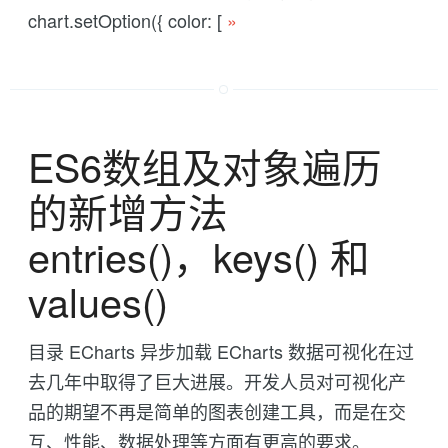
chart.setOption({ color: [
»
ES6数组及对象遍历
的新增方法
entries()，keys() 和
values()
目录 ECharts 异步加载 ECharts 数据可视化在过
去几年中取得了巨大进展。开发人员对可视化产
品的期望不再是简单的图表创建工具，而是在交
互、性能、数据处理等方面有更高的要求。