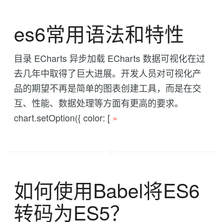
es6常用语法和特性
目录 ECharts 异步加载 ECharts 数据可视化在过
去几年中取得了巨大进展。开发人员对可视化产
品的期望不再是简单的图表创建工具，而是在交
互、性能、数据处理等方面有更高的要求。
chart.setOption({ color: [
»
如何使用Babel将ES6
转码为ES5？