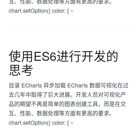
互、性能、数据处理等方面有更高的要求。
chart.setOption({ color: [
»
使用ES6进行开发的
思考
目录 ECharts 异步加载 ECharts 数据可视化在过
去几年中取得了巨大进展。开发人员对可视化产
品的期望不再是简单的图表创建工具，而是在交
互、性能、数据处理等方面有更高的要求。
chart.setOption({ color: [
»