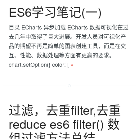
ES6学习笔记(一)
目录 ECharts 异步加载 ECharts 数据可视化在过
去几年中取得了巨大进展。开发人员对可视化产
品的期望不再是简单的图表创建工具，而是在交
互、性能、数据处理等方面有更高的要求。
chart.setOption({ color: [
»
过滤，去重filter,去重
reduce es6 filter() 数
组过滤方法总结