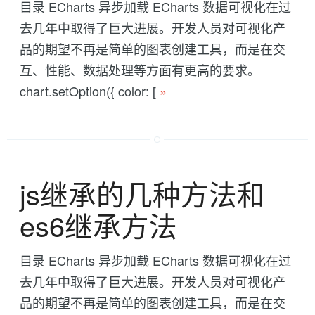
目录 ECharts 异步加载 ECharts 数据可视化在过
去几年中取得了巨大进展。开发人员对可视化产
品的期望不再是简单的图表创建工具，而是在交
互、性能、数据处理等方面有更高的要求。
chart.setOption({ color: [
»
js继承的几种方法和
es6继承方法
目录 ECharts 异步加载 ECharts 数据可视化在过
去几年中取得了巨大进展。开发人员对可视化产
品的期望不再是简单的图表创建工具，而是在交