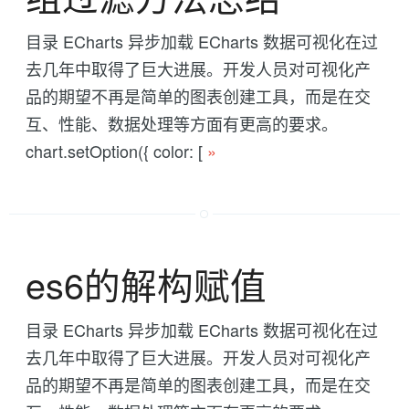
目录 ECharts 异步加载 ECharts 数据可视化在过
去几年中取得了巨大进展。开发人员对可视化产
品的期望不再是简单的图表创建工具，而是在交
互、性能、数据处理等方面有更高的要求。
chart.setOption({ color: [
»
es6的解构赋值
目录 ECharts 异步加载 ECharts 数据可视化在过
去几年中取得了巨大进展。开发人员对可视化产
品的期望不再是简单的图表创建工具，而是在交