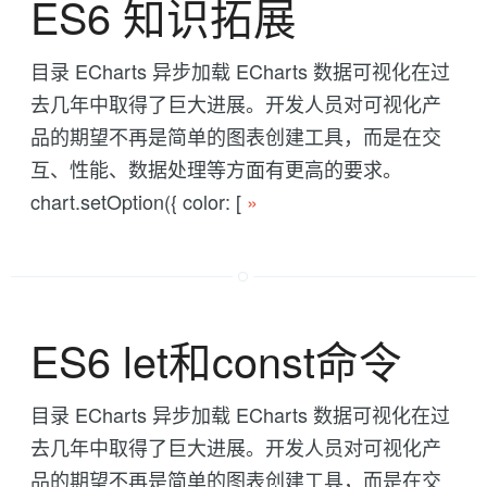
ES6 知识拓展
目录 ECharts 异步加载 ECharts 数据可视化在过
去几年中取得了巨大进展。开发人员对可视化产
品的期望不再是简单的图表创建工具，而是在交
互、性能、数据处理等方面有更高的要求。
chart.setOption({ color: [
»
ES6 let和const命令
目录 ECharts 异步加载 ECharts 数据可视化在过
去几年中取得了巨大进展。开发人员对可视化产
品的期望不再是简单的图表创建工具，而是在交