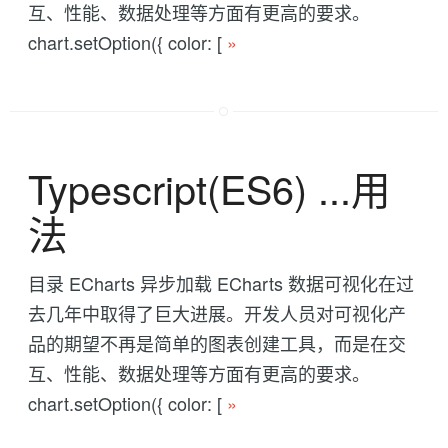
互、性能、数据处理等方面有更高的要求。
chart.setOption({ color: [
»
Typescript(ES6) ...用
法
目录 ECharts 异步加载 ECharts 数据可视化在过
去几年中取得了巨大进展。开发人员对可视化产
品的期望不再是简单的图表创建工具，而是在交
互、性能、数据处理等方面有更高的要求。
chart.setOption({ color: [
»