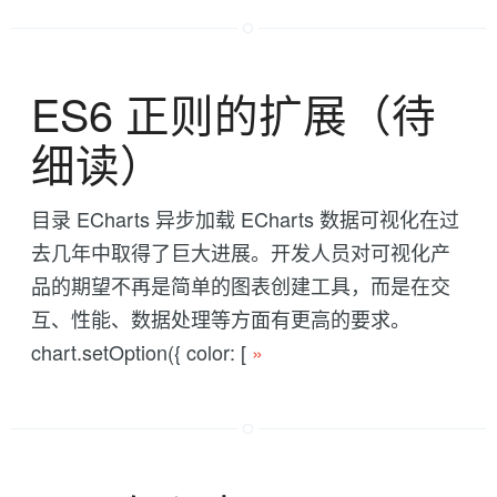
ES6 正则的扩展（待
细读）
目录 ECharts 异步加载 ECharts 数据可视化在过
去几年中取得了巨大进展。开发人员对可视化产
品的期望不再是简单的图表创建工具，而是在交
互、性能、数据处理等方面有更高的要求。
chart.setOption({ color: [
»