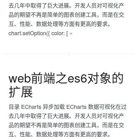
去几年中取得了巨大进展。开发人员对可视化产
品的期望不再是简单的图表创建工具，而是在交
互、性能、数据处理等方面有更高的要求。
chart.setOption({ color: [
»
web前端之es6对象的
扩展
目录 ECharts 异步加载 ECharts 数据可视化在过
去几年中取得了巨大进展。开发人员对可视化产
品的期望不再是简单的图表创建工具，而是在交
互、性能、数据处理等方面有更高的要求。