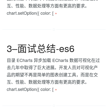
互、性能、数据处理等方面有更高的要求。
chart.setOption({ color: [
»
3--面试总结-es6
目录 ECharts 异步加载 ECharts 数据可视化在过
去几年中取得了巨大进展。开发人员对可视化产
品的期望不再是简单的图表创建工具，而是在交
互、性能、数据处理等方面有更高的要求。
chart.setOption({ color: [
»