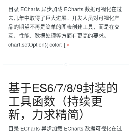
目录 ECharts 异步加载 ECharts 数据可视化在过
去几年中取得了巨大进展。开发人员对可视化产
品的期望不再是简单的图表创建工具，而是在交
互、性能、数据处理等方面有更高的要求。
chart.setOption({ color: [
»
基于ES6/7/8/9封装的
工具函数（持续更
新，力求精简）
目录 ECharts 异步加载 ECharts 数据可视化在过