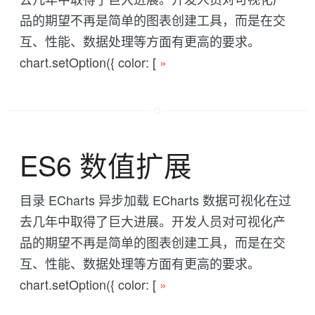
品的期望不再是简单的图表创建工具，而是在交
互、性能、数据处理等方面有更高的要求。
chart.setOption({ color: [
»
ES6 数值扩展
目录 ECharts 异步加载 ECharts 数据可视化在过
去几年中取得了巨大进展。开发人员对可视化产
品的期望不再是简单的图表创建工具，而是在交
互、性能、数据处理等方面有更高的要求。
chart.setOption({ color: [
»