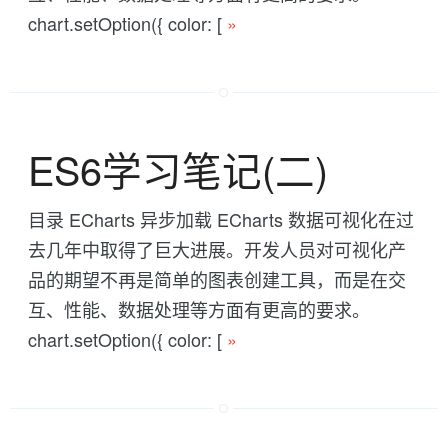
chart.setOption({ color: [
»
ES6学习笔记(二)
目录 ECharts 异步加载 ECharts 数据可视化在过
去几年中取得了巨大进展。开发人员对可视化产
品的期望不再是简单的图表创建工具，而是在交
互、性能、数据处理等方面有更高的要求。
chart.setOption({ color: [
»