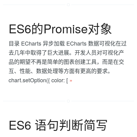
ES6的Promise对象
目录 ECharts 异步加载 ECharts 数据可视化在过
去几年中取得了巨大进展。开发人员对可视化产
品的期望不再是简单的图表创建工具，而是在交
互、性能、数据处理等方面有更高的要求。
chart.setOption({ color: [
»
ES6 语句判断简写