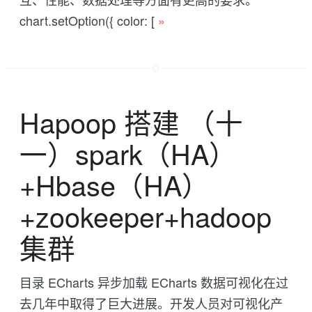
chart.setOption({ color: [
»
Hapoop 搭建 （十
一）spark（HA）
+Hbase（HA）
+zookeeper+hadoop
集群
目录 ECharts 异步加载 ECharts 数据可视化在过
去几年中取得了巨大进展。开发人员对可视化产