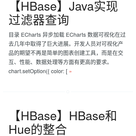
【HBase】Java实现
过滤器查询
目录 ECharts 异步加载 ECharts 数据可视化在过
去几年中取得了巨大进展。开发人员对可视化产
品的期望不再是简单的图表创建工具，而是在交
互、性能、数据处理等方面有更高的要求。
chart.setOption({ color: [
»
【HBase】HBase和
Hue的整合