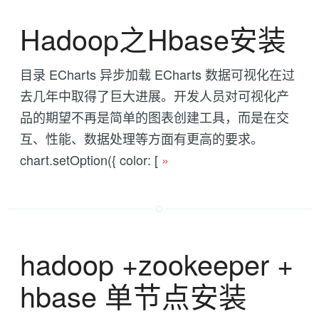
Hadoop之Hbase安装
目录 ECharts 异步加载 ECharts 数据可视化在过
去几年中取得了巨大进展。开发人员对可视化产
品的期望不再是简单的图表创建工具，而是在交
互、性能、数据处理等方面有更高的要求。
chart.setOption({ color: [
»
hadoop +zookeeper +
hbase 单节点安装