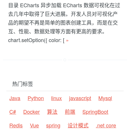
目录 ECharts 异步加载 ECharts 数据可视化在过
去几年中取得了巨大进展。开发人员对可视化产
品的期望不再是简单的图表创建工具，而是在交
互、性能、数据处理等方面有更高的要求。
chart.setOption({ color: [
»
热门标签
Java
Python
linux
javascript
Mysql
C#
Docker
算法
前端
SpringBoot
Redis
Vue
spring
设计模式
.net core