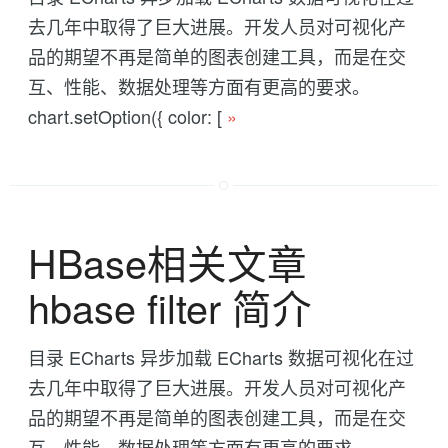
去几年中取得了巨大进展。开发人员对可视化产
品的期望不再是简单的图表创建工具，而是在交
互、性能、数据处理等方面有更高的要求。
chart.setOption({ color: [
»
HBase相关文章
hbase filter 简介
目录 ECharts 异步加载 ECharts 数据可视化在过
去几年中取得了巨大进展。开发人员对可视化产
品的期望不再是简单的图表创建工具，而是在交
互、性能、数据处理等方面有更高的要求。