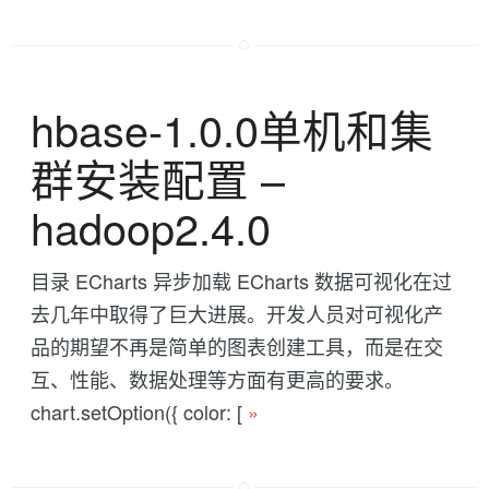
hbase-1.0.0单机和集
群安装配置 --
hadoop2.4.0
目录 ECharts 异步加载 ECharts 数据可视化在过
去几年中取得了巨大进展。开发人员对可视化产
品的期望不再是简单的图表创建工具，而是在交
互、性能、数据处理等方面有更高的要求。
chart.setOption({ color: [
»