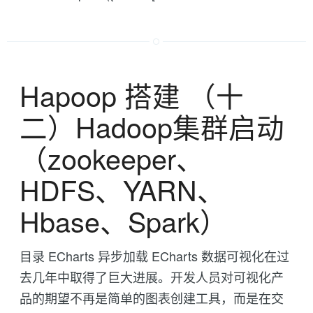
Hapoop 搭建 （十
二）Hadoop集群启动
（zookeeper、
HDFS、YARN、
Hbase、Spark）
目录 ECharts 异步加载 ECharts 数据可视化在过
去几年中取得了巨大进展。开发人员对可视化产
品的期望不再是简单的图表创建工具，而是在交