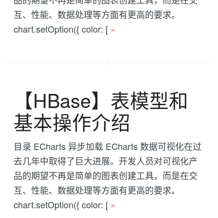
互、性能、数据处理等方面有更高的要求。
chart.setOption({ color: [
»
【HBase】表模型和
基本操作介绍
目录 ECharts 异步加载 ECharts 数据可视化在过
去几年中取得了巨大进展。开发人员对可视化产
品的期望不再是简单的图表创建工具，而是在交
互、性能、数据处理等方面有更高的要求。
chart.setOption({ color: [
»