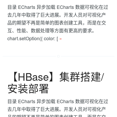
目录 ECharts 异步加载 ECharts 数据可视化在过
去几年中取得了巨大进展。开发人员对可视化产
品的期望不再是简单的图表创建工具，而是在交
互、性能、数据处理等方面有更高的要求。
chart.setOption({ color: [
»
【HBase】集群搭建/
安装部署
目录 ECharts 异步加载 ECharts 数据可视化在过
去几年中取得了巨大进展。开发人员对可视化产
品的期望不再是简单的图表创建工具，而是在交