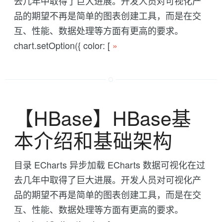
去几年中取得了巨大进展。开发人员对可视化产
品的期望不再是简单的图表创建工具，而是在交
互、性能、数据处理等方面有更高的要求。
chart.setOption({ color: [
»
【HBase】HBase基
本介绍和基础架构
目录 ECharts 异步加载 ECharts 数据可视化在过
去几年中取得了巨大进展。开发人员对可视化产
品的期望不再是简单的图表创建工具，而是在交
互、性能、数据处理等方面有更高的要求。