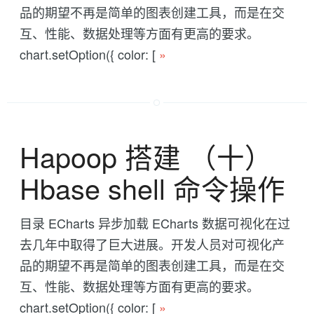
品的期望不再是简单的图表创建工具，而是在交
互、性能、数据处理等方面有更高的要求。
chart.setOption({ color: [
»
Hapoop 搭建 （十）
Hbase shell 命令操作
目录 ECharts 异步加载 ECharts 数据可视化在过
去几年中取得了巨大进展。开发人员对可视化产
品的期望不再是简单的图表创建工具，而是在交
互、性能、数据处理等方面有更高的要求。
chart.setOption({ color: [
»