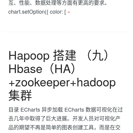
互、性能、数据处理等方面有更高的要求。
chart.setOption({ color: [
»
Hapoop 搭建 （九）
Hbase（HA）
+zookeeper+hadoop
集群
目录 ECharts 异步加载 ECharts 数据可视化在过
去几年中取得了巨大进展。开发人员对可视化产
品的期望不再是简单的图表创建工具，而是在交