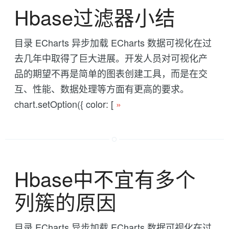
Hbase过滤器小结
目录 ECharts 异步加载 ECharts 数据可视化在过
去几年中取得了巨大进展。开发人员对可视化产
品的期望不再是简单的图表创建工具，而是在交
互、性能、数据处理等方面有更高的要求。
chart.setOption({ color: [
»
Hbase中不宜有多个
列簇的原因
目录 ECharts 异步加载 ECharts 数据可视化在过