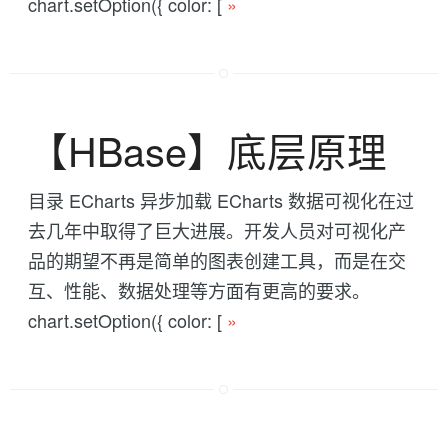
chart.setOption({ color: [
»
【HBase】底层原理
目录 ECharts 异步加载 ECharts 数据可视化在过
去几年中取得了巨大进展。开发人员对可视化产
品的期望不再是简单的图表创建工具，而是在交
互、性能、数据处理等方面有更高的要求。
chart.setOption({ color: [
»