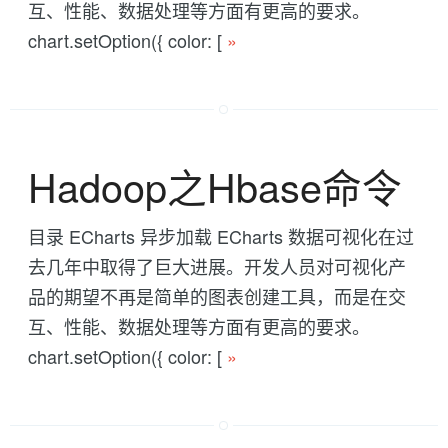
互、性能、数据处理等方面有更高的要求。
chart.setOption({ color: [
»
Hadoop之Hbase命令
目录 ECharts 异步加载 ECharts 数据可视化在过
去几年中取得了巨大进展。开发人员对可视化产
品的期望不再是简单的图表创建工具，而是在交
互、性能、数据处理等方面有更高的要求。
chart.setOption({ color: [
»