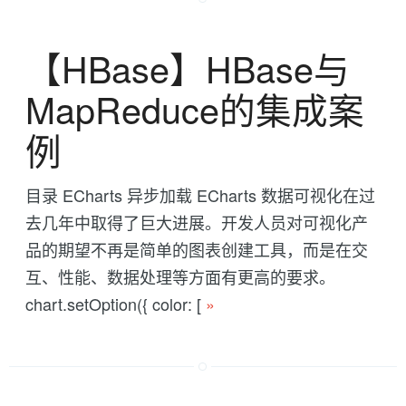
【HBase】HBase与
MapReduce的集成案
例
目录 ECharts 异步加载 ECharts 数据可视化在过
去几年中取得了巨大进展。开发人员对可视化产
品的期望不再是简单的图表创建工具，而是在交
互、性能、数据处理等方面有更高的要求。
chart.setOption({ color: [
»