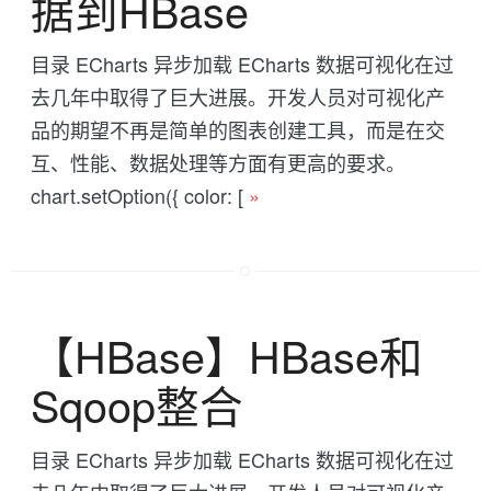
据到HBase
目录 ECharts 异步加载 ECharts 数据可视化在过
去几年中取得了巨大进展。开发人员对可视化产
品的期望不再是简单的图表创建工具，而是在交
互、性能、数据处理等方面有更高的要求。
chart.setOption({ color: [
»
【HBase】HBase和
Sqoop整合
目录 ECharts 异步加载 ECharts 数据可视化在过