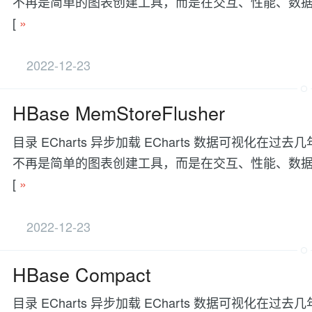
不再是简单的图表创建工具，而是在交互、性能、数据处理等方面有更
[
»
2022-12-23
HBase MemStoreFlusher
目录 ECharts 异步加载 ECharts 数据可视
不再是简单的图表创建工具，而是在交互、性能、数据处理等方面有更
[
»
2022-12-23
HBase Compact
目录 ECharts 异步加载 ECharts 数据可视