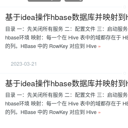
基于idea操作hbase数据库并映射到h
目录 一：先关闭所有服务 二：配置文件 三：启动服务 依赖条
hbase环境 映射：每一个在 Hive 表中的域都存在于 HB
的列。HBase 中的 RowKey 对应到 Hive
»
2023-03-21
基于idea操作hbase数据库并映射到h
目录 一：先关闭所有服务 二：配置文件 三：启动服务 依赖条
hbase环境 映射：每一个在 Hive 表中的域都存在于 HB
的列。HBase 中的 RowKey 对应到 Hive
»