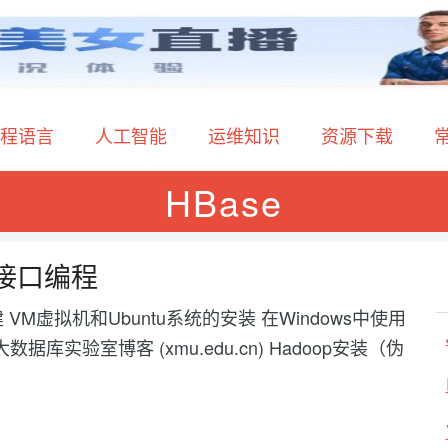
程语言
人工智能
运维知识
资源下载
HBase
与接口编程
 VM虚拟机和Ubuntu系统的安装 在Windows中使用
大数据库实验室博客 (xmu.edu.cn) Hadoop安装（伪