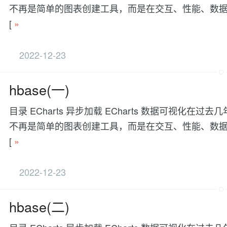
不再是简单的图表创建工具，而是在交互、性能、数据处理等方面有更
[
»
2022-12-23
hbase(一)
目录 ECharts 异步加载 ECharts 数据可视
不再是简单的图表创建工具，而是在交互、性能、数据处理等方面有更
[
»
2022-12-23
hbase(二)