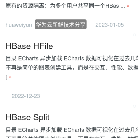
原有的资源隔离：为多个用户共享同一个HBas ...
»
huaweiyun
华为云新鲜技术分享
2023-01-05
HBase HFile
目录 ECharts 异步加载 ECharts 数据可视
不再是简单的图表创建工具，而是在交互、性能、数据处理等方面有更
[
»
2022-12-23
HBase Split
目录 ECharts 异步加载 ECharts 数据可视