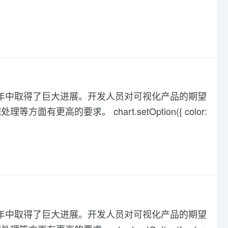
化在过去几年中取得了巨大进展。开发人员对可视化产品的期望
高的要求。 chart.setOption({ color:
化在过去几年中取得了巨大进展。开发人员对可视化产品的期望