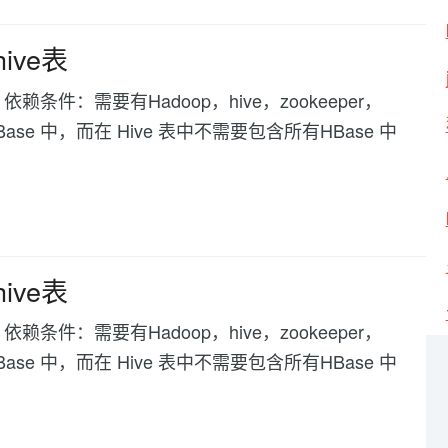
ive表
件：需要有Hadoop，hive，zookeeper，
ase 中，而在 Hive 表中不需要包含所有HBase 中
ive表
件：需要有Hadoop，hive，zookeeper，
ase 中，而在 Hive 表中不需要包含所有HBase 中