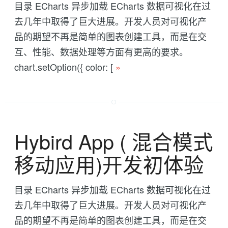
目录 ECharts 异步加载 ECharts 数据可视化在过
去几年中取得了巨大进展。开发人员对可视化产
品的期望不再是简单的图表创建工具，而是在交
互、性能、数据处理等方面有更高的要求。
chart.setOption({ color: [
»
Hybird App ( 混合模式
移动应用)开发初体验
目录 ECharts 异步加载 ECharts 数据可视化在过
去几年中取得了巨大进展。开发人员对可视化产
品的期望不再是简单的图表创建工具，而是在交