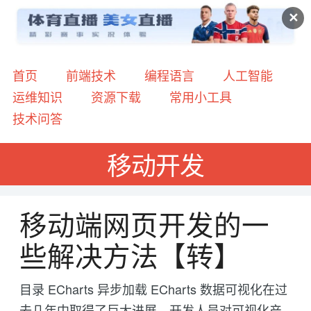
✕
首页
前端技术
编程语言
人工智能
运维知识
资源下载
常用小工具
技术问答
移动开发
移动端网页开发的一
些解决方法【转】
目录 ECharts 异步加载 ECharts 数据可视化在过
去几年中取得了巨大进展。开发人员对可视化产