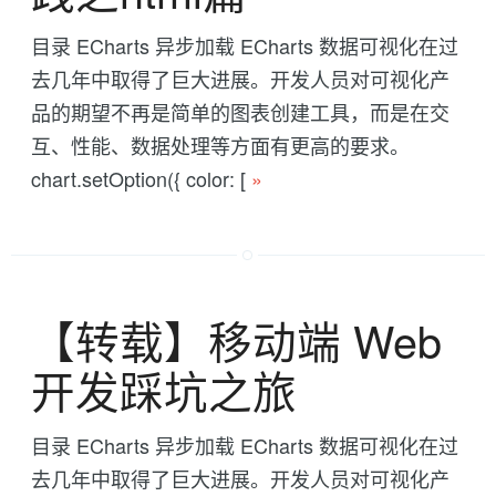
目录 ECharts 异步加载 ECharts 数据可视化在过
去几年中取得了巨大进展。开发人员对可视化产
品的期望不再是简单的图表创建工具，而是在交
互、性能、数据处理等方面有更高的要求。
chart.setOption({ color: [
»
【转载】移动端 Web
开发踩坑之旅
目录 ECharts 异步加载 ECharts 数据可视化在过
去几年中取得了巨大进展。开发人员对可视化产