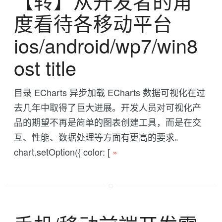
【转】从开发者的角
度看待各移动平台
ios/android/wp7/win8
ost title
目录 ECharts 异步加载 ECharts 数据可视化在过
去几年中取得了巨大进展。开发人员对可视化产
品的期望不再是简单的图表创建工具，而是在交
互、性能、数据处理等方面有更高的要求。
chart.setOption({ color: [
»