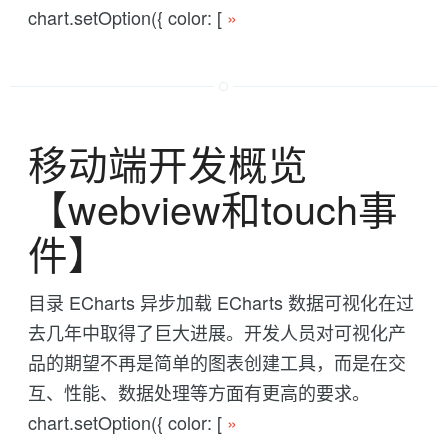
chart.setOption({ color: [
»
移动端开发概览
【webview和touch事
件】
目录 ECharts 异步加载 ECharts 数据可视化在过
去几年中取得了巨大进展。开发人员对可视化产
品的期望不再是简单的图表创建工具，而是在交
互、性能、数据处理等方面有更高的要求。
chart.setOption({ color: [
»