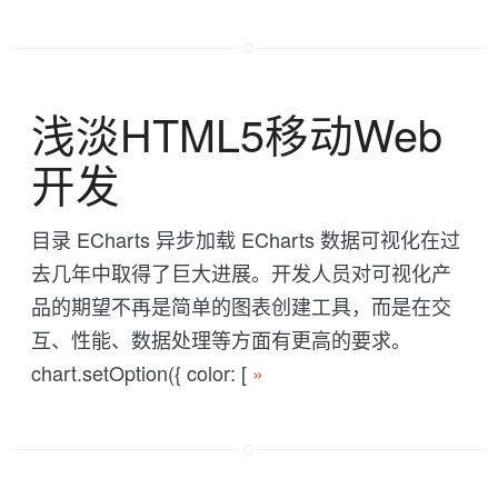
浅淡HTML5移动Web
开发
目录 ECharts 异步加载 ECharts 数据可视化在过
去几年中取得了巨大进展。开发人员对可视化产
品的期望不再是简单的图表创建工具，而是在交
互、性能、数据处理等方面有更高的要求。
chart.setOption({ color: [
»