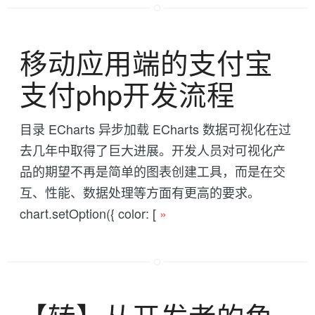
移动应用端的支付宝
支付php开发流程
目录 ECharts 异步加载 ECharts 数据可视化在过
去几年中取得了巨大进展。开发人员对可视化产
品的期望不再是简单的图表创建工具，而是在交
互、性能、数据处理等方面有更高的要求。
chart.setOption({ color: [
»