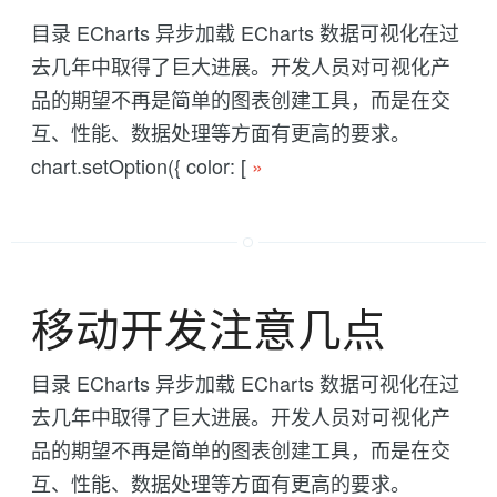
目录 ECharts 异步加载 ECharts 数据可视化在过
去几年中取得了巨大进展。开发人员对可视化产
品的期望不再是简单的图表创建工具，而是在交
互、性能、数据处理等方面有更高的要求。
chart.setOption({ color: [
»
移动开发注意几点
目录 ECharts 异步加载 ECharts 数据可视化在过
去几年中取得了巨大进展。开发人员对可视化产
品的期望不再是简单的图表创建工具，而是在交
互、性能、数据处理等方面有更高的要求。