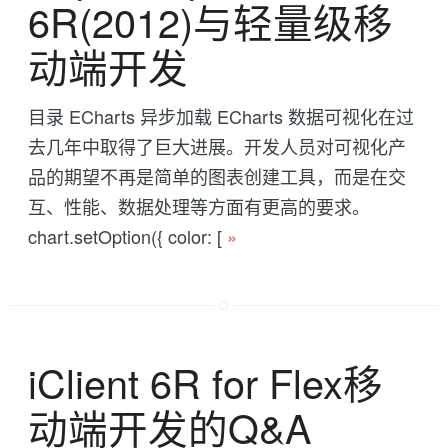
6R(2012)与轻量级移
动端开发
目录 ECharts 异步加载 ECharts 数据可视化在过
去几年中取得了巨大进展。开发人员对可视化产
品的期望不再是简单的图表创建工具，而是在交
互、性能、数据处理等方面有更高的要求。
chart.setOption({ color: [
»
iClient 6R for Flex移
动端开发的Q&A