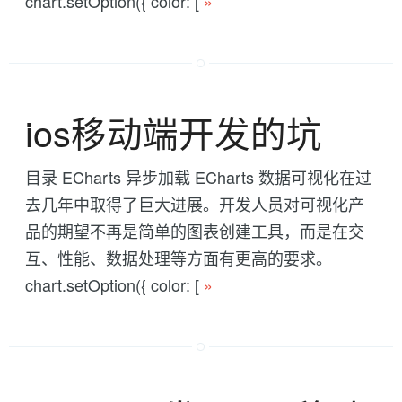
chart.setOption({ color: [
»
ios移动端开发的坑
目录 ECharts 异步加载 ECharts 数据可视化在过
去几年中取得了巨大进展。开发人员对可视化产
品的期望不再是简单的图表创建工具，而是在交
互、性能、数据处理等方面有更高的要求。
chart.setOption({ color: [
»