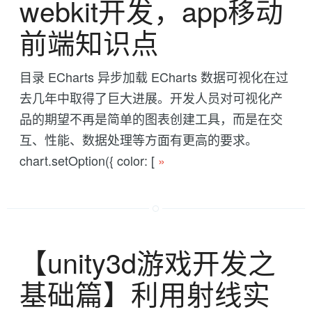
webkit开发，app移动
前端知识点
目录 ECharts 异步加载 ECharts 数据可视化在过
去几年中取得了巨大进展。开发人员对可视化产
品的期望不再是简单的图表创建工具，而是在交
互、性能、数据处理等方面有更高的要求。
chart.setOption({ color: [
»
【unity3d游戏开发之
基础篇】利用射线实