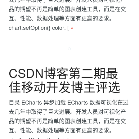
品的期望不再是简单的图表创建工具，而是在交
互、性能、数据处理等方面有更高的要求。
chart.setOption({ color: [
»
CSDN博客第二期最
佳移动开发博主评选
目录 ECharts 异步加载 ECharts 数据可视化在过
去几年中取得了巨大进展。开发人员对可视化产
品的期望不再是简单的图表创建工具，而是在交
互、性能、数据处理等方面有更高的要求。