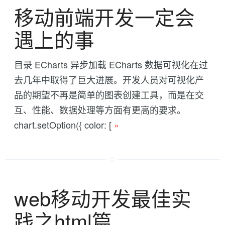
移动前端开发一定会
遇上的事
目录 ECharts 异步加载 ECharts 数据可视化在过
去几年中取得了巨大进展。开发人员对可视化产
品的期望不再是简单的图表创建工具，而是在交
互、性能、数据处理等方面有更高的要求。
chart.setOption({ color: [
»
web移动开发最佳实
践之html篇