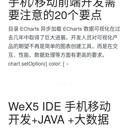
手机/移动前端开发需
要注意的20个要点
目录 ECharts 异步加载 ECharts 数据可视化在过
去几年中取得了巨大进展。开发人员对可视化产
品的期望不再是简单的图表创建工具，而是在交
互、性能、数据处理等方面有更高的要求。
chart.setOption({ color: [
»
WeX5 IDE 手机移动
开发+JAVA +大数据