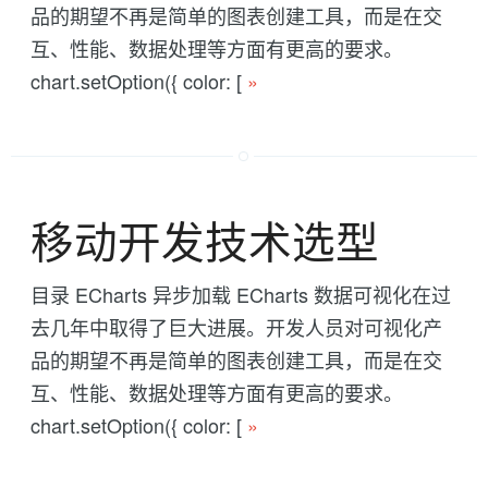
品的期望不再是简单的图表创建工具，而是在交
互、性能、数据处理等方面有更高的要求。
chart.setOption({ color: [
»
移动开发技术选型
目录 ECharts 异步加载 ECharts 数据可视化在过
去几年中取得了巨大进展。开发人员对可视化产
品的期望不再是简单的图表创建工具，而是在交
互、性能、数据处理等方面有更高的要求。
chart.setOption({ color: [
»