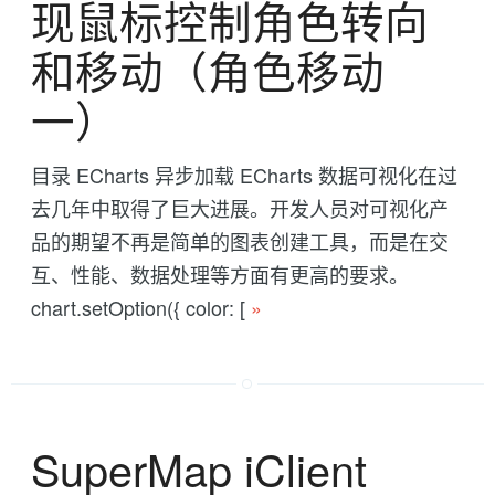
现鼠标控制角色转向
和移动（角色移动
一）
目录 ECharts 异步加载 ECharts 数据可视化在过
去几年中取得了巨大进展。开发人员对可视化产
品的期望不再是简单的图表创建工具，而是在交
互、性能、数据处理等方面有更高的要求。
chart.setOption({ color: [
»
SuperMap iClient