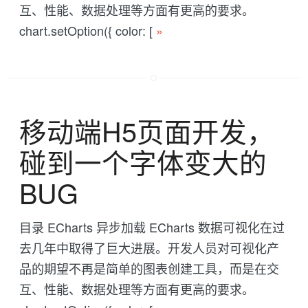
互、性能、数据处理等方面有更高的要求。
chart.setOption({ color: [
»
移动端H5页面开发，
碰到一个字体变大的
BUG
目录 ECharts 异步加载 ECharts 数据可视化在过
去几年中取得了巨大进展。开发人员对可视化产
品的期望不再是简单的图表创建工具，而是在交
互、性能、数据处理等方面有更高的要求。