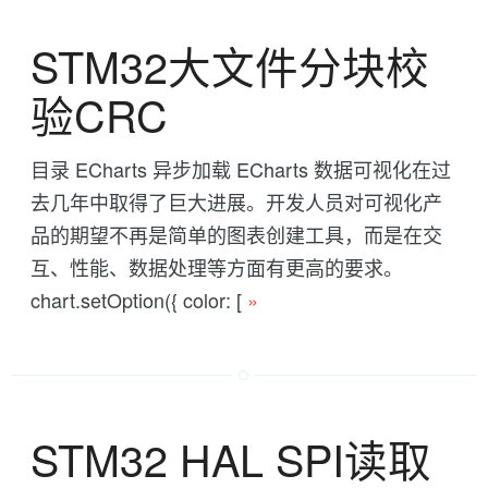
STM32大文件分块校
验CRC
目录 ECharts 异步加载 ECharts 数据可视化在过
去几年中取得了巨大进展。开发人员对可视化产
品的期望不再是简单的图表创建工具，而是在交
互、性能、数据处理等方面有更高的要求。
chart.setOption({ color: [
»
STM32 HAL SPI读取