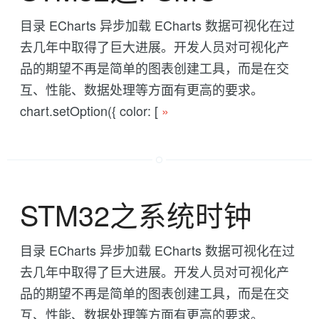
目录 ECharts 异步加载 ECharts 数据可视化在过
去几年中取得了巨大进展。开发人员对可视化产
品的期望不再是简单的图表创建工具，而是在交
互、性能、数据处理等方面有更高的要求。
chart.setOption({ color: [
»
STM32之系统时钟
目录 ECharts 异步加载 ECharts 数据可视化在过
去几年中取得了巨大进展。开发人员对可视化产
品的期望不再是简单的图表创建工具，而是在交
互、性能、数据处理等方面有更高的要求。