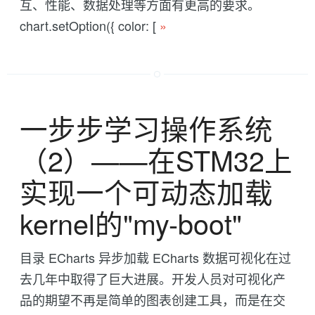
互、性能、数据处理等方面有更高的要求。
chart.setOption({ color: [
»
一步步学习操作系统
（2）——在STM32上
实现一个可动态加载
kernel的"my-boot"
目录 ECharts 异步加载 ECharts 数据可视化在过
去几年中取得了巨大进展。开发人员对可视化产
品的期望不再是简单的图表创建工具，而是在交