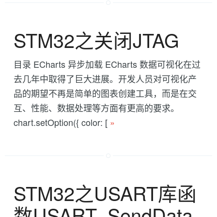
STM32之关闭JTAG
目录 ECharts 异步加载 ECharts 数据可视化在过
去几年中取得了巨大进展。开发人员对可视化产
品的期望不再是简单的图表创建工具，而是在交
互、性能、数据处理等方面有更高的要求。
chart.setOption({ color: [
»
STM32之USART库函
数USART_SendData