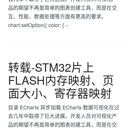
品的期望不再是简单的图表创建工具，而是在交
互、性能、数据处理等方面有更高的要求。
chart.setOption({ color: [
»
转载-STM32片上
FLASH内存映射、页
面大小、寄存器映射
目录 ECharts 异步加载 ECharts 数据可视化在过
去几年中取得了巨大进展。开发人员对可视化产
品的期望不再是简单的图表创建工具，而是在交