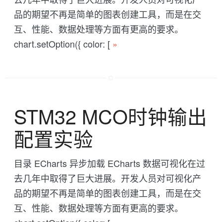
品的期望不再是简单的图表创建工具，而是在交
互、性能、数据处理等方面有更高的要求。
chart.setOption({ color: [
»
STM32 MCO时钟输出
配置实验
目录 ECharts 异步加载 ECharts 数据可视化在过
去几年中取得了巨大进展。开发人员对可视化产
品的期望不再是简单的图表创建工具，而是在交
互、性能、数据处理等方面有更高的要求。