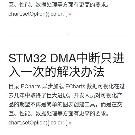
互、性能、数据处理等方面有更高的要求。
chart.setOption({ color: [
»
STM32 DMA中断只进
入一次的解决办法
目录 ECharts 异步加载 ECharts 数据可视化在过
去几年中取得了巨大进展。开发人员对可视化产
品的期望不再是简单的图表创建工具，而是在交
互、性能、数据处理等方面有更高的要求。
chart.setOption({ color: [
»