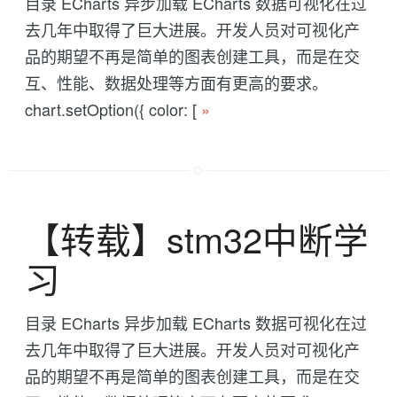
目录 ECharts 异步加载 ECharts 数据可视化在过
去几年中取得了巨大进展。开发人员对可视化产
品的期望不再是简单的图表创建工具，而是在交
互、性能、数据处理等方面有更高的要求。
chart.setOption({ color: [
»
【转载】stm32中断学
习
目录 ECharts 异步加载 ECharts 数据可视化在过
去几年中取得了巨大进展。开发人员对可视化产
品的期望不再是简单的图表创建工具，而是在交