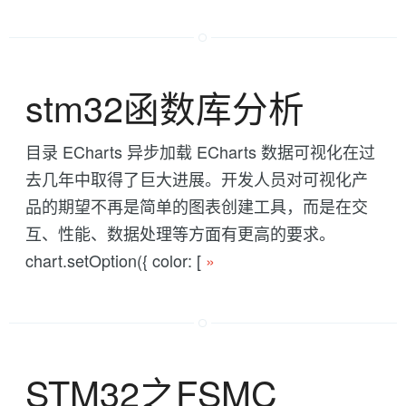
stm32函数库分析
目录 ECharts 异步加载 ECharts 数据可视化在过
去几年中取得了巨大进展。开发人员对可视化产
品的期望不再是简单的图表创建工具，而是在交
互、性能、数据处理等方面有更高的要求。
chart.setOption({ color: [
»
STM32之FSMC