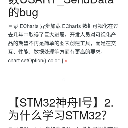
的bug
目录 ECharts 异步加载 ECharts 数据可视化在过
去几年中取得了巨大进展。开发人员对可视化产
品的期望不再是简单的图表创建工具，而是在交
互、性能、数据处理等方面有更高的要求。
chart.setOption({ color: [
»
【STM32神舟I号】2.
为什么学习STM32？