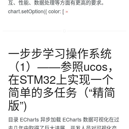
互、性能、数据处理等方面有更高的要求。
chart.setOption({ color: [
»
一步步学习操作系统
（1）——参照ucos，
在STM32上实现一个
简单的多任务（“精简
版”)
目录 ECharts 异步加载 ECharts 数据可视化在过
去几年中取得了巨大进展。开发人员对可视化产