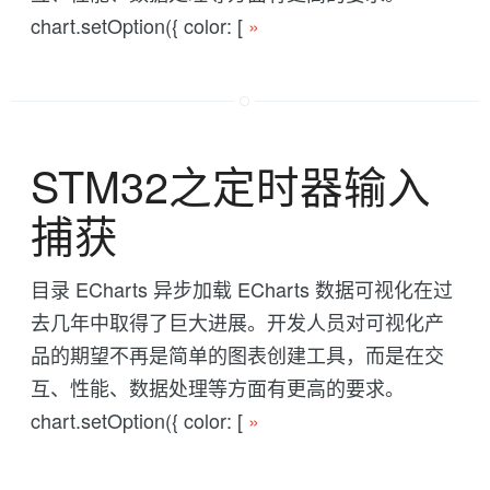
chart.setOption({ color: [
»
STM32之定时器输入
捕获
目录 ECharts 异步加载 ECharts 数据可视化在过
去几年中取得了巨大进展。开发人员对可视化产
品的期望不再是简单的图表创建工具，而是在交
互、性能、数据处理等方面有更高的要求。
chart.setOption({ color: [
»