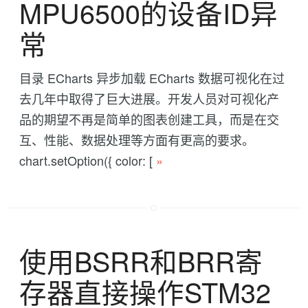
MPU6500的设备ID异
常
目录 ECharts 异步加载 ECharts 数据可视化在过
去几年中取得了巨大进展。开发人员对可视化产
品的期望不再是简单的图表创建工具，而是在交
互、性能、数据处理等方面有更高的要求。
chart.setOption({ color: [
»
使用BSRR和BRR寄
存器直接操作STM32