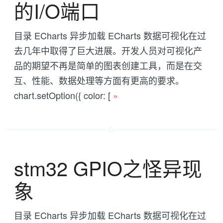
的I/O端口
目录 ECharts 异步加载 ECharts 数据可视化在过
去几年中取得了巨大进展。开发人员对可视化产
品的期望不再是简单的图表创建工具，而是在交
互、性能、数据处理等方面有更高的要求。
chart.setOption({ color: [
»
stm32 GPIO之怪异现
象
目录 ECharts 异步加载 ECharts 数据可视化在过