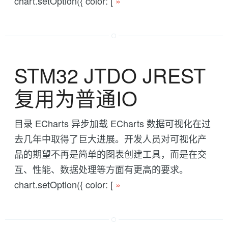
chart.setOption({ color: [
»
STM32 JTDO JREST
复用为普通IO
目录 ECharts 异步加载 ECharts 数据可视化在过
去几年中取得了巨大进展。开发人员对可视化产
品的期望不再是简单的图表创建工具，而是在交
互、性能、数据处理等方面有更高的要求。
chart.setOption({ color: [
»