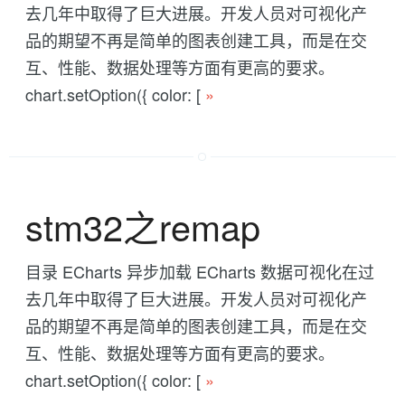
去几年中取得了巨大进展。开发人员对可视化产
品的期望不再是简单的图表创建工具，而是在交
互、性能、数据处理等方面有更高的要求。
chart.setOption({ color: [
»
stm32之remap
目录 ECharts 异步加载 ECharts 数据可视化在过
去几年中取得了巨大进展。开发人员对可视化产
品的期望不再是简单的图表创建工具，而是在交
互、性能、数据处理等方面有更高的要求。
chart.setOption({ color: [
»