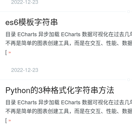
2022-12-23
es6模板字符串
目录 ECharts 异步加载 ECharts 数据可视
不再是简单的图表创建工具，而是在交互、性能、数据处理等方面有更
[
»
2022-12-23
Python的3种格式化字符串方法
目录 ECharts 异步加载 ECharts 数据可视
不再是简单的图表创建工具，而是在交互、性能、数据处理等方面有更
[
»