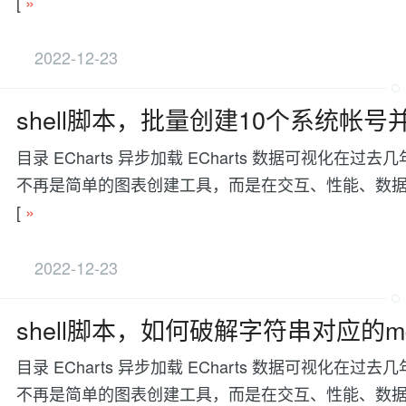
[
»
2022-12-23
shell脚本，批量创建10个系统帐
目录 ECharts 异步加载 ECharts 数据可视
不再是简单的图表创建工具，而是在交互、性能、数据处理等方面有更
[
»
2022-12-23
shell脚本，如何破解字符串对应的m
目录 ECharts 异步加载 ECharts 数据可视
不再是简单的图表创建工具，而是在交互、性能、数据处理等方面有更