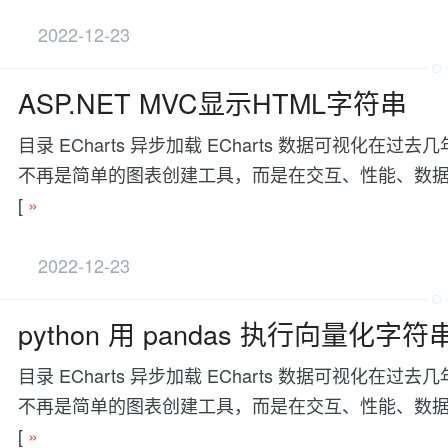
2022-12-23
ASP.NET MVC显示HTML字符串
目录 ECharts 异步加载 ECharts 数据可视
不再是简单的图表创建工具，而是在交互、性能、数据处理等方面有更
[
»
2022-12-23
python 用 pandas 执行向量化字
目录 ECharts 异步加载 ECharts 数据可视
不再是简单的图表创建工具，而是在交互、性能、数据处理等方面有更
[
»