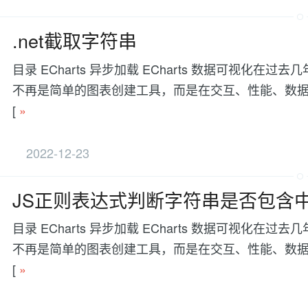
.net截取字符串
目录 ECharts 异步加载 ECharts 数据可视
不再是简单的图表创建工具，而是在交互、性能、数据处理等方面有更
[
»
2022-12-23
JS正则表达式判断字符串是否包含
目录 ECharts 异步加载 ECharts 数据可视
不再是简单的图表创建工具，而是在交互、性能、数据处理等方面有更
[
»