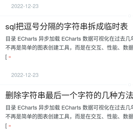
2022-12-23
sql把逗号分隔的字符串拆成临时表
目录 ECharts 异步加载 ECharts 数据可视
不再是简单的图表创建工具，而是在交互、性能、数据处理等方面有更
[
»
2022-12-23
删除字符串最后一个字符的几种方
目录 ECharts 异步加载 ECharts 数据可视
不再是简单的图表创建工具，而是在交互、性能、数据处理等方面有更
[
»