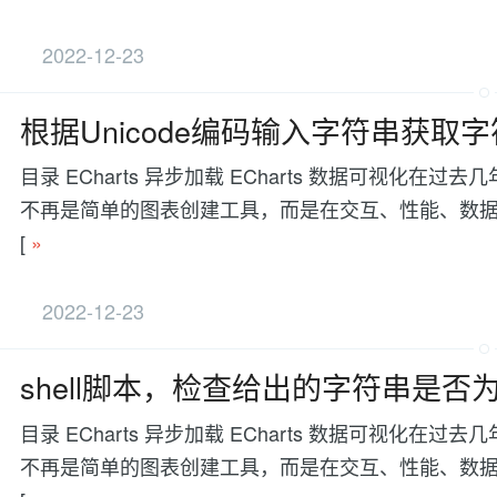
2022-12-23
根据Unicode编码输入字符串获取字
目录 ECharts 异步加载 ECharts 数据可视
不再是简单的图表创建工具，而是在交互、性能、数据处理等方面有更
[
»
2022-12-23
shell脚本，检查给出的字符串是否
目录 ECharts 异步加载 ECharts 数据可视
不再是简单的图表创建工具，而是在交互、性能、数据处理等方面有更