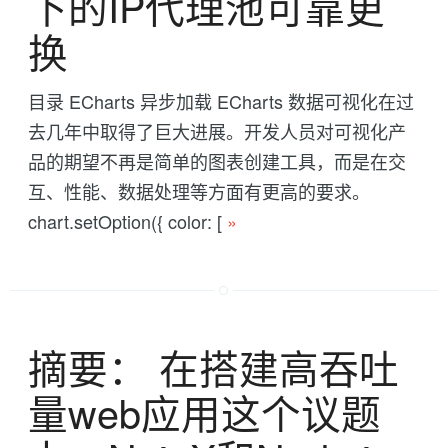
下的IP代理池可靠更
换
目录 ECharts 异步加载 ECharts 数据可视化在过
去几年中取得了巨大进展。开发人员对可视化产
品的期望不再是简单的图表创建工具，而是在交
互、性能、数据处理等方面有更高的要求。
chart.setOption({ color: [
»
摘要： 在搭建高吞吐
量web应用这个议题