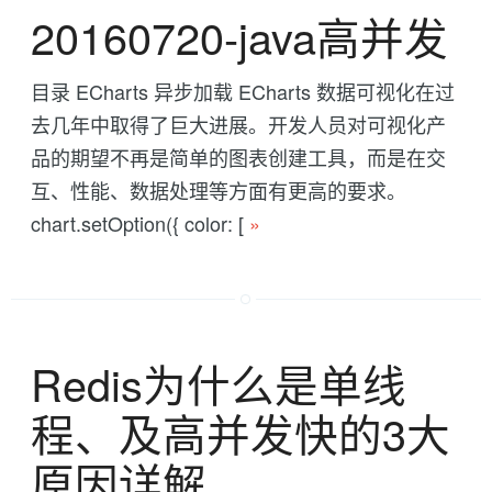
20160720-java高并发
目录 ECharts 异步加载 ECharts 数据可视化在过
去几年中取得了巨大进展。开发人员对可视化产
品的期望不再是简单的图表创建工具，而是在交
互、性能、数据处理等方面有更高的要求。
chart.setOption({ color: [
»
Redis为什么是单线
程、及高并发快的3大
原因详解