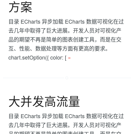
方案
目录 ECharts 异步加载 ECharts 数据可视化在过
去几年中取得了巨大进展。开发人员对可视化产
品的期望不再是简单的图表创建工具，而是在交
互、性能、数据处理等方面有更高的要求。
chart.setOption({ color: [
»
大并发高流量
目录 ECharts 异步加载 ECharts 数据可视化在过
去几年中取得了巨大进展。开发人员对可视化产
品的期望不再是简单的图表创建工具，而是在交