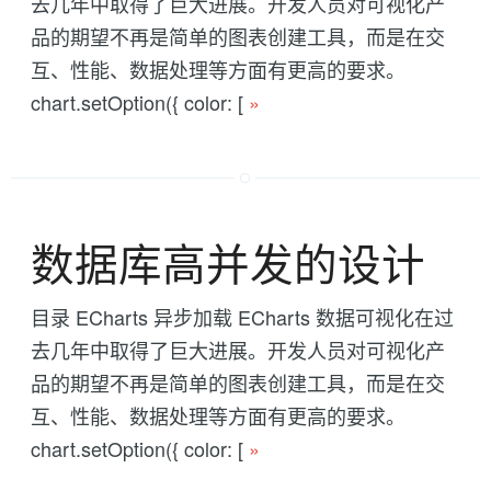
去几年中取得了巨大进展。开发人员对可视化产
品的期望不再是简单的图表创建工具，而是在交
互、性能、数据处理等方面有更高的要求。
chart.setOption({ color: [
»
数据库高并发的设计
目录 ECharts 异步加载 ECharts 数据可视化在过
去几年中取得了巨大进展。开发人员对可视化产
品的期望不再是简单的图表创建工具，而是在交
互、性能、数据处理等方面有更高的要求。
chart.setOption({ color: [
»