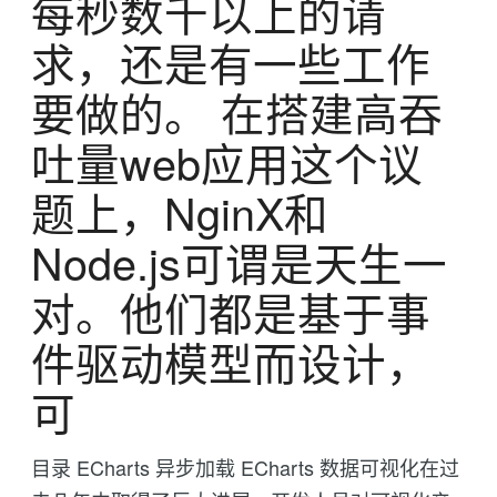
每秒数千以上的请
求，还是有一些工作
要做的。 在搭建高吞
吐量web应用这个议
题上，NginX和
Node.js可谓是天生一
对。他们都是基于事
件驱动模型而设计，
可
目录 ECharts 异步加载 ECharts 数据可视化在过