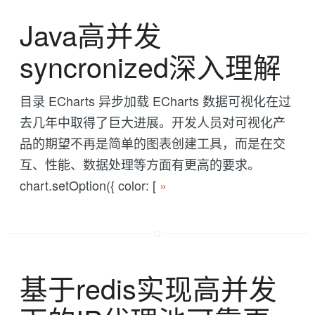
Java高并发
syncronized深入理解
目录 ECharts 异步加载 ECharts 数据可视化在过
去几年中取得了巨大进展。开发人员对可视化产
品的期望不再是简单的图表创建工具，而是在交
互、性能、数据处理等方面有更高的要求。
chart.setOption({ color: [
»
基于redis实现高并发