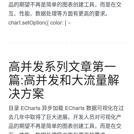
品的期望不再是简单的图表创建工具，而是在交
互、性能、数据处理等方面有更高的要求。
chart.setOption({ color: [
»
高并发系列文章第一
篇:高并发和大流量解
决方案
目录 ECharts 异步加载 ECharts 数据可视化在过
去几年中取得了巨大进展。开发人员对可视化产
品的期望不再是简单的图表创建工具，而是在交