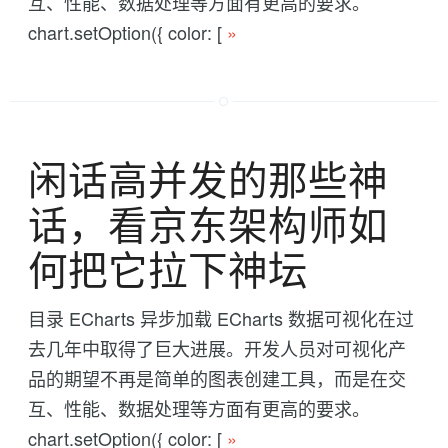
互、性能、数据处理等方面有更高的要求。
chart.setOption({ color: [
»
闲话高并发的那些神
话，看京东架构师如
何把它拉下神坛
目录 ECharts 异步加载 ECharts 数据可视化在过
去几年中取得了巨大进展。开发人员对可视化产
品的期望不再是简单的图表创建工具，而是在交
互、性能、数据处理等方面有更高的要求。
chart.setOption({ color: [
»