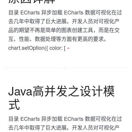
目录 ECharts 异步加载 ECharts 数据可视化在过
去几年中取得了巨大进展。开发人员对可视化产
品的期望不再是简单的图表创建工具，而是在交
互、性能、数据处理等方面有更高的要求。
chart.setOption({ color: [
»
Java高并发之设计模
式
目录 ECharts 异步加载 ECharts 数据可视化在过
去几年中取得了巨大进展。开发人员对可视化产