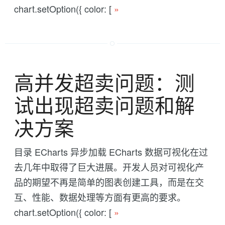
chart.setOption({ color: [
»
高并发超卖问题：测
试出现超卖问题和解
决方案
目录 ECharts 异步加载 ECharts 数据可视化在过
去几年中取得了巨大进展。开发人员对可视化产
品的期望不再是简单的图表创建工具，而是在交
互、性能、数据处理等方面有更高的要求。
chart.setOption({ color: [
»