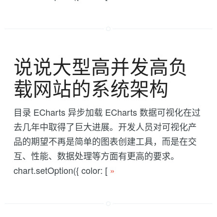
说说大型高并发高负
载网站的系统架构
目录 ECharts 异步加载 ECharts 数据可视化在过
去几年中取得了巨大进展。开发人员对可视化产
品的期望不再是简单的图表创建工具，而是在交
互、性能、数据处理等方面有更高的要求。
chart.setOption({ color: [
»