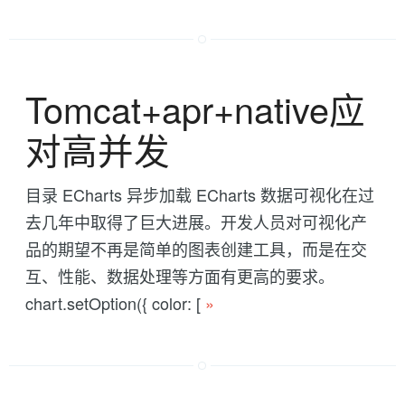
Tomcat+apr+native应
对高并发
目录 ECharts 异步加载 ECharts 数据可视化在过
去几年中取得了巨大进展。开发人员对可视化产
品的期望不再是简单的图表创建工具，而是在交
互、性能、数据处理等方面有更高的要求。
chart.setOption({ color: [
»