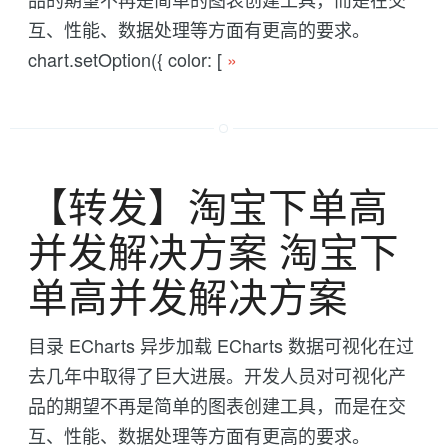
互、性能、数据处理等方面有更高的要求。
chart.setOption({ color: [
»
【转发】淘宝下单高
并发解决方案 淘宝下
单高并发解决方案
目录 ECharts 异步加载 ECharts 数据可视化在过
去几年中取得了巨大进展。开发人员对可视化产
品的期望不再是简单的图表创建工具，而是在交
互、性能、数据处理等方面有更高的要求。