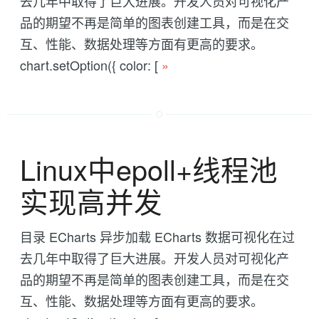
去几年中取得了巨大进展。开发人员对可视化产
品的期望不再是简单的图表创建工具，而是在交
互、性能、数据处理等方面有更高的要求。
chart.setOption({ color: [
»
Linux中epoll+线程池
实现高并发
目录 ECharts 异步加载 ECharts 数据可视化在过
去几年中取得了巨大进展。开发人员对可视化产
品的期望不再是简单的图表创建工具，而是在交
互、性能、数据处理等方面有更高的要求。