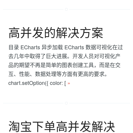
高并发的解决方案
目录 ECharts 异步加载 ECharts 数据可视化在过
去几年中取得了巨大进展。开发人员对可视化产
品的期望不再是简单的图表创建工具，而是在交
互、性能、数据处理等方面有更高的要求。
chart.setOption({ color: [
»
淘宝下单高并发解决