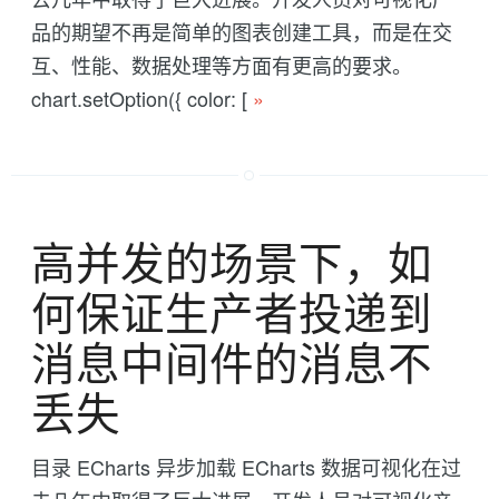
品的期望不再是简单的图表创建工具，而是在交
互、性能、数据处理等方面有更高的要求。
chart.setOption({ color: [
»
高并发的场景下，如
何保证生产者投递到
消息中间件的消息不
丢失
目录 ECharts 异步加载 ECharts 数据可视化在过