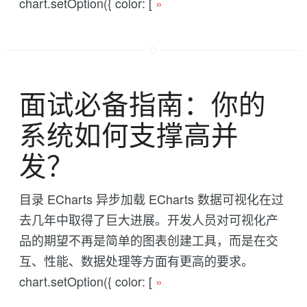
chart.setOption({ color: [
»
面试必备指南：你的
系统如何支撑高并
发？
目录 ECharts 异步加载 ECharts 数据可视化在过
去几年中取得了巨大进展。开发人员对可视化产
品的期望不再是简单的图表创建工具，而是在交
互、性能、数据处理等方面有更高的要求。
chart.setOption({ color: [
»