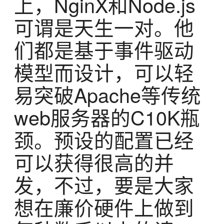
上，NginX和Node.js
可谓是天生一对。他
们都是基于事件驱动
模型而设计，可以轻
易突破Apache等传统
web服务器的C10K瓶
颈。预设的配置已经
可以获得很高的并
发，不过，要是大家
想在廉价硬件上做到