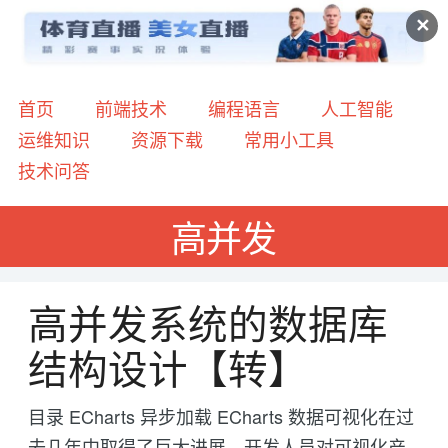
✕
首页
前端技术
编程语言
人工智能
运维知识
资源下载
常用小工具
技术问答
高并发
高并发系统的数据库
结构设计【转】
目录 ECharts 异步加载 ECharts 数据可视化在过
去几年中取得了巨大进展。开发人员对可视化产