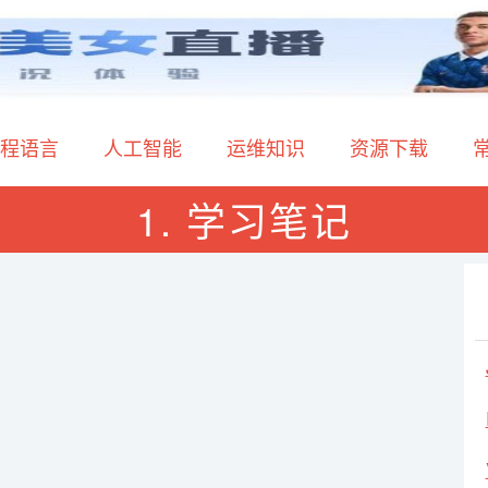
程语言
人工智能
运维知识
资源下载
1. 学习笔记