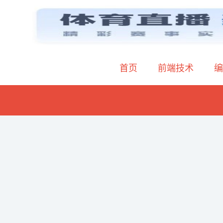
首页
前端技术
编