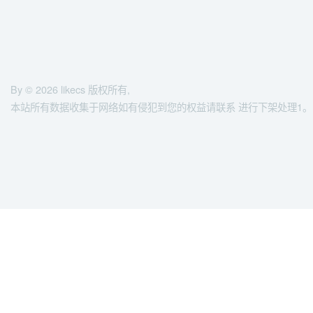
By © 2026
likecs
版权所有,
本站所有数据收集于网络如有侵犯到您的权益请联系 进行下架处理1。