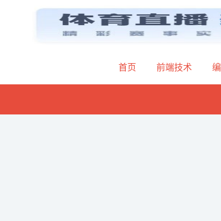
首页
前端技术
编