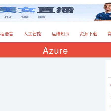
程语言
人工智能
运维知识
资源下载
Azure